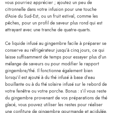
vous pourriez apprécier ; ajoutez un peu de
citronnelle dans votre infusion pour une touche
d’Asie du Sud-Est, ou un fruit estival, comme les
pêches, pour un profil de saveur plus rond qui est
attrayant avec une tranche de quatre-quarts.
Ce liquide infusé au gingembre facile à préparer se
conserve au réfrigérateur jusqu’à cinq jours, ce qui
laisse suffisamment de temps pour essayer plus d’un
mélange de saveurs ou pour modifier le rapport
gingembre/thé. Il fonctionne également bien
lorsqu’il est ajouté à du thé infusé à base d’eau
bouillante ou à du thé solaire infusé sur le rebord de
votre fenêtre ou votre porche. Bonus : s’il vous reste
du gingembre provenant de vos préparations de thé
glacé, vous pouvez utiliser les restes pour réaliser
une confiture de gingembre gourmande et acidulée.