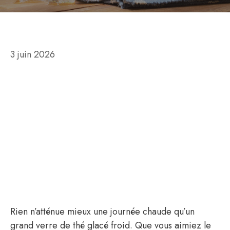
3 juin 2026
Rien n’atténue mieux une journée chaude qu’un
grand verre de thé glacé froid. Que vous aimiez le