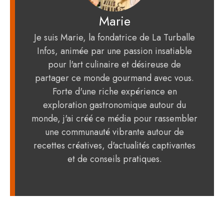
Marie
Je suis Marie, la fondatrice de La Turballe
Infos, animée par une passion insatiable
pour l'art culinaire et désireuse de
partager ce monde gourmand avec vous.
Forte d'une riche expérience en
exploration gastronomique autour du
monde, j'ai créé ce média pour rassembler
une communauté vibrante autour de
recettes créatives, d'actualités captivantes
et de conseils pratiques.