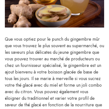
Que vous optiez pour le punch du gingembre mûr
que vous trouvez le plus souvent au supermarché, ou
les saveurs plus délicates du jeune gingembre que
vous pouvez trouver au marché de producteurs ou
chez un fournisseur spécialisé, le gingembre est un
ajout bienvenu à votre boisson glacée de base de
tous les jours. Il se marie à merveille si vous sucrez
votre thé glacé avec du miel et forme un joli combo
avec du citron. Vous pouvez également vous
éloigner du traditionnel et varier votre profil de
saveur de thé glacé en fonction de la nourriture que