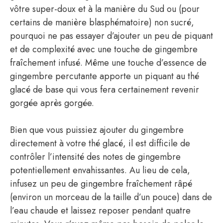
vôtre super-doux et à la manière du Sud ou (pour
certains de manière blasphématoire) non sucré,
pourquoi ne pas essayer d’ajouter un peu de piquant
et de complexité avec une touche de gingembre
fraîchement infusé. Même une touche d’essence de
gingembre percutante apporte un piquant au thé
glacé de base qui vous fera certainement revenir
gorgée après gorgée.
Bien que vous puissiez ajouter du gingembre
directement à votre thé glacé, il est difficile de
contrôler l’intensité des notes de gingembre
potentiellement envahissantes. Au lieu de cela,
infusez un peu de gingembre fraîchement râpé
(environ un morceau de la taille d’un pouce) dans de
l’eau chaude et laissez reposer pendant quatre