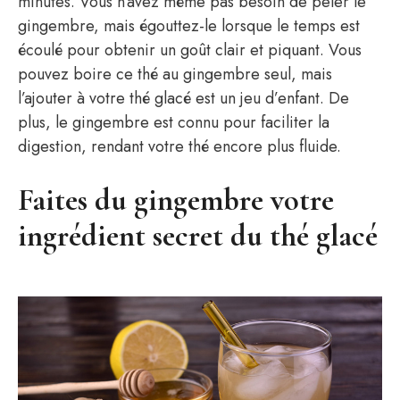
minutes. Vous n’avez même pas besoin de peler le
gingembre, mais égouttez-le lorsque le temps est
écoulé pour obtenir un goût clair et piquant. Vous
pouvez boire ce thé au gingembre seul, mais
l’ajouter à votre thé glacé est un jeu d’enfant. De
plus, le gingembre est connu pour faciliter la
digestion, rendant votre thé encore plus fluide.
Faites du gingembre votre
ingrédient secret du thé glacé