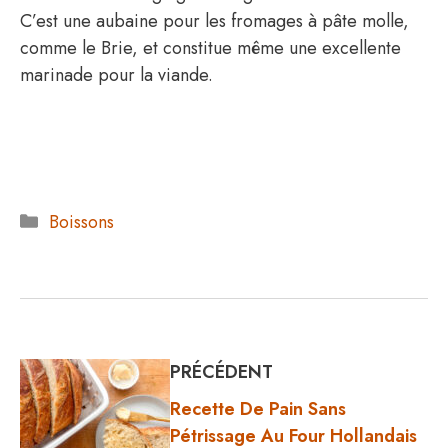
C’est une aubaine pour les fromages à pâte molle,
comme le Brie, et constitue même une excellente
marinade pour la viande.
Catégories
Boissons
PRÉCÉDENT
Recette De Pain Sans
Pétrissage Au Four Hollandais