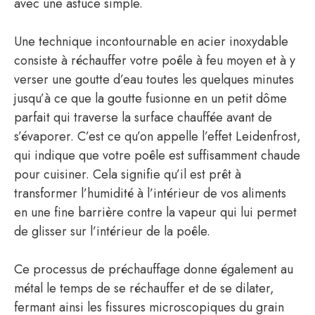
avec une astuce simple.
Une technique incontournable en acier inoxydable
consiste à réchauffer votre poêle à feu moyen et à y
verser une goutte d’eau toutes les quelques minutes
jusqu’à ce que la goutte fusionne en un petit dôme
parfait qui traverse la surface chauffée avant de
s’évaporer. C’est ce qu’on appelle l’effet Leidenfrost,
qui indique que votre poêle est suffisamment chaude
pour cuisiner. Cela signifie qu’il est prêt à
transformer l’humidité à l’intérieur de vos aliments
en une fine barrière contre la vapeur qui lui permet
de glisser sur l’intérieur de la poêle.
Ce processus de préchauffage donne également au
métal le temps de se réchauffer et de se dilater,
fermant ainsi les fissures microscopiques du grain