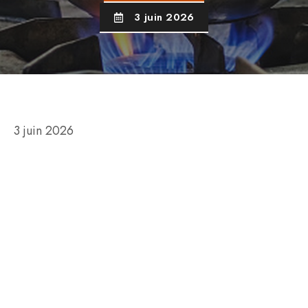
3 juin 2026
3 juin 2026