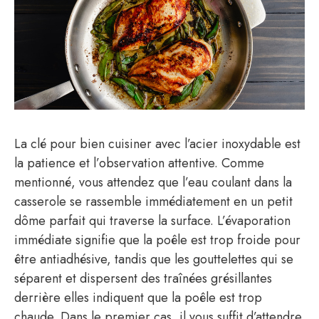
La clé pour bien cuisiner avec l’acier inoxydable est
la patience et l’observation attentive. Comme
mentionné, vous attendez que l’eau coulant dans la
casserole se rassemble immédiatement en un petit
dôme parfait qui traverse la surface. L’évaporation
immédiate signifie que la poêle est trop froide pour
être antiadhésive, tandis que les gouttelettes qui se
séparent et dispersent des traînées grésillantes
derrière elles indiquent que la poêle est trop
chaude. Dans le premier cas, il vous suffit d’attendre