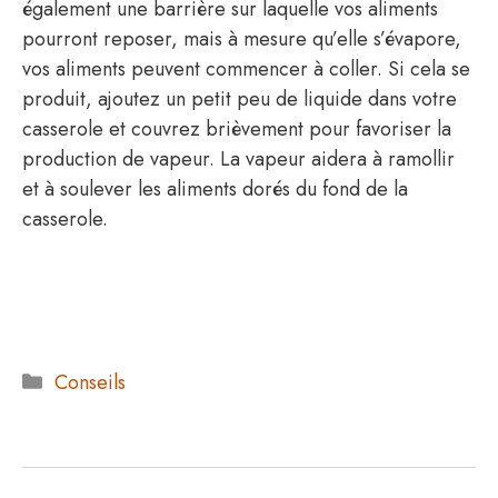
également une barrière sur laquelle vos aliments
pourront reposer, mais à mesure qu’elle s’évapore,
vos aliments peuvent commencer à coller. Si cela se
produit, ajoutez un petit peu de liquide dans votre
casserole et couvrez brièvement pour favoriser la
production de vapeur. La vapeur aidera à ramollir
et à soulever les aliments dorés du fond de la
casserole.
Catégories
Conseils