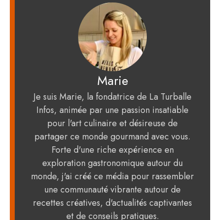
Marie
Je suis Marie, la fondatrice de La Turballe
Infos, animée par une passion insatiable
pour l'art culinaire et désireuse de
partager ce monde gourmand avec vous.
Forte d'une riche expérience en
exploration gastronomique autour du
monde, j'ai créé ce média pour rassembler
une communauté vibrante autour de
recettes créatives, d'actualités captivantes
et de conseils pratiques.