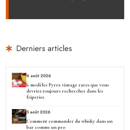
Derniers articles
6 août 2026
6 modèles Pyrex vintage rares que vous
devriez toujours rechercher dans les
friperies
5 août 2026
Comment commander du whisky dans un
bar comme un pro