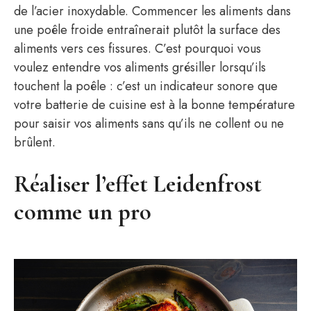
de l’acier inoxydable. Commencer les aliments dans
une poêle froide entraînerait plutôt la surface des
aliments vers ces fissures. C’est pourquoi vous
voulez entendre vos aliments grésiller lorsqu’ils
touchent la poêle : c’est un indicateur sonore que
votre batterie de cuisine est à la bonne température
pour saisir vos aliments sans qu’ils ne collent ou ne
brûlent.
Réaliser l’effet Leidenfrost
comme un pro