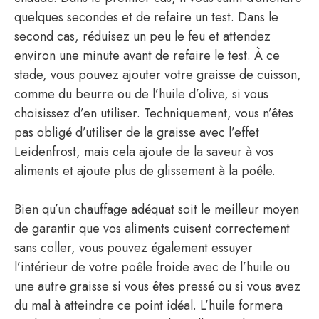
quelques secondes et de refaire un test. Dans le
second cas, réduisez un peu le feu et attendez
environ une minute avant de refaire le test. À ce
stade, vous pouvez ajouter votre graisse de cuisson,
comme du beurre ou de l’huile d’olive, si vous
choisissez d’en utiliser. Techniquement, vous n’êtes
pas obligé d’utiliser de la graisse avec l’effet
Leidenfrost, mais cela ajoute de la saveur à vos
aliments et ajoute plus de glissement à la poêle.
Bien qu’un chauffage adéquat soit le meilleur moyen
de garantir que vos aliments cuisent correctement
sans coller, vous pouvez également essuyer
l’intérieur de votre poêle froide avec de l’huile ou
une autre graisse si vous êtes pressé ou si vous avez
du mal à atteindre ce point idéal. L’huile formera