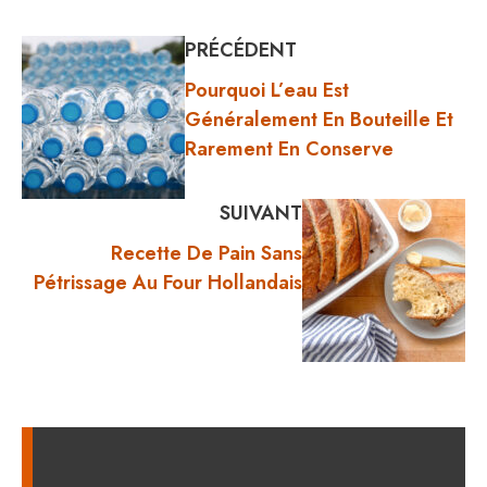
PRÉCÉDENT
Pourquoi L’eau Est
Généralement En Bouteille Et
Rarement En Conserve
SUIVANT
Recette De Pain Sans
Pétrissage Au Four Hollandais