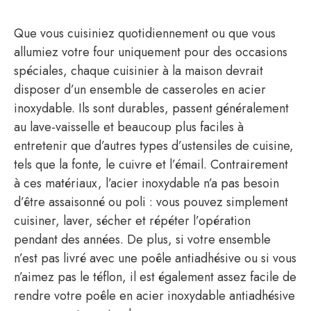
Que vous cuisiniez quotidiennement ou que vous
allumiez votre four uniquement pour des occasions
spéciales, chaque cuisinier à la maison devrait
disposer d’un ensemble de casseroles en acier
inoxydable. Ils sont durables, passent généralement
au lave-vaisselle et beaucoup plus faciles à
entretenir que d’autres types d’ustensiles de cuisine,
tels que la fonte, le cuivre et l’émail. Contrairement
à ces matériaux, l’acier inoxydable n’a pas besoin
d’être assaisonné ou poli : vous pouvez simplement
cuisiner, laver, sécher et répéter l’opération
pendant des années. De plus, si votre ensemble
n’est pas livré avec une poêle antiadhésive ou si vous
n’aimez pas le téflon, il est également assez facile de
rendre votre poêle en acier inoxydable antiadhésive