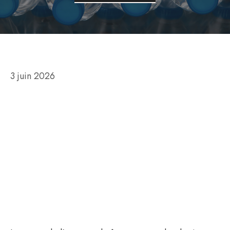
3 juin 2026