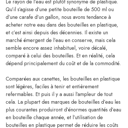
Le rayon de l’eau est plutôt synonyme de plastique.
Qu’il s’agisse d’une petite bouteille de 500 ml ou
d’une carafe d’un gallon, nous avons tendance à
acheter notre eau dans des bouteilles en plastique,
et c’est ainsi depuis des décennies. Il existe un
marché émergent de l’eau en conserve, mais cela
semble encore assez inhabituel, voire décalé,
comparé à celui des bouteilles. Et en réalité, cela
dépend principalement du coût et de la commodité.
Comparées aux canettes, les bouteilles en plastique
sont légères, faciles à tenir et entièrement
refermables. Et puis il y a aussi l’ampleur de tout
cela. La plupart des marques de bouteilles d’eau les
plus courantes produiront d’énormes quantités d’eau
en bouteille chaque année, et l’utilisation de
bouteilles en plastique permet de réduire les coûts