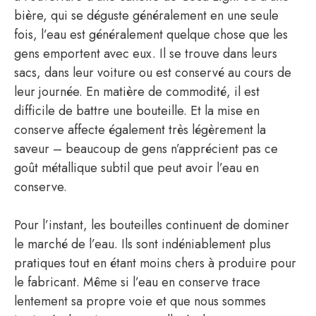
bière, qui se déguste généralement en une seule
fois, l’eau est généralement quelque chose que les
gens emportent avec eux. Il se trouve dans leurs
sacs, dans leur voiture ou est conservé au cours de
leur journée. En matière de commodité, il est
difficile de battre une bouteille. Et la mise en
conserve affecte également très légèrement la
saveur – beaucoup de gens n’apprécient pas ce
goût métallique subtil que peut avoir l’eau en
conserve.
Pour l’instant, les bouteilles continuent de dominer
le marché de l’eau. Ils sont indéniablement plus
pratiques tout en étant moins chers à produire pour
le fabricant. Même si l’eau en conserve trace
lentement sa propre voie et que nous sommes