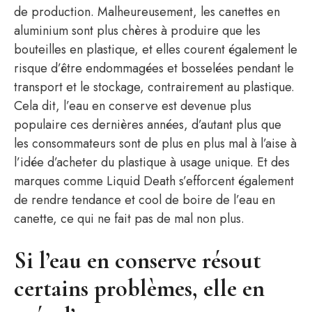
de production. Malheureusement, les canettes en
aluminium sont plus chères à produire que les
bouteilles en plastique, et elles courent également le
risque d’être endommagées et bosselées pendant le
transport et le stockage, contrairement au plastique.
Cela dit, l’eau en conserve est devenue plus
populaire ces dernières années, d’autant plus que
les consommateurs sont de plus en plus mal à l’aise à
l’idée d’acheter du plastique à usage unique. Et des
marques comme Liquid Death s’efforcent également
de rendre tendance et cool de boire de l’eau en
canette, ce qui ne fait pas de mal non plus.
Si l’eau en conserve résout
certains problèmes, elle en