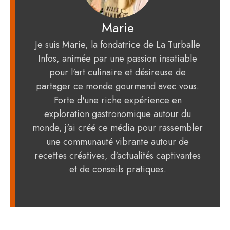
Marie
Je suis Marie, la fondatrice de La Turballe
Infos, animée par une passion insatiable
pour l'art culinaire et désireuse de
partager ce monde gourmand avec vous.
Forte d'une riche expérience en
exploration gastronomique autour du
monde, j'ai créé ce média pour rassembler
une communauté vibrante autour de
recettes créatives, d'actualités captivantes
et de conseils pratiques.