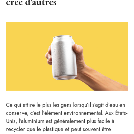
crée d’autres
Ce qui attire le plus les gens lorsqu’il s’agit d’eau en
conserve, c’est l’élément environnemental. Aux États-
Unis, l’aluminium est généralement plus facile à
recycler que le plastique et peut souvent être