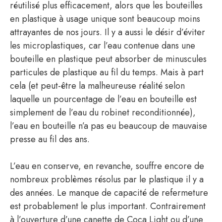
réutilisé plus efficacement, alors que les bouteilles
en plastique à usage unique sont beaucoup moins
attrayantes de nos jours. Il y a aussi le désir d’éviter
les microplastiques, car l’eau contenue dans une
bouteille en plastique peut absorber de minuscules
particules de plastique au fil du temps. Mais à part
cela (et peut-être la malheureuse réalité selon
laquelle un pourcentage de l’eau en bouteille est
simplement de l’eau du robinet reconditionnée),
l’eau en bouteille n’a pas eu beaucoup de mauvaise
presse au fil des ans.
L’eau en conserve, en revanche, souffre encore de
nombreux problèmes résolus par le plastique il y a
des années. Le manque de capacité de refermeture
est probablement le plus important. Contrairement
à l’ouverture d’une canette de Coca Light ou d’une