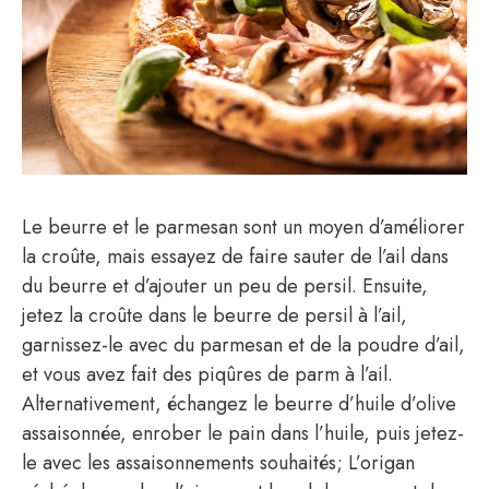
Le beurre et le parmesan sont un moyen d’améliorer
la croûte, mais essayez de faire sauter de l’ail dans
du beurre et d’ajouter un peu de persil. Ensuite,
jetez la croûte dans le beurre de persil à l’ail,
garnissez-le avec du parmesan et de la poudre d’ail,
et vous avez fait des piqûres de parm à l’ail.
Alternativement, échangez le beurre d’huile d’olive
assaisonnée, enrober le pain dans l’huile, puis jetez-
le avec les assaisonnements souhaités; L’origan