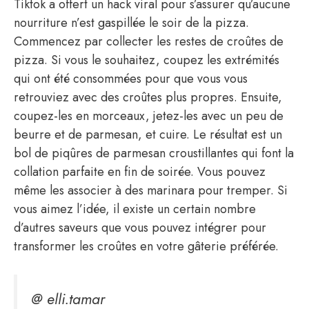
Tiktok a offert un hack viral pour s’assurer qu’aucune
nourriture n’est gaspillée le soir de la pizza.
Commencez par collecter les restes de croûtes de
pizza. Si vous le souhaitez, coupez les extrémités
qui ont été consommées pour que vous vous
retrouviez avec des croûtes plus propres. Ensuite,
coupez-les en morceaux, jetez-les avec un peu de
beurre et de parmesan, et cuire. Le résultat est un
bol de piqûres de parmesan croustillantes qui font la
collation parfaite en fin de soirée. Vous pouvez
même les associer à des marinara pour tremper. Si
vous aimez l’idée, il existe un certain nombre
d’autres saveurs que vous pouvez intégrer pour
transformer les croûtes en votre gâterie préférée.
@ elli.tamar