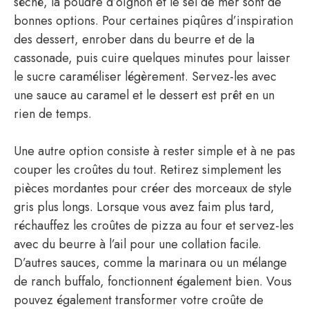
séché, la poudre d’oignon et le sel de mer sont de
bonnes options. Pour certaines piqûres d’inspiration
des dessert, enrober dans du beurre et de la
cassonade, puis cuire quelques minutes pour laisser
le sucre caraméliser légèrement. Servez-les avec
une sauce au caramel et le dessert est prêt en un
rien de temps.
Une autre option consiste à rester simple et à ne pas
couper les croûtes du tout. Retirez simplement les
pièces mordantes pour créer des morceaux de style
gris plus longs. Lorsque vous avez faim plus tard,
réchauffez les croûtes de pizza au four et servez-les
avec du beurre à l’ail pour une collation facile.
D’autres sauces, comme la marinara ou un mélange
de ranch buffalo, fonctionnent également bien. Vous
pouvez également transformer votre croûte de