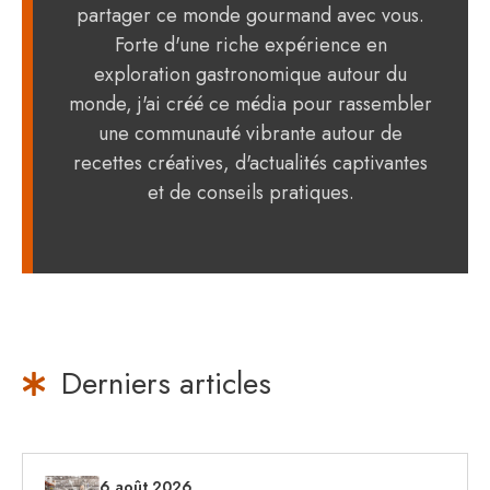
partager ce monde gourmand avec vous.
Forte d'une riche expérience en
exploration gastronomique autour du
monde, j'ai créé ce média pour rassembler
une communauté vibrante autour de
recettes créatives, d'actualités captivantes
et de conseils pratiques.
Derniers articles
6 août 2026