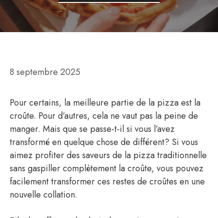
8 septembre 2025
Pour certains, la meilleure partie de la pizza est la
croûte. Pour d’autres, cela ne vaut pas la peine de
manger. Mais que se passe-t-il si vous l’avez
transformé en quelque chose de différent? Si vous
aimez profiter des saveurs de la pizza traditionnelle
sans gaspiller complètement la croûte, vous pouvez
facilement transformer ces restes de croûtes en une
nouvelle collation.