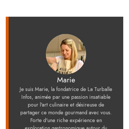
Marie
Je suis Marie, la fondatrice de La Turballe
Infos, animée par une passion insatiable
pour l'art culinaire et désireuse de
partager ce monde gourmand avec vous.
Forte d'une riche expérience en
exploration gastronomique autour du