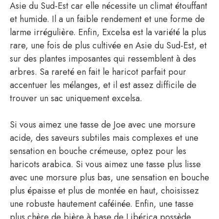
Asie du Sud-Est car elle nécessite un climat étouffant
et humide. Il a un faible rendement et une forme de
larme irrégulière. Enfin, Excelsa est la variété la plus
rare, une fois de plus cultivée en Asie du Sud-Est, et
sur des plantes imposantes qui ressemblent à des
arbres. Sa rareté en fait le haricot parfait pour
accentuer les mélanges, et il est assez difficile de
trouver un sac uniquement excelsa.
Si vous aimez une tasse de Joe avec une morsure
acide, des saveurs subtiles mais complexes et une
sensation en bouche crémeuse, optez pour les
haricots arabica. Si vous aimez une tasse plus lisse
avec une morsure plus bas, une sensation en bouche
plus épaisse et plus de montée en haut, choisissez
une robuste hautement caféinée. Enfin, une tasse
plus chère de bière à base de Libérica possède