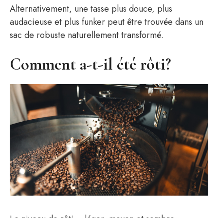
Alternativement, une tasse plus douce, plus
audacieuse et plus funker peut être trouvée dans un
sac de robuste naturellement transformé.
Comment a-t-il été rôti?