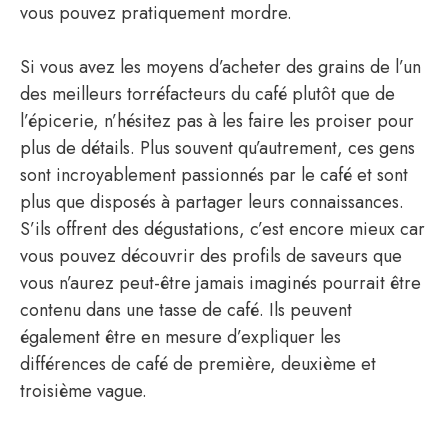
vous pouvez pratiquement mordre.
Si vous avez les moyens d’acheter des grains de l’un
des meilleurs torréfacteurs du café plutôt que de
l’épicerie, n’hésitez pas à les faire les proiser pour
plus de détails. Plus souvent qu’autrement, ces gens
sont incroyablement passionnés par le café et sont
plus que disposés à partager leurs connaissances.
S’ils offrent des dégustations, c’est encore mieux car
vous pouvez découvrir des profils de saveurs que
vous n’aurez peut-être jamais imaginés pourrait être
contenu dans une tasse de café. Ils peuvent
également être en mesure d’expliquer les
différences de café de première, deuxième et
troisième vague.