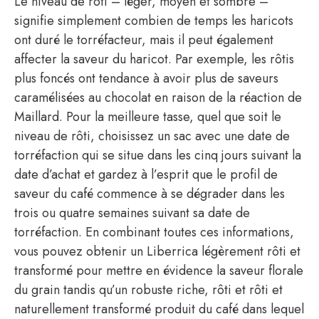
Le niveau de rôti – léger, moyen et sombre –
signifie simplement combien de temps les haricots
ont duré le torréfacteur, mais il peut également
affecter la saveur du haricot. Par exemple, les rôtis
plus foncés ont tendance à avoir plus de saveurs
caramélisées au chocolat en raison de la réaction de
Maillard. Pour la meilleure tasse, quel que soit le
niveau de rôti, choisissez un sac avec une date de
torréfaction qui se situe dans les cinq jours suivant la
date d’achat et gardez à l’esprit que le profil de
saveur du café commence à se dégrader dans les
trois ou quatre semaines suivant sa date de
torréfaction. En combinant toutes ces informations,
vous pouvez obtenir un Liberrica légèrement rôti et
transformé pour mettre en évidence la saveur florale
du grain tandis qu’un robuste riche, rôti et rôti et
naturellement transformé produit du café dans lequel