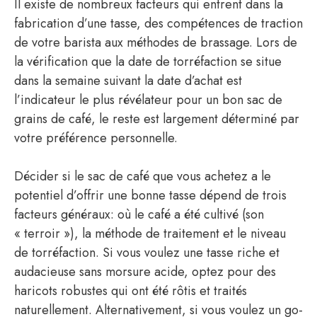
Il existe de nombreux facteurs qui entrent dans la
fabrication d’une tasse, des compétences de traction
de votre barista aux méthodes de brassage. Lors de
la vérification que la date de torréfaction se situe
dans la semaine suivant la date d’achat est
l’indicateur le plus révélateur pour un bon sac de
grains de café, le reste est largement déterminé par
votre préférence personnelle.
Décider si le sac de café que vous achetez a le
potentiel d’offrir une bonne tasse dépend de trois
facteurs généraux: où le café a été cultivé (son
« terroir »), la méthode de traitement et le niveau
de torréfaction. Si vous voulez une tasse riche et
audacieuse sans morsure acide, optez pour des
haricots robustes qui ont été rôtis et traités
naturellement. Alternativement, si vous voulez un go-