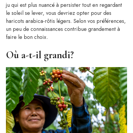
ju qui est plus nuancé à persister tout en regardant
le soleil se lever, vous devriez opter pour des
haricots arabica-rôtis légers. Selon vos préférences,
un peu de connaissances contribue grandement à
faire le bon choix.
Où a-t-il grandi?