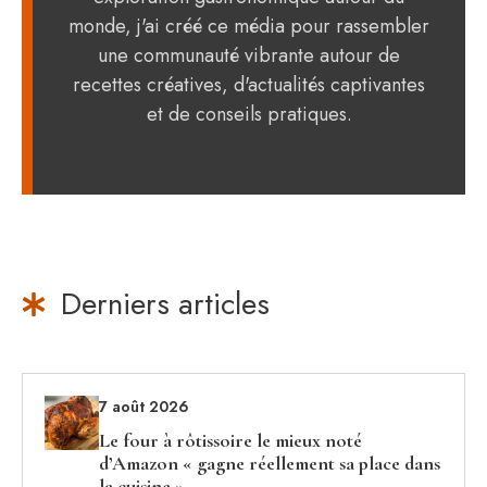
monde, j'ai créé ce média pour rassembler
une communauté vibrante autour de
recettes créatives, d'actualités captivantes
et de conseils pratiques.
Derniers articles
7 août 2026
Le four à rôtissoire le mieux noté
d’Amazon « gagne réellement sa place dans
la cuisine »