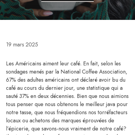
19 mars 2025
Les Américains aiment leur café. En fait, selon les
sondages menés par la National Coffee Association,
67% des adultes américains ont déclaré avoir bu du
café au cours du dernier jour, une statistique qui a
sauté 37% en deux décennies. Bien que nous aimions
tous penser que nous obtenons le meilleur java pour
notre tasse, que nous fréquendions nos torréfacteurs
locaux ou achetons des marques éprouvées de
l’épicerie, que savons-nous vraiment de notre café?