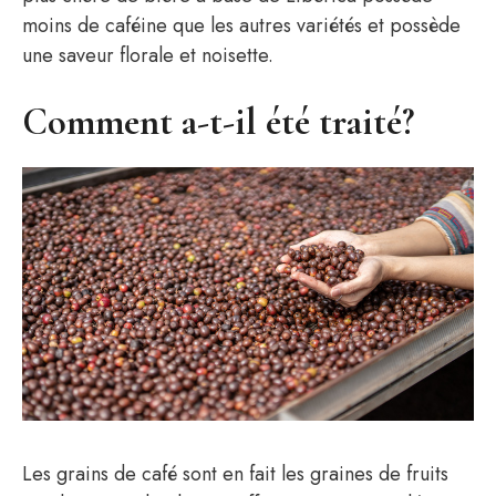
moins de caféine que les autres variétés et possède
une saveur florale et noisette.
Comment a-t-il été traité?
Les grains de café sont en fait les graines de fruits