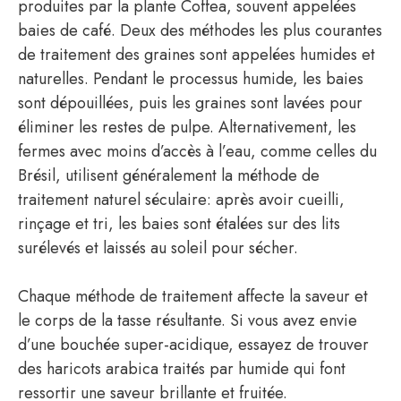
produites par la plante Coffea, souvent appelées
baies de café. Deux des méthodes les plus courantes
de traitement des graines sont appelées humides et
naturelles. Pendant le processus humide, les baies
sont dépouillées, puis les graines sont lavées pour
éliminer les restes de pulpe. Alternativement, les
fermes avec moins d’accès à l’eau, comme celles du
Brésil, utilisent généralement la méthode de
traitement naturel séculaire: après avoir cueilli,
rinçage et tri, les baies sont étalées sur des lits
surélevés et laissés au soleil pour sécher.
Chaque méthode de traitement affecte la saveur et
le corps de la tasse résultante. Si vous avez envie
d’une bouchée super-acidique, essayez de trouver
des haricots arabica traités par humide qui font
ressortir une saveur brillante et fruitée.