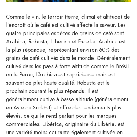
Comme le vin, le terroir (terre, climat et altitude) de
l’endroit où le café est cultivé affecte la saveur. Les
quatre principales espèces de grains de café sont
Arabica, Robusta, Liberica et Excelsa. Arabica est
la plus répandue, représentant environ 60% des
grains de café cultivés dans le monde. Généralement
cultivé dans les pays à forte altitude comme le Brésil
ou le Pérou, l’Arabica est capricieuse mais est
souvent de plus haute qualité. Robusta est le
prochain courant le plus répandu. Il est
généralement cultivé à basse altitude (généralement
en Asie du Sud-Est) et offre des rendements plus
élevés, ce qui le rend parfait pour les marques
commerciales. Libérica, originaire du Libéria, est
une variété moins courante également cultivée en