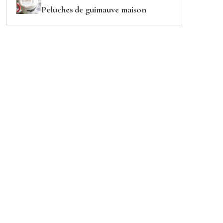
Peluches de guimauve maison