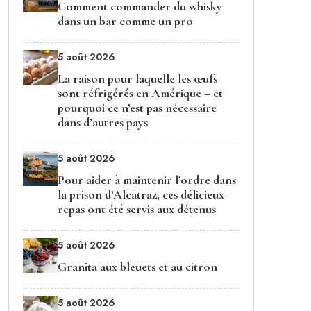
Comment commander du whisky
dans un bar comme un pro
5 août 2026
La raison pour laquelle les œufs
sont réfrigérés en Amérique – et
pourquoi ce n’est pas nécessaire
dans d’autres pays
5 août 2026
Pour aider à maintenir l’ordre dans
la prison d’Alcatraz, ces délicieux
repas ont été servis aux détenus
5 août 2026
Granita aux bleuets et au citron
5 août 2026