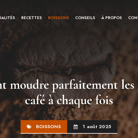
ALITÉS
RECETTES
BOISSONS
CONSEILS
À PROPOS
CON
moudre parfaitement les 
café à chaque fois
BOISSONS
1 août 2025