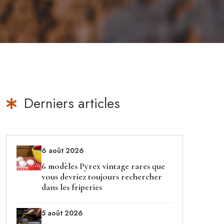
Derniers articles
6 août 2026
6 modèles Pyrex vintage rares que
vous devriez toujours rechercher
dans les friperies
5 août 2026