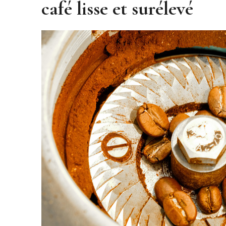
café lisse et surélevé