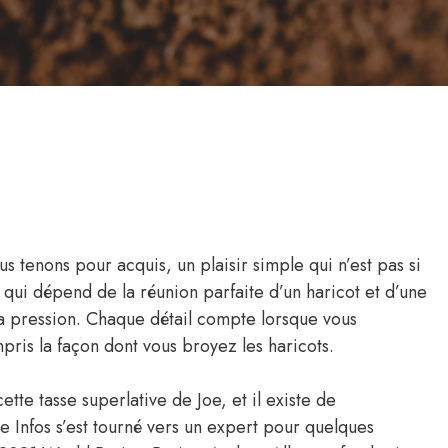
us tenons pour acquis, un plaisir simple qui n’est pas si
qui dépend de la réunion parfaite d’un haricot et d’une
a pression. Chaque détail compte lorsque vous
ris la façon dont vous broyez les haricots.
cette tasse superlative de Joe, et il existe de
e Infos s’est tourné vers un expert pour quelques