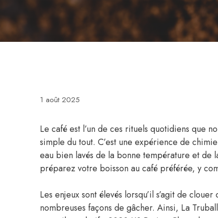
1 août 2025
Le café est l’un de ces rituels quotidiens que no
simple du tout. C’est une expérience de chimie 
eau bien lavés de la bonne température et de l
préparez votre boisson au café préférée, y comp
Les enjeux sont élevés lorsqu’il s’agit de clouer 
nombreuses façons de gâcher. Ainsi, La Truball