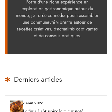
Forte d'une riche expérience en
exploration gastronomique autour du
monde, j'ai créé ce média pour rassembler
une communauté vibrante autour de
recettes créatives, d'actualités captivantes
et de conseils pratiques.
Derniers articles
7 août 2026
Le four à rôtissoire le mieux noté