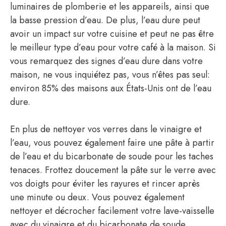
luminaires de plomberie et les appareils, ainsi que
la basse pression d’eau. De plus, l’eau dure peut
avoir un impact sur votre cuisine et peut ne pas être
le meilleur type d’eau pour votre café à la maison. Si
vous remarquez des signes d’eau dure dans votre
maison, ne vous inquiétez pas, vous n’êtes pas seul:
environ 85% des maisons aux États-Unis ont de l’eau
dure.
En plus de nettoyer vos verres dans le vinaigre et
l’eau, vous pouvez également faire une pâte à partir
de l’eau et du bicarbonate de soude pour les taches
tenaces. Frottez doucement la pâte sur le verre avec
vos doigts pour éviter les rayures et rincer après
une minute ou deux. Vous pouvez également
nettoyer et décrocher facilement votre lave-vaisselle
avec du vinaigre et du bicarbonate de soude.