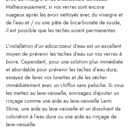
Malheureusement, si vos verres sont encore
nuageux après les avoir nettoyés avec du vinaigre et
de l’eau et / ou une pâte de bicarbonate de soude,
il est possible que les taches soient permanentes.
L’installation d’un adoucisseur d’eau est un excellent
moyen de prévenir les taches d’eau sur vos verres à
boire. Cependant, pour une solution plus immédiate
et abordable pour prévenir les taches d’eau dure,
essayez de laver vos lunettes et de les sécher
immédiatement avec un chiffon sans peluche. Si vous
les mettez au lave-vaisselle, envisagez d’ajouter un
rinçage comme une aide au lave-vaisselle Lemi
Shine, une aide au lave-vaisselle et un dissolvant de
coloration à l’eau dure ou une aide au rinçage de
lave-vaisselle.