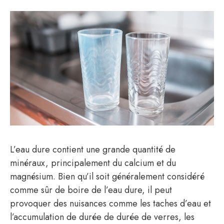
L’eau dure contient une grande quantité de
minéraux, principalement du calcium et du
magnésium. Bien qu’il soit généralement considéré
comme sûr de boire de l’eau dure, il peut
provoquer des nuisances comme les taches d’eau et
l’accumulation de durée de durée de verres, les