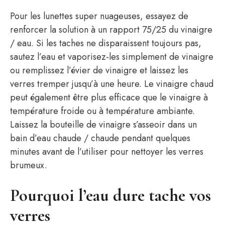
Pour les lunettes super nuageuses, essayez de
renforcer la solution à un rapport 75/25 du vinaigre
/ eau. Si les taches ne disparaissent toujours pas,
sautez l’eau et vaporisez-les simplement de vinaigre
ou remplissez l’évier de vinaigre et laissez les
verres tremper jusqu’à une heure. Le vinaigre chaud
peut également être plus efficace que le vinaigre à
température froide ou à température ambiante.
Laissez la bouteille de vinaigre s’asseoir dans un
bain d’eau chaude / chaude pendant quelques
minutes avant de l’utiliser pour nettoyer les verres
brumeux.
Pourquoi l’eau dure tache vos
verres