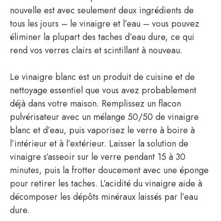
nouvelle est avec seulement deux ingrédients de
tous les jours – le vinaigre et l’eau – vous pouvez
éliminer la plupart des taches d’eau dure, ce qui
rend vos verres clairs et scintillant à nouveau.
Le vinaigre blanc est un produit de cuisine et de
nettoyage essentiel que vous avez probablement
déjà dans votre maison. Remplissez un flacon
pulvérisateur avec un mélange 50/50 de vinaigre
blanc et d’eau, puis vaporisez le verre à boire à
l’intérieur et à l’extérieur. Laisser la solution de
vinaigre s’asseoir sur le verre pendant 15 à 30
minutes, puis la frotter doucement avec une éponge
pour retirer les taches. L’acidité du vinaigre aide à
décomposer les dépôts minéraux laissés par l’eau
dure.