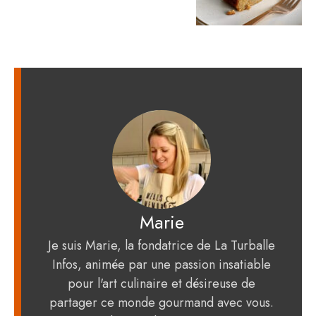
Marie
Je suis Marie, la fondatrice de La Turballe
Infos, animée par une passion insatiable
pour l'art culinaire et désireuse de
partager ce monde gourmand avec vous.