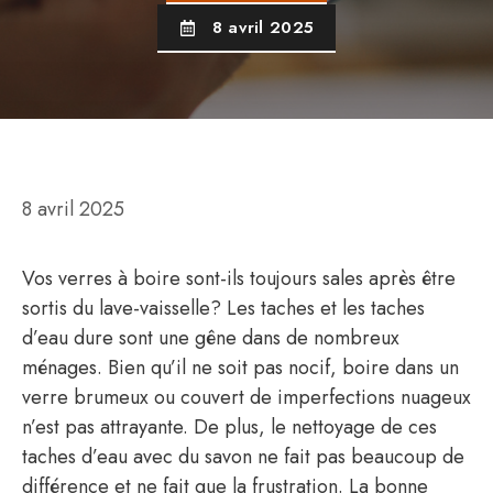
8 avril 2025
8 avril 2025
Vos verres à boire sont-ils toujours sales après être
sortis du lave-vaisselle? Les taches et les taches
d’eau dure sont une gêne dans de nombreux
ménages. Bien qu’il ne soit pas nocif, boire dans un
verre brumeux ou couvert de imperfections nuageux
n’est pas attrayante. De plus, le nettoyage de ces
taches d’eau avec du savon ne fait pas beaucoup de
différence et ne fait que la frustration. La bonne