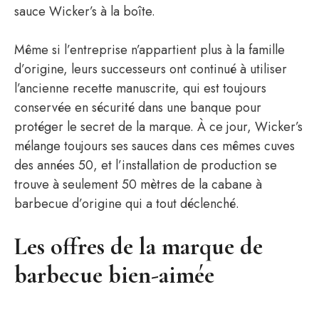
sauce Wicker’s à la boîte.
Même si l’entreprise n’appartient plus à la famille
d’origine, leurs successeurs ont continué à utiliser
l’ancienne recette manuscrite, qui est toujours
conservée en sécurité dans une banque pour
protéger le secret de la marque. À ce jour, Wicker’s
mélange toujours ses sauces dans ces mêmes cuves
des années 50, et l’installation de production se
trouve à seulement 50 mètres de la cabane à
barbecue d’origine qui a tout déclenché.
Les offres de la marque de
barbecue bien-aimée