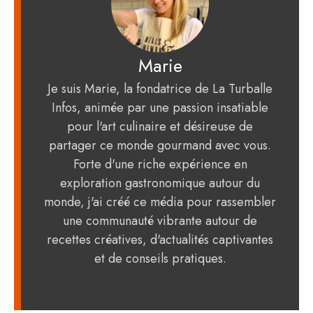
Marie
Je suis Marie, la fondatrice de La Turballe
Infos, animée par une passion insatiable
pour l'art culinaire et désireuse de
partager ce monde gourmand avec vous.
Forte d'une riche expérience en
exploration gastronomique autour du
monde, j'ai créé ce média pour rassembler
une communauté vibrante autour de
recettes créatives, d'actualités captivantes
et de conseils pratiques.