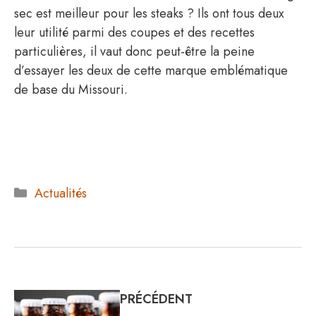
sec est meilleur pour les steaks ? Ils ont tous deux
leur utilité parmi des coupes et des recettes
particulières, il vaut donc peut-être la peine
d’essayer les deux de cette marque emblématique
de base du Missouri.
Catégories
Actualités
PRÉCÉDENT