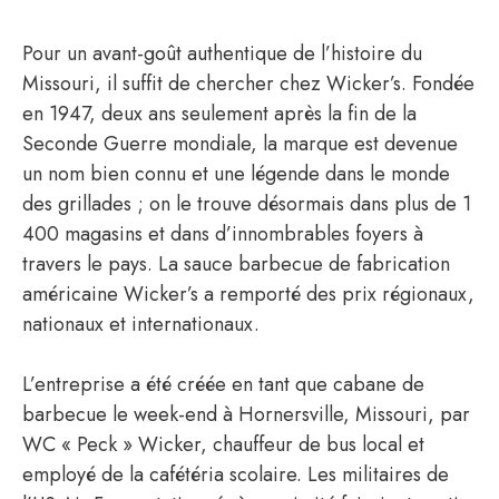
Pour un avant-goût authentique de l’histoire du
Missouri, il suffit de chercher chez Wicker’s. Fondée
en 1947, deux ans seulement après la fin de la
Seconde Guerre mondiale, la marque est devenue
un nom bien connu et une légende dans le monde
des grillades ; on le trouve désormais dans plus de 1
400 magasins et dans d’innombrables foyers à
travers le pays. La sauce barbecue de fabrication
américaine Wicker’s a remporté des prix régionaux,
nationaux et internationaux.
L’entreprise a été créée en tant que cabane de
barbecue le week-end à Hornersville, Missouri, par
WC « Peck » Wicker, chauffeur de bus local et
employé de la cafétéria scolaire. Les militaires de