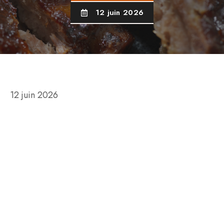
12 juin 2026
12 juin 2026