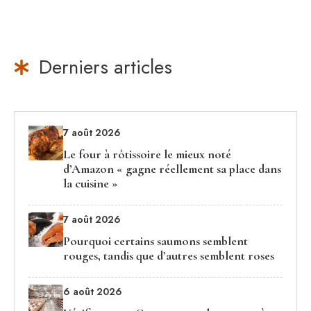
Derniers articles
7 août 2026
Le four à rôtissoire le mieux noté
d’Amazon « gagne réellement sa place dans
la cuisine »
7 août 2026
Pourquoi certains saumons semblent
rouges, tandis que d’autres semblent roses
6 août 2026