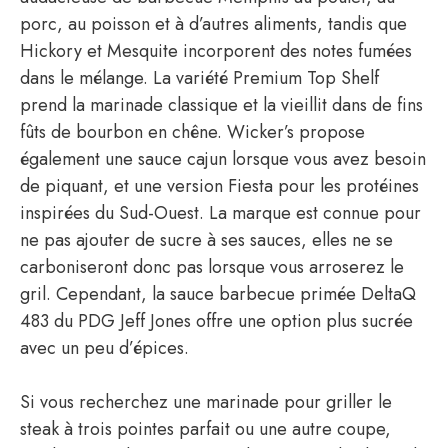
porc, au poisson et à d’autres aliments, tandis que
Hickory et Mesquite incorporent des notes fumées
dans le mélange. La variété Premium Top Shelf
prend la marinade classique et la vieillit dans de fins
fûts de bourbon en chêne. Wicker’s propose
également une sauce cajun lorsque vous avez besoin
de piquant, et une version Fiesta pour les protéines
inspirées du Sud-Ouest. La marque est connue pour
ne pas ajouter de sucre à ses sauces, elles ne se
carboniseront donc pas lorsque vous arroserez le
gril. Cependant, la sauce barbecue primée DeltaQ
483 du PDG Jeff Jones offre une option plus sucrée
avec un peu d’épices.
Si vous recherchez une marinade pour griller le
steak à trois pointes parfait ou une autre coupe,