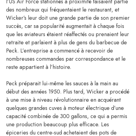
l’US Air Force stationnés à proximité faisaient partie
des nombreux qui fréquentaient le restaurant, et
Wicker’s leur doit une grande partie de son premier
succès, car sa popularité augmentait à chaque fois
que les aviateurs étaient réaffectés ou prenaient leur
retraite et parlaient à plus de gens du barbecue de
Peck. L’entreprise a commencé à recevoir de
nombreuses commandes par correspondance et le
reste appartient à l’histoire.
Peck préparait lui-même les sauces à la main au
début des années 1950. Plus tard, Wicker a procédé
à une mise à niveau révolutionnaire en acquérant
quelques grandes cuves à moteur électrique d’une
capacité combinée de 300 gallons, ce qui a permis
une production beaucoup plus efficace. Les
épiceries du centre-sud achetaient des pots de