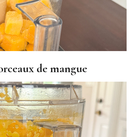
morceaux de mangue