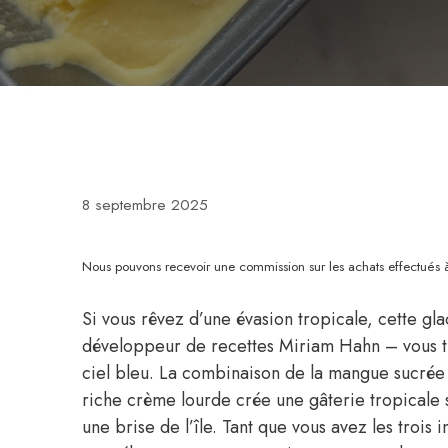
8 septembre 2025
Nous pouvons recevoir une commission sur les achats effectués à 
Si vous rêvez d’une évasion tropicale, cette gl
développeur de recettes Miriam Hahn – vous tr
ciel bleu. La combinaison de la mangue sucrée 
riche crème lourde crée une gâterie tropicale 
une brise de l’île. Tant que vous avez les trois