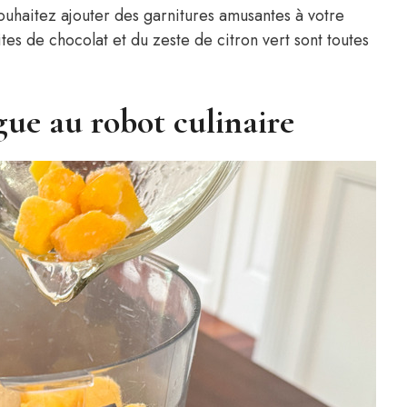
ouhaitez ajouter des garnitures amusantes à votre
es de chocolat et du zeste de citron vert sont toutes
gue au robot culinaire