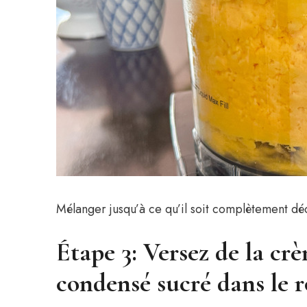
Mélanger jusqu’à ce qu’il soit complètement d
Étape 3: Versez de la crè
condensé sucré dans le r