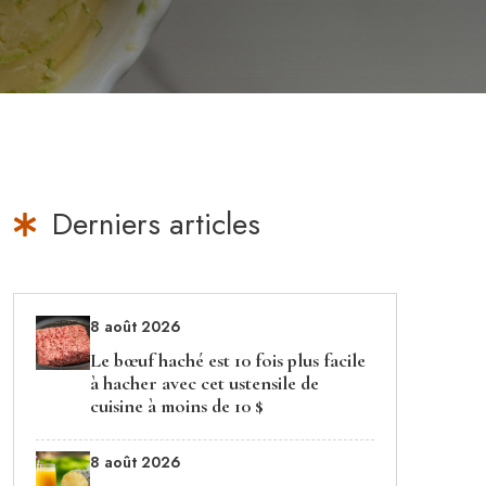
Derniers articles
8 août 2026
Le bœuf haché est 10 fois plus facile
à hacher avec cet ustensile de
cuisine à moins de 10 $
8 août 2026