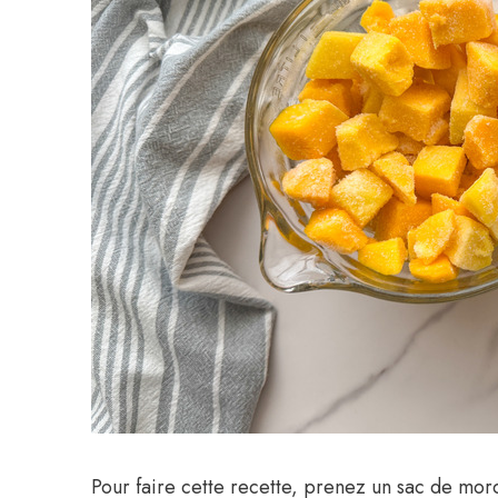
Pour faire cette recette, prenez un sac de mo