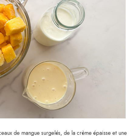
rceaux de mangue surgelés, de la crème épaisse et une