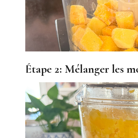
Étape 2: Mélanger les 