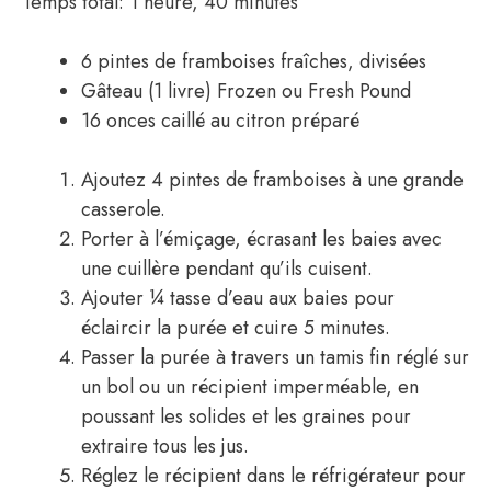
Temps total: 1 heure, 40 minutes
6 pintes de framboises fraîches, divisées
Gâteau (1 livre) Frozen ou Fresh Pound
16 onces caillé au citron préparé
Ajoutez 4 pintes de framboises à une grande
casserole.
Porter à l’émiçage, écrasant les baies avec
une cuillère pendant qu’ils cuisent.
Ajouter ¼ tasse d’eau aux baies pour
éclaircir la purée et cuire 5 minutes.
Passer la purée à travers un tamis fin réglé sur
un bol ou un récipient imperméable, en
poussant les solides et les graines pour
extraire tous les jus.
Réglez le récipient dans le réfrigérateur pour