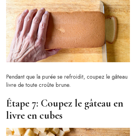
Pendant que la purée se refroidit, coupez le gâteau
livre de toute croûte brune.
Étape 7: Coupez le gâteau en
livre en cubes