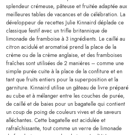
splendeur crémeuse, pâteuse et fruitée adaptée aux
meilleures tables de vacances et de célébration. La
développeur de recettes Julie Kinnaird déplade ce
classique festif avec un trifle britannique de
limonade de framboise à 3 ingrédients. Le caillé au
citron acidulé et aromatisé prend la place de la
crème ou de la crème anglaise, et des framboises
fraîches sont utilisées de 2 manières – comme une
simple purée cuite à la place de la confiture et en
tant que fruits entiers pour la superposition et la
garniture. Kinnaird utilise un gâteau de livre préparé
au cube et à mélanger entre les couches de purée,
de caillé et de baies pour un bagatelle qui contient
un coup de poing de couleurs vives et de saveurs
alléchantes. Cette bagatelle est acidulée et
rafraîchissante, tout comme un verre de limonade