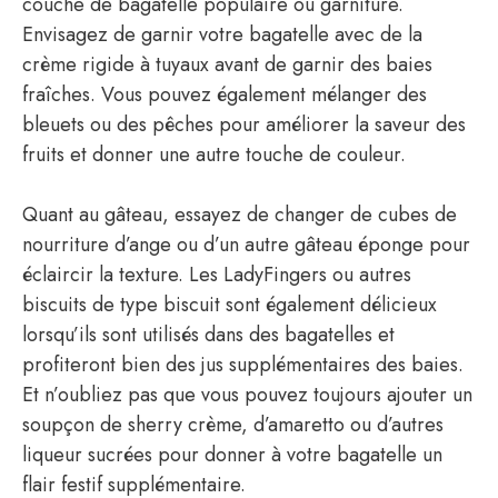
couche de bagatelle populaire ou garniture.
Envisagez de garnir votre bagatelle avec de la
crème rigide à tuyaux avant de garnir des baies
fraîches. Vous pouvez également mélanger des
bleuets ou des pêches pour améliorer la saveur des
fruits et donner une autre touche de couleur.
Quant au gâteau, essayez de changer de cubes de
nourriture d’ange ou d’un autre gâteau éponge pour
éclaircir la texture. Les LadyFingers ou autres
biscuits de type biscuit sont également délicieux
lorsqu’ils sont utilisés dans des bagatelles et
profiteront bien des jus supplémentaires des baies.
Et n’oubliez pas que vous pouvez toujours ajouter un
soupçon de sherry crème, d’amaretto ou d’autres
liqueur sucrées pour donner à votre bagatelle un
flair festif supplémentaire.