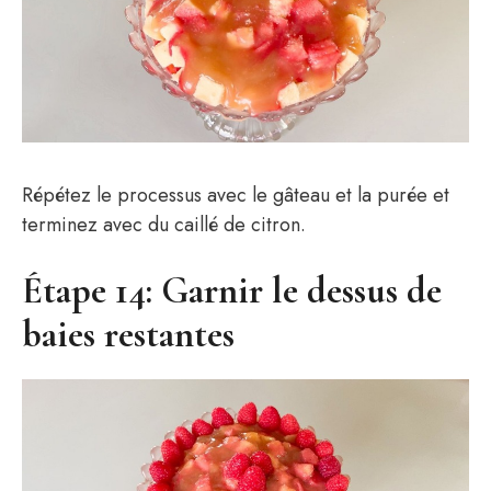
Répétez le processus avec le gâteau et la purée et
terminez avec du caillé de citron.
Étape 14: Garnir le dessus de
baies restantes