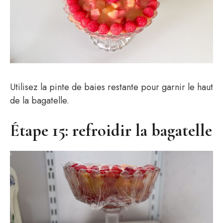
Utilisez la pinte de baies restante pour garnir le haut
de la bagatelle.
Étape 15: refroidir la bagatelle