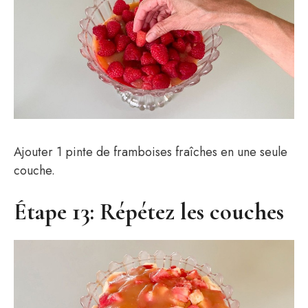
Ajouter 1 pinte de framboises fraîches en une seule
couche.
Étape 13: Répétez les couches