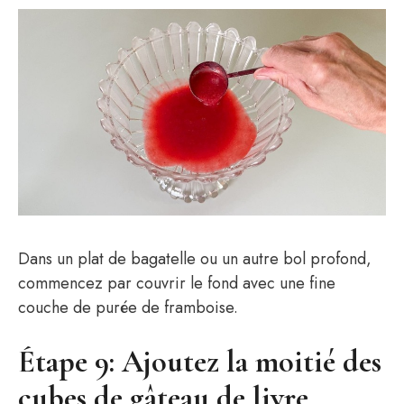
Dans un plat de bagatelle ou un autre bol profond,
commencez par couvrir le fond avec une fine
couche de purée de framboise.
Étape 9: Ajoutez la moitié des
cubes de gâteau de livre