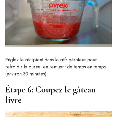
Réglez le récipient dans le réfrigérateur pour
refroidir la purée, en remuant de temps en temps
(environ 30 minutes).
Étape 6: Coupez le gâteau
livre