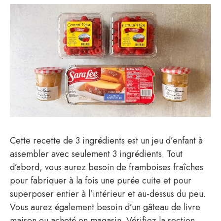
Cette recette de 3 ingrédients est un jeu d’enfant à
assembler avec seulement 3 ingrédients. Tout
d’abord, vous aurez besoin de framboises fraîches
pour fabriquer à la fois une purée cuite et pour
superposer entier à l’intérieur et au-dessus du peu.
Vous aurez également besoin d’un gâteau de livre
maison ou acheté en magasin. Vérifiez la section