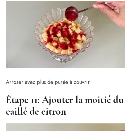
Arroser avec plus de purée à couvrir.
Étape 11: Ajouter la moitié du
caillé de citron