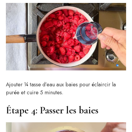
Ajouter ¼ tasse d’eau aux baies pour éclaircir la
purée et cuire 5 minutes.
Étape 4: Passer les baies