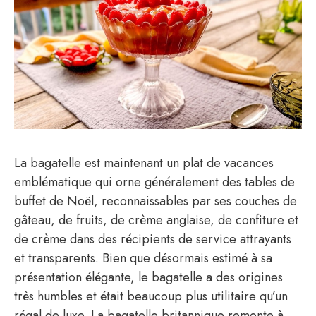
La bagatelle est maintenant un plat de vacances
emblématique qui orne généralement des tables de
buffet de Noël, reconnaissables par ses couches de
gâteau, de fruits, de crème anglaise, de confiture et
de crème dans des récipients de service attrayants
et transparents. Bien que désormais estimé à sa
présentation élégante, le bagatelle a des origines
très humbles et était beaucoup plus utilitaire qu’un
régal de luxe. La bagatelle britannique remonte à