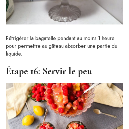
Réfrigérer la bagatelle pendant au moins 1 heure
pour permettre au gâteau absorber une partie du
liquide.
Étape 16: Servir le peu