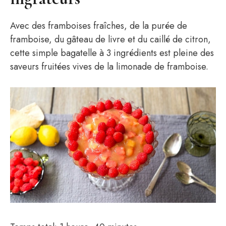
Avec des framboises fraîches, de la purée de
framboise, du gâteau de livre et du caillé de citron,
cette simple bagatelle à 3 ingrédients est pleine des
saveurs fruitées vives de la limonade de framboise.