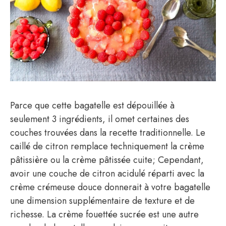
Parce que cette bagatelle est dépouillée à
seulement 3 ingrédients, il omet certaines des
couches trouvées dans la recette traditionnelle. Le
caillé de citron remplace techniquement la crème
pâtissière ou la crème pâtissée cuite; Cependant,
avoir une couche de citron acidulé réparti avec la
crème crémeuse douce donnerait à votre bagatelle
une dimension supplémentaire de texture et de
richesse. La crème fouettée sucrée est une autre