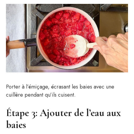
Porter à l’émiçage, écrasant les baies avec une
cuillère pendant qu’ils cuisent.
Étape 3: Ajouter de l’eau aux
baies