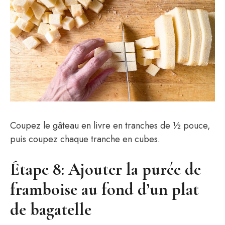
Coupez le gâteau en livre en tranches de ½ pouce,
puis coupez chaque tranche en cubes.
Étape 8: Ajouter la purée de
framboise au fond d’un plat
de bagatelle