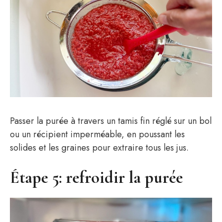
Passer la purée à travers un tamis fin réglé sur un bol
ou un récipient imperméable, en poussant les
solides et les graines pour extraire tous les jus.
Étape 5: refroidir la purée