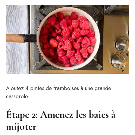
Ajoutez 4 pintes de framboises à une grande
casserole.
Étape 2: Amenez les baies à
mijoter