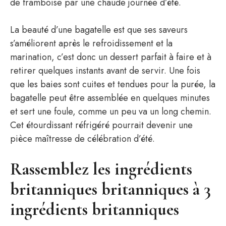
de framboise par une chaude journée d’été.
La beauté d’une bagatelle est que ses saveurs
s’améliorent après le refroidissement et la
marination, c’est donc un dessert parfait à faire et à
retirer quelques instants avant de servir. Une fois
que les baies sont cuites et tendues pour la purée, la
bagatelle peut être assemblée en quelques minutes
et sert une foule, comme un peu va un long chemin.
Cet étourdissant réfrigéré pourrait devenir une
pièce maîtresse de célébration d’été.
Rassemblez les ingrédients
britanniques britanniques à 3
ingrédients britanniques