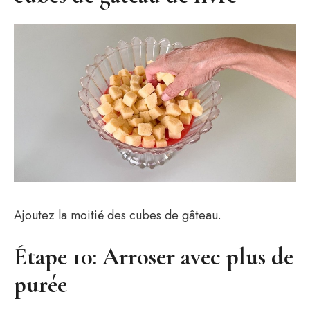
Ajoutez la moitié des cubes de gâteau.
Étape 10: Arroser avec plus de
purée