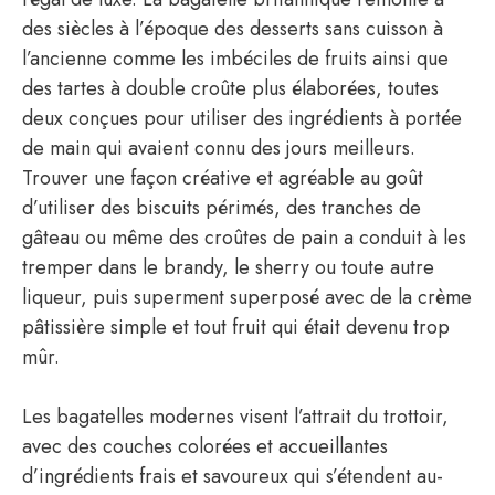
des siècles à l’époque des desserts sans cuisson à
l’ancienne comme les imbéciles de fruits ainsi que
des tartes à double croûte plus élaborées, toutes
deux conçues pour utiliser des ingrédients à portée
de main qui avaient connu des jours meilleurs.
Trouver une façon créative et agréable au goût
d’utiliser des biscuits périmés, des tranches de
gâteau ou même des croûtes de pain a conduit à les
tremper dans le brandy, le sherry ou toute autre
liqueur, puis superment superposé avec de la crème
pâtissière simple et tout fruit qui était devenu trop
mûr.
Les bagatelles modernes visent l’attrait du trottoir,
avec des couches colorées et accueillantes
d’ingrédients frais et savoureux qui s’étendent au-