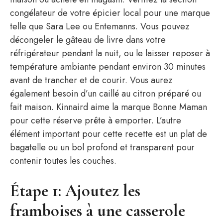
congélateur de votre épicier local pour une marque
telle que Sara Lee ou Entemanns. Vous pouvez
décongeler le gâteau de livre dans votre
réfrigérateur pendant la nuit, ou le laisser reposer à
température ambiante pendant environ 30 minutes
avant de trancher et de courir. Vous aurez
également besoin d’un caillé au citron préparé ou
fait maison. Kinnaird aime la marque Bonne Maman
pour cette réserve prête à emporter. L’autre
élément important pour cette recette est un plat de
bagatelle ou un bol profond et transparent pour
contenir toutes les couches.
Étape 1: Ajoutez les
framboises à une casserole