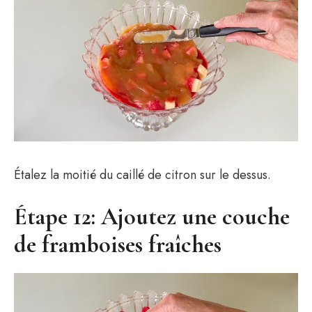
Étalez la moitié du caillé de citron sur le dessus.
Étape 12: Ajoutez une couche
de framboises fraîches