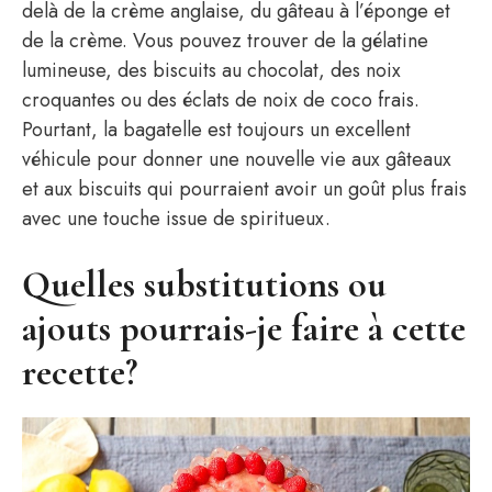
delà de la crème anglaise, du gâteau à l’éponge et
de la crème. Vous pouvez trouver de la gélatine
lumineuse, des biscuits au chocolat, des noix
croquantes ou des éclats de noix de coco frais.
Pourtant, la bagatelle est toujours un excellent
véhicule pour donner une nouvelle vie aux gâteaux
et aux biscuits qui pourraient avoir un goût plus frais
avec une touche issue de spiritueux.
Quelles substitutions ou
ajouts pourrais-je faire à cette
recette?