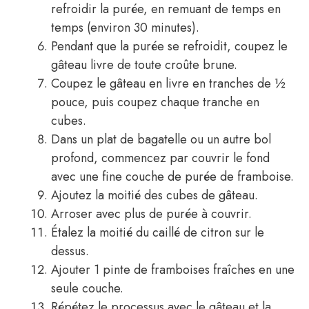
refroidir la purée, en remuant de temps en
temps (environ 30 minutes).
Pendant que la purée se refroidit, coupez le
gâteau livre de toute croûte brune.
Coupez le gâteau en livre en tranches de ½
pouce, puis coupez chaque tranche en
cubes.
Dans un plat de bagatelle ou un autre bol
profond, commencez par couvrir le fond
avec une fine couche de purée de framboise.
Ajoutez la moitié des cubes de gâteau.
Arroser avec plus de purée à couvrir.
Étalez la moitié du caillé de citron sur le
dessus.
Ajouter 1 pinte de framboises fraîches en une
seule couche.
Répétez le processus avec le gâteau et la