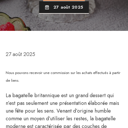
27 août 2025
27 août 2025
Nous pouvons recevoir une commission sur les achats effectués à partir
de liens.
La bagatelle britannique est un grand dessert qui
n’est pas seulement une présentation élaborée mais
une fête pour les sens. Venant d’origine humble
comme un moyen d’utiliser les restes, la bagatelle
moderne est caractérisée par des couches de