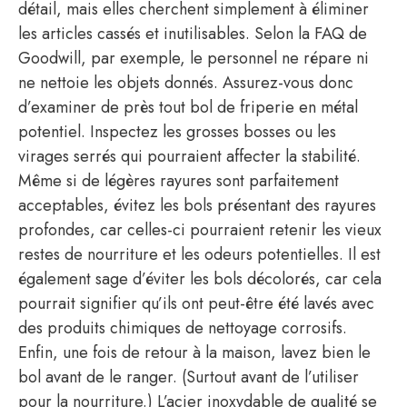
détail, mais elles cherchent simplement à éliminer
les articles cassés et inutilisables. Selon la FAQ de
Goodwill, par exemple, le personnel ne répare ni
ne nettoie les objets donnés. Assurez-vous donc
d’examiner de près tout bol de friperie en métal
potentiel. Inspectez les grosses bosses ou les
virages serrés qui pourraient affecter la stabilité.
Même si de légères rayures sont parfaitement
acceptables, évitez les bols présentant des rayures
profondes, car celles-ci pourraient retenir les vieux
restes de nourriture et les odeurs potentielles. Il est
également sage d’éviter les bols décolorés, car cela
pourrait signifier qu’ils ont peut-être été lavés avec
des produits chimiques de nettoyage corrosifs.
Enfin, une fois de retour à la maison, lavez bien le
bol avant de le ranger. (Surtout avant de l’utiliser
pour la nourriture.) L’acier inoxydable de qualité se