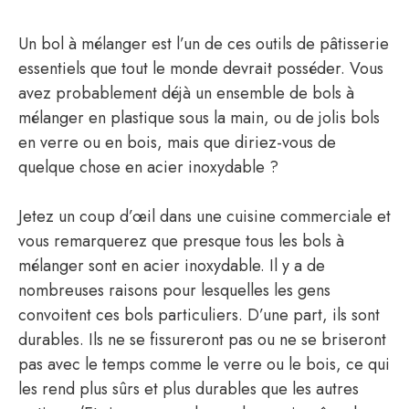
Un bol à mélanger est l’un de ces outils de pâtisserie
essentiels que tout le monde devrait posséder. Vous
avez probablement déjà un ensemble de bols à
mélanger en plastique sous la main, ou de jolis bols
en verre ou en bois, mais que diriez-vous de
quelque chose en acier inoxydable ?
Jetez un coup d’œil dans une cuisine commerciale et
vous remarquerez que presque tous les bols à
mélanger sont en acier inoxydable. Il y a de
nombreuses raisons pour lesquelles les gens
convoitent ces bols particuliers. D’une part, ils sont
durables. Ils ne se fissureront pas ou ne se briseront
pas avec le temps comme le verre ou le bois, ce qui
les rend plus sûrs et plus durables que les autres