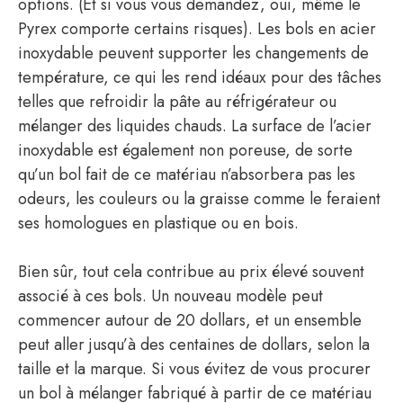
options. (Et si vous vous demandez, oui, même le
Pyrex comporte certains risques). Les bols en acier
inoxydable peuvent supporter les changements de
température, ce qui les rend idéaux pour des tâches
telles que refroidir la pâte au réfrigérateur ou
mélanger des liquides chauds. La surface de l’acier
inoxydable est également non poreuse, de sorte
qu’un bol fait de ce matériau n’absorbera pas les
odeurs, les couleurs ou la graisse comme le feraient
ses homologues en plastique ou en bois.
Bien sûr, tout cela contribue au prix élevé souvent
associé à ces bols. Un nouveau modèle peut
commencer autour de 20 dollars, et un ensemble
peut aller jusqu’à des centaines de dollars, selon la
taille et la marque. Si vous évitez de vous procurer
un bol à mélanger fabriqué à partir de ce matériau