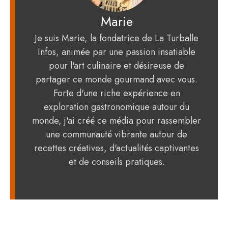
Marie
Je suis Marie, la fondatrice de La Turballe
Infos, animée par une passion insatiable
pour l'art culinaire et désireuse de
partager ce monde gourmand avec vous.
Forte d'une riche expérience en
exploration gastronomique autour du
monde, j'ai créé ce média pour rassembler
une communauté vibrante autour de
recettes créatives, d'actualités captivantes
et de conseils pratiques.