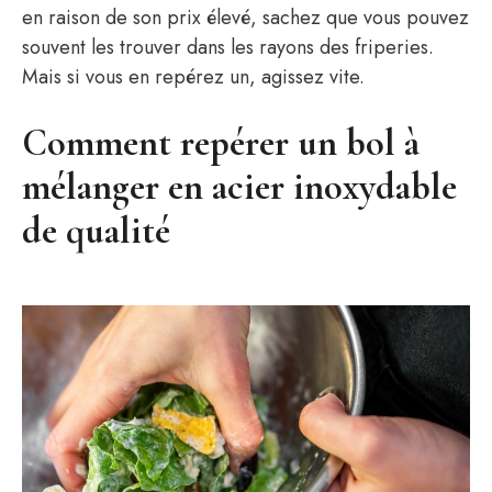
en raison de son prix élevé, sachez que vous pouvez
souvent les trouver dans les rayons des friperies.
Mais si vous en repérez un, agissez vite.
Comment repérer un bol à
mélanger en acier inoxydable
de qualité