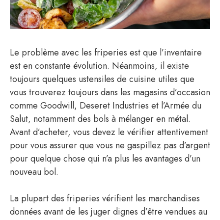
Le problème avec les friperies est que l’inventaire
est en constante évolution. Néanmoins, il existe
toujours quelques ustensiles de cuisine utiles que
vous trouverez toujours dans les magasins d’occasion
comme Goodwill, Deseret Industries et l’Armée du
Salut, notamment des bols à mélanger en métal.
Avant d’acheter, vous devez le vérifier attentivement
pour vous assurer que vous ne gaspillez pas d’argent
pour quelque chose qui n’a plus les avantages d’un
nouveau bol.
La plupart des friperies vérifient les marchandises
données avant de les juger dignes d’être vendues au