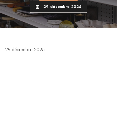
29 décembre 2025
29 décembre 2025