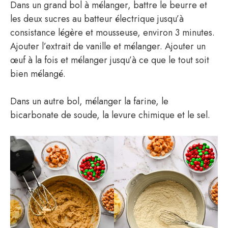
Dans un grand bol à mélanger, battre le beurre et
les deux sucres au batteur électrique jusqu’à
consistance légère et mousseuse, environ 3 minutes.
Ajouter l’extrait de vanille et mélanger. Ajouter un
œuf à la fois et mélanger jusqu’à ce que le tout soit
bien mélangé.
Dans un autre bol, mélanger la farine, le
bicarbonate de soude, la levure chimique et le sel.