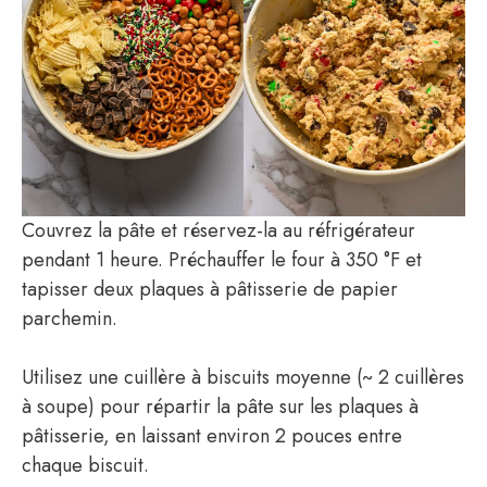
Couvrez la pâte et réservez-la au réfrigérateur
pendant 1 heure. Préchauffer le four à 350 °F et
tapisser deux plaques à pâtisserie de papier
parchemin.
Utilisez une cuillère à biscuits moyenne (~ 2 cuillères
à soupe) pour répartir la pâte sur les plaques à
pâtisserie, en laissant environ 2 pouces entre
chaque biscuit.