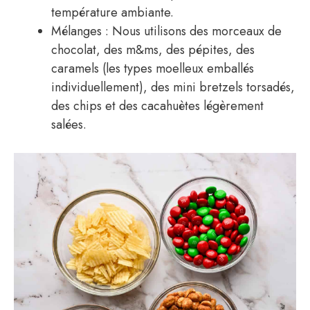
température ambiante.
Mélanges : Nous utilisons des morceaux de
chocolat, des m&ms, des pépites, des
caramels (les types moelleux emballés
individuellement), des mini bretzels torsadés,
des chips et des cacahuètes légèrement
salées.