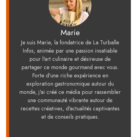
Marie
Je suis Marie, la fondatrice de La Turballe
Infos, animée par une passion insatiable
pour l'art culinaire et désireuse de
partager ce monde gourmand avec vous.
Forte d'une riche expérience en
exploration gastronomique autour du
monde, j'ai créé ce média pour rassembler
une communauté vibrante autour de
recettes créatives, d'actualités captivantes
et de conseils pratiques.