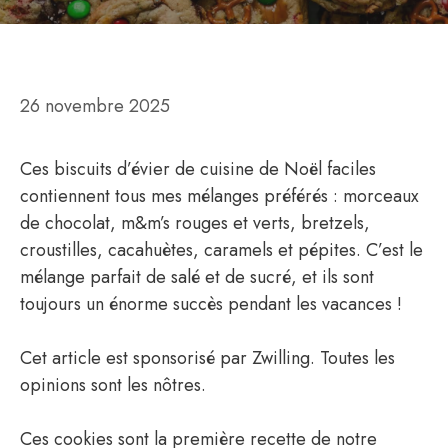
26 novembre 2025
Ces biscuits d’évier de cuisine de Noël faciles
contiennent tous mes mélanges préférés : morceaux
de chocolat, m&m’s rouges et verts, bretzels,
croustilles, cacahuètes, caramels et pépites. C’est le
mélange parfait de salé et de sucré, et ils sont
toujours un énorme succès pendant les vacances !
Cet article est sponsorisé par Zwilling. Toutes les
opinions sont les nôtres.
Ces cookies sont la première recette de notre