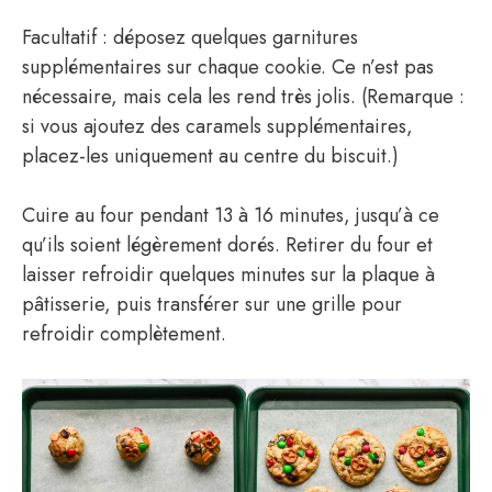
Facultatif : déposez quelques garnitures
supplémentaires sur chaque cookie. Ce n’est pas
nécessaire, mais cela les rend très jolis. (Remarque :
si vous ajoutez des caramels supplémentaires,
placez-les uniquement au centre du biscuit.)
Cuire au four pendant 13 à 16 minutes, jusqu’à ce
qu’ils soient légèrement dorés. Retirer du four et
laisser refroidir quelques minutes sur la plaque à
pâtisserie, puis transférer sur une grille pour
refroidir complètement.