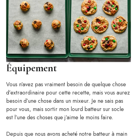
Équipement
Vous n’avez pas vraiment besoin de quelque chose
d’extraordinaire pour cette recette, mais vous aurez
besoin d’une chose dans un mixeur. Je ne sais pas
pour vous, mais sortir mon lourd batteur sur socle
est l’une des choses que j’aime le moins faire.
Depuis que nous avons acheté notre batteur à main