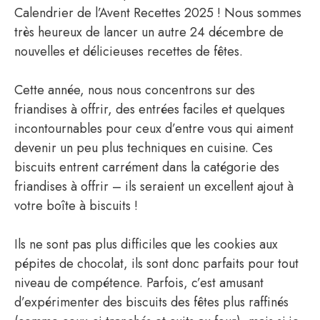
Calendrier de l’Avent Recettes 2025 ! Nous sommes
très heureux de lancer un autre 24 décembre de
nouvelles et délicieuses recettes de fêtes.
Cette année, nous nous concentrons sur des
friandises à offrir, des entrées faciles et quelques
incontournables pour ceux d’entre vous qui aiment
devenir un peu plus techniques en cuisine. Ces
biscuits entrent carrément dans la catégorie des
friandises à offrir – ils seraient un excellent ajout à
votre boîte à biscuits !
Ils ne sont pas plus difficiles que les cookies aux
pépites de chocolat, ils sont donc parfaits pour tout
niveau de compétence. Parfois, c’est amusant
d’expérimenter des biscuits des fêtes plus raffinés