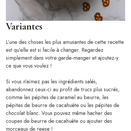
Variantes
L’une des choses les plus amusantes de cette recette
est qu’elle est si facile à changer. Regardez
simplement dans votre garde-manger et ajoutez-y
ce que vous voulez !
Si vous n’aimez pas les ingrédients salés,
abandonnez ceux-ci au profit de trucs plus sucrés,
comme les pépites de caramel au beurre, les
pépites de beurre de cacahuète ou les pépites de
chocolat blanc. Vous pouvez même hacher des
coupes de beurre de cacahuète ou ajouter des
morceaux de reese !