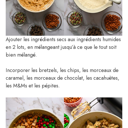
Ajouter les ingrédients secs aux ingrédients humides
en 2 lots, en mélangeant jusqu’à ce que le tout soit
bien mélangé.
Incorporer les bretzels, les chips, les morceaux de
caramel, les morceaux de chocolat, les cacahuètes,
les M&Ms et les pépites.