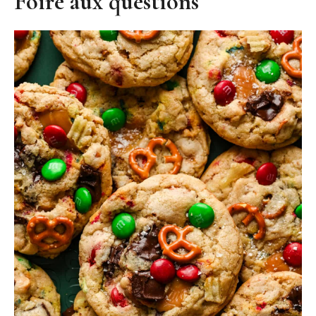
Foire aux questions