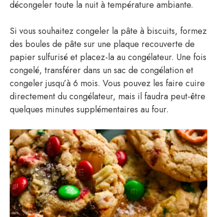
décongeler toute la nuit à température ambiante.
Si vous souhaitez congeler la pâte à biscuits, formez
des boules de pâte sur une plaque recouverte de
papier sulfurisé et placez-la au congélateur. Une fois
congelé, transférer dans un sac de congélation et
congeler jusqu’à 6 mois. Vous pouvez les faire cuire
directement du congélateur, mais il faudra peut-être
quelques minutes supplémentaires au four.