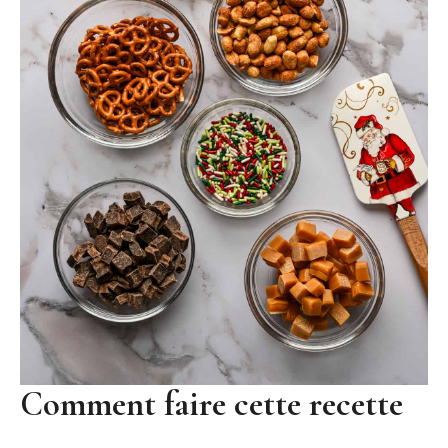
Comment faire cette recette