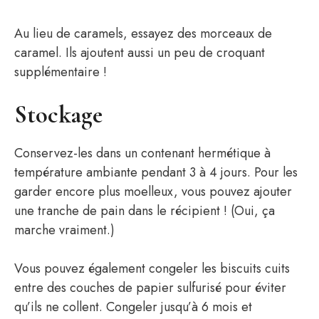
Au lieu de caramels, essayez des morceaux de
caramel. Ils ajoutent aussi un peu de croquant
supplémentaire !
Stockage
Conservez-les dans un contenant hermétique à
température ambiante pendant 3 à 4 jours. Pour les
garder encore plus moelleux, vous pouvez ajouter
une tranche de pain dans le récipient ! (Oui, ça
marche vraiment.)
Vous pouvez également congeler les biscuits cuits
entre des couches de papier sulfurisé pour éviter
qu’ils ne collent. Congeler jusqu’à 6 mois et