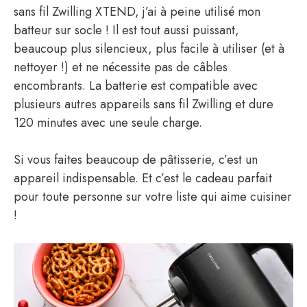
sans fil Zwilling XTEND, j’ai à peine utilisé mon
batteur sur socle ! Il est tout aussi puissant,
beaucoup plus silencieux, plus facile à utiliser (et à
nettoyer !) et ne nécessite pas de câbles
encombrants. La batterie est compatible avec
plusieurs autres appareils sans fil Zwilling et dure
120 minutes avec une seule charge.
Si vous faites beaucoup de pâtisserie, c’est un
appareil indispensable. Et c’est le cadeau parfait
pour toute personne sur votre liste qui aime cuisiner
!