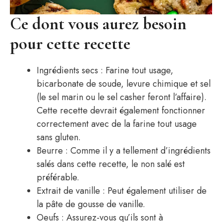
Ce dont vous aurez besoin
pour cette recette
Ingrédients secs : Farine tout usage,
bicarbonate de soude, levure chimique et sel
(le sel marin ou le sel casher feront l’affaire).
Cette recette devrait également fonctionner
correctement avec de la farine tout usage
sans gluten.
Beurre : Comme il y a tellement d’ingrédients
salés dans cette recette, le non salé est
préférable.
Extrait de vanille : Peut également utiliser de
la pâte de gousse de vanille.
Oeufs : Assurez-vous qu’ils sont à