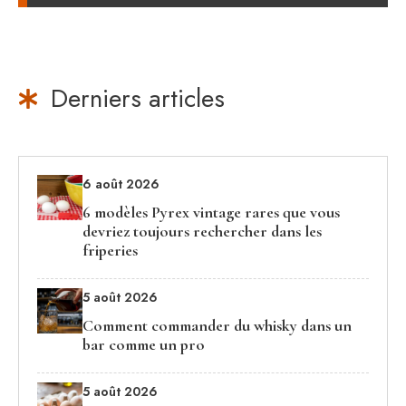
Derniers articles
6 août 2026
6 modèles Pyrex vintage rares que vous
devriez toujours rechercher dans les
friperies
5 août 2026
Comment commander du whisky dans un
bar comme un pro
5 août 2026