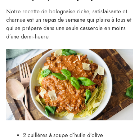
Notre recette de bolognaise riche, satisfaisante et
charnue est un repas de semaine qui plaira à tous et
qui se prépare dans une seule casserole en moins
d’une demi-heure.
2 cuillères à soupe d’huile d’olive