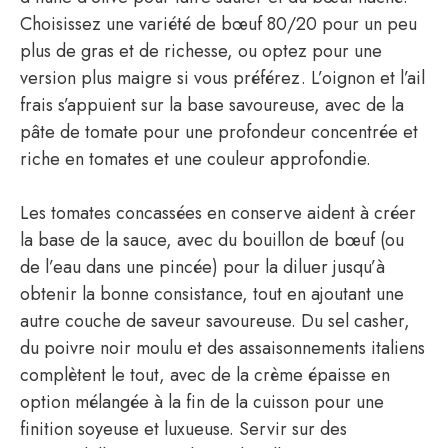
Choisissez une variété de bœuf 80/20 pour un peu
plus de gras et de richesse, ou optez pour une
version plus maigre si vous préférez. L’oignon et l’ail
frais s’appuient sur la base savoureuse, avec de la
pâte de tomate pour une profondeur concentrée et
riche en tomates et une couleur approfondie.
Les tomates concassées en conserve aident à créer
la base de la sauce, avec du bouillon de bœuf (ou
de l’eau dans une pincée) pour la diluer jusqu’à
obtenir la bonne consistance, tout en ajoutant une
autre couche de saveur savoureuse. Du sel casher,
du poivre noir moulu et des assaisonnements italiens
complètent le tout, avec de la crème épaisse en
option mélangée à la fin de la cuisson pour une
finition soyeuse et luxueuse. Servir sur des