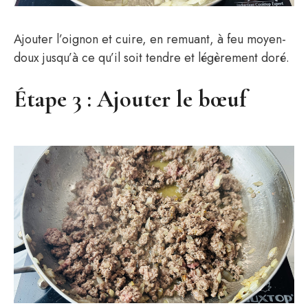
Ajouter l’oignon et cuire, en remuant, à feu moyen-
doux jusqu’à ce qu’il soit tendre et légèrement doré.
Étape 3 : Ajouter le bœuf