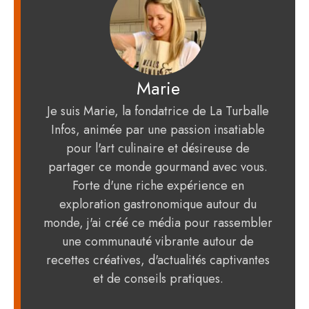
Marie
Je suis Marie, la fondatrice de La Turballe
Infos, animée par une passion insatiable
pour l'art culinaire et désireuse de
partager ce monde gourmand avec vous.
Forte d'une riche expérience en
exploration gastronomique autour du
monde, j'ai créé ce média pour rassembler
une communauté vibrante autour de
recettes créatives, d'actualités captivantes
et de conseils pratiques.