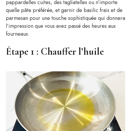
pappardelles cuites, des tagliatelles ou n’importe
quelle pâte préférée, et garnir de basilic frais et de
parmesan pour une touche sophistiquée qui donnera
l’impression que vous avez passé des heures aux
fourneaux.
Étape 1 : Chauffer l’huile