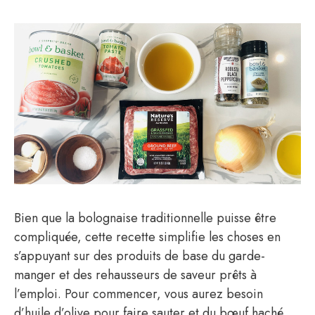
Bien que la bolognaise traditionnelle puisse être
compliquée, cette recette simplifie les choses en
s’appuyant sur des produits de base du garde-
manger et des rehausseurs de saveur prêts à
l’emploi. Pour commencer, vous aurez besoin
d’huile d’olive pour faire sauter et du bœuf haché.