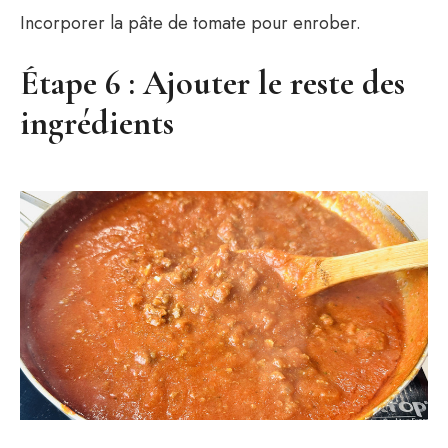
Incorporer la pâte de tomate pour enrober.
Étape 6 : Ajouter le reste des
ingrédients