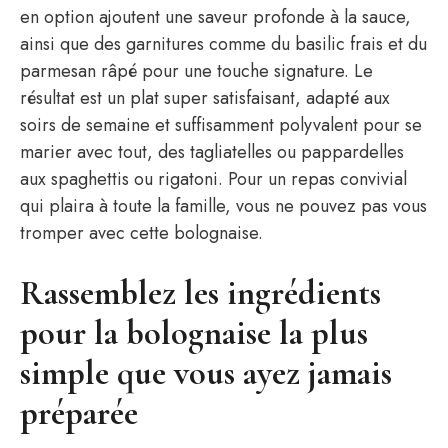
en option ajoutent une saveur profonde à la sauce,
ainsi que des garnitures comme du basilic frais et du
parmesan râpé pour une touche signature. Le
résultat est un plat super satisfaisant, adapté aux
soirs de semaine et suffisamment polyvalent pour se
marier avec tout, des tagliatelles ou pappardelles
aux spaghettis ou rigatoni. Pour un repas convivial
qui plaira à toute la famille, vous ne pouvez pas vous
tromper avec cette bolognaise.
Rassemblez les ingrédients
pour la bolognaise la plus
simple que vous ayez jamais
préparée