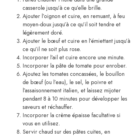
casserole jusqu’à ce qu’elle brille.
Ajouter l’oignon et cuire, en remuant, à feu
moyen-doux jusqu’à ce qu’il soit tendre et
légèrement doré.
Ajouter le bœuf et cuire en l’émiettant jusqu’à
ce qu’il ne soit plus rose.
Incorporer l’ail et cuire encore une minute.
Incorporer la pâte de tomate pour enrober.
Ajoutez les tomates concassées, le bouillon
de bœuf (ou l’eau), le sel, le poivre et
l’assaisonnement italien, et laissez mijoter
pendant 8 à 10 minutes pour développer les
saveurs et réchauffer.
Incorporer la crème épaisse facultative si
vous en utilisez.
Servir chaud sur des pâtes cuites, en