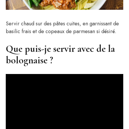
Servir chaud sur des pâtes cuites, en garnissant de
basilic frais et de copeaux de parmesan si désiré.
Que puis-je servir avec de la
bolognaise ?