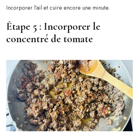
Incorporer l’ail et cuire encore une minute.
Étape 5 : Incorporer le
concentré de tomate