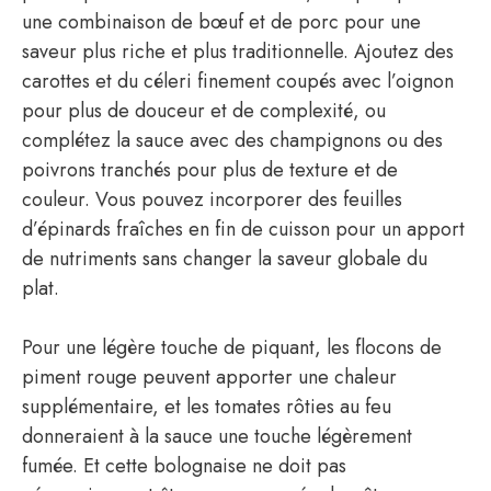
une combinaison de bœuf et de porc pour une
saveur plus riche et plus traditionnelle. Ajoutez des
carottes et du céleri finement coupés avec l’oignon
pour plus de douceur et de complexité, ou
complétez la sauce avec des champignons ou des
poivrons tranchés pour plus de texture et de
couleur. Vous pouvez incorporer des feuilles
d’épinards fraîches en fin de cuisson pour un apport
de nutriments sans changer la saveur globale du
plat.
Pour une légère touche de piquant, les flocons de
piment rouge peuvent apporter une chaleur
supplémentaire, et les tomates rôties au feu
donneraient à la sauce une touche légèrement
fumée. Et cette bolognaise ne doit pas