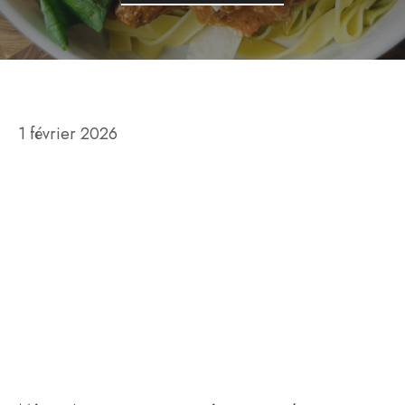
1 février 2026