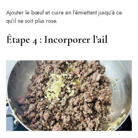
Ajouter le bœuf et cuire en l’émiettant jusqu’à ce
qu’il ne soit plus rose.
Étape 4 : Incorporer l’ail