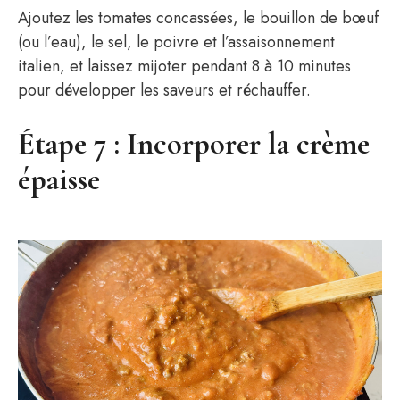
Ajoutez les tomates concassées, le bouillon de bœuf
(ou l’eau), le sel, le poivre et l’assaisonnement
italien, et laissez mijoter pendant 8 à 10 minutes
pour développer les saveurs et réchauffer.
Étape 7 : Incorporer la crème
épaisse