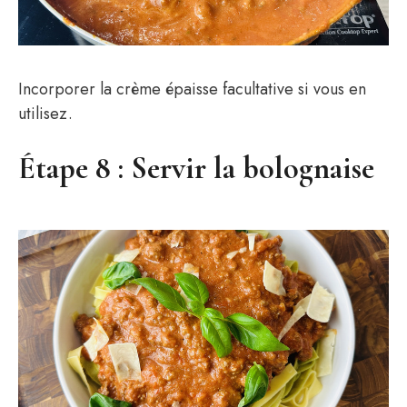
Incorporer la crème épaisse facultative si vous en
utilisez.
Étape 8 : Servir la bolognaise