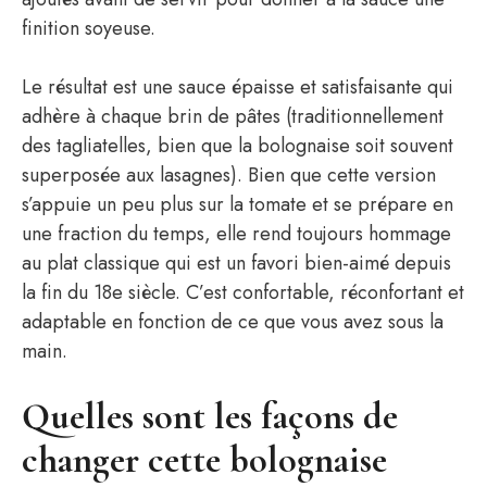
finition soyeuse.
Le résultat est une sauce épaisse et satisfaisante qui
adhère à chaque brin de pâtes (traditionnellement
des tagliatelles, bien que la bolognaise soit souvent
superposée aux lasagnes). Bien que cette version
s’appuie un peu plus sur la tomate et se prépare en
une fraction du temps, elle rend toujours hommage
au plat classique qui est un favori bien-aimé depuis
la fin du 18e siècle. C’est confortable, réconfortant et
adaptable en fonction de ce que vous avez sous la
main.
Quelles sont les façons de
changer cette bolognaise