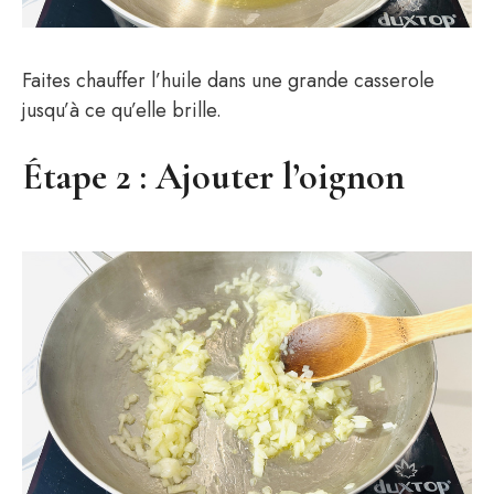
Faites chauffer l’huile dans une grande casserole
jusqu’à ce qu’elle brille.
Étape 2 : Ajouter l’oignon