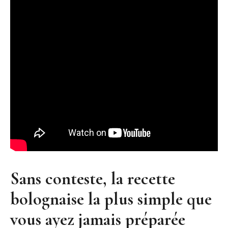
Sans conteste, la recette
bolognaise la plus simple que
vous ayez jamais préparée