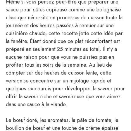
Même si vous pensez peut-être que préparer une
sauce pour pâtes copieuse comme une bolognaise
classique nécessite un processus de cuisson toute la
journée et des heures passées à remuer sur une
cuisinière chaude, cette recette jette cette idée par
la fenêtre. Étant donné que ce plat réconfortant est
préparé en seulement 25 minutes au total, il n’y a
aucune raison pour que vous ne puissiez pas en
profiter tous les soirs de la semaine. Au lieu de
compter sur des heures de cuisson lente, cette
version se concentre sur un mijotage rapide et
quelques raccourcis pour développer la saveur pour
offrir la saveur riche et savoureuse que vous aimez
dans une sauce à la viande.
Le bœuf doré, les aromates, la pâte de tomate, le
bouillon de bœuf et une touche de crème épaisse