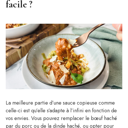
facile ?
La meilleure partie d’une sauce copieuse comme
celle-ci est qu’elle s’adapte à l’infini en fonction de
vos envies. Vous pouvez remplacer le bœuf haché
par du porc ou de la dinde haché, ou opter pour