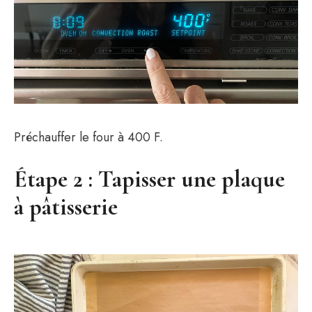
Préchauffer le four à 400 F.
Étape 2 : Tapisser une plaque
à pâtisserie