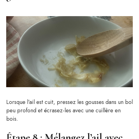
Lorsque l’ail est cuit, pressez les gousses dans un bol
peu profond et écrasez-les avec une cuillère en
bois.
Étape 8 : Mélangez l’ail avec