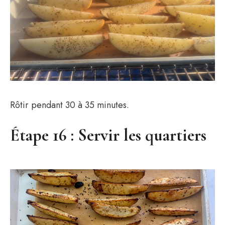
Rôtir pendant 30 à 35 minutes.
Étape 16 : Servir les quartiers