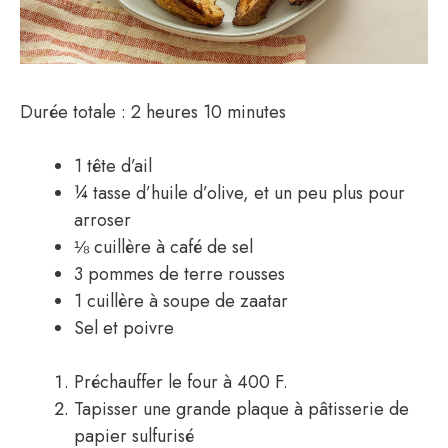
Durée totale : 2 heures 10 minutes
1 tête d’ail
¼ tasse d’huile d’olive, et un peu plus pour
arroser
⅛ cuillère à café de sel
3 pommes de terre rousses
1 cuillère à soupe de zaatar
Sel et poivre
Préchauffer le four à 400 F.
Tapisser une grande plaque à pâtisserie de
papier sulfurisé