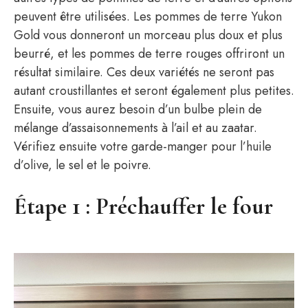
peuvent être utilisées. Les pommes de terre Yukon
Gold vous donneront un morceau plus doux et plus
beurré, et les pommes de terre rouges offriront un
résultat similaire. Ces deux variétés ne seront pas
autant croustillantes et seront également plus petites.
Ensuite, vous aurez besoin d’un bulbe plein de
mélange d’assaisonnements à l’ail et au zaatar.
Vérifiez ensuite votre garde-manger pour l’huile
d’olive, le sel et le poivre.
Étape 1 : Préchauffer le four