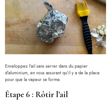
Enveloppez l’ail sans serrer dans du papier
d’aluminium, en vous assurant qu’il y a de la place
pour que la vapeur se forme.
Étape 6 : Rôtir l’ail