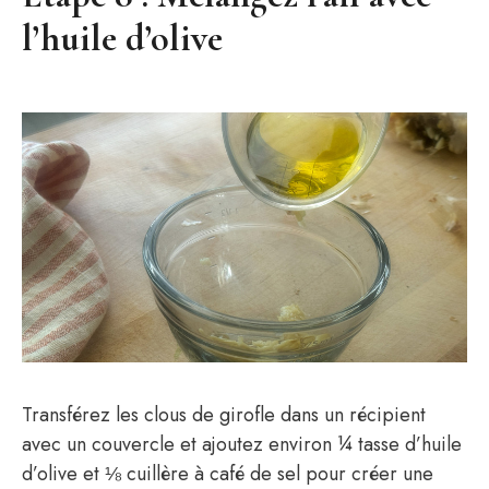
l’huile d’olive
Transférez les clous de girofle dans un récipient
avec un couvercle et ajoutez environ ¼ tasse d’huile
d’olive et ⅛ cuillère à café de sel pour créer une