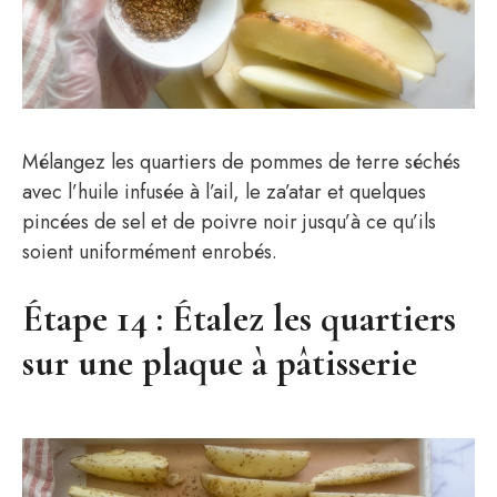
Mélangez les quartiers de pommes de terre séchés
avec l’huile infusée à l’ail, le za’atar et quelques
pincées de sel et de poivre noir jusqu’à ce qu’ils
soient uniformément enrobés.
Étape 14 : Étalez les quartiers
sur une plaque à pâtisserie