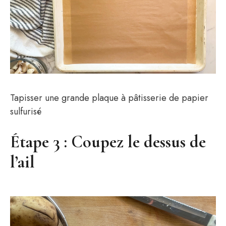
Tapisser une grande plaque à pâtisserie de papier
sulfurisé
Étape 3 : Coupez le dessus de
l’ail