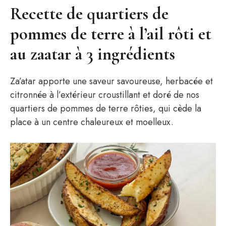
Recette de quartiers de
pommes de terre à l’ail rôti et
au zaatar à 3 ingrédients
Za’atar apporte une saveur savoureuse, herbacée et
citronnée à l’extérieur croustillant et doré de nos
quartiers de pommes de terre rôties, qui cède la
place à un centre chaleureux et moelleux.