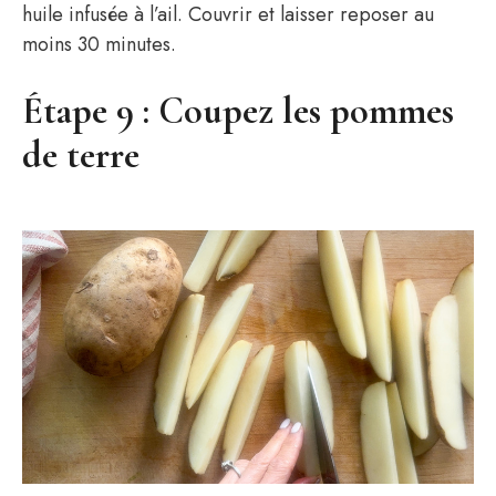
huile infusée à l’ail. Couvrir et laisser reposer au
moins 30 minutes.
Étape 9 : Coupez les pommes
de terre