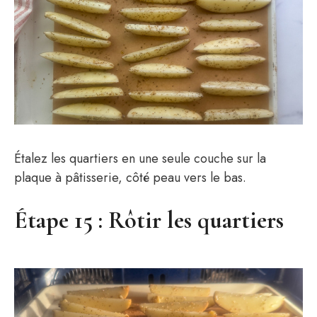
Étalez les quartiers en une seule couche sur la
plaque à pâtisserie, côté peau vers le bas.
Étape 15 : Rôtir les quartiers