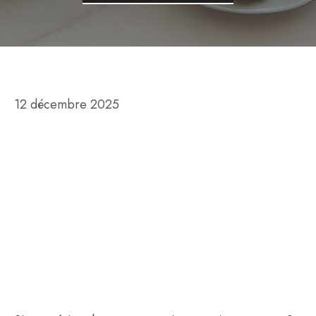
12 décembre 2025