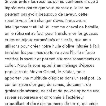
Si vous évitez les recettes qui ne contiennent que 3
ingrédients parce que vous pensez qu’elles ne
peuvent pas avoir beaucoup de saveur, cette
recette vous fera changer d’avis. Nous avons
intelligemment utilisé l’ail comme cheval de bataille,
en le rôtissant au four pour transformer les gousses
crues en bijoux caramélisés et sucrés, que nous
utilisons pour créer notre huile d’olive infusée à l’ail.
Enrober les pommes de terre avec l’huile infusée
confère la saveur et permet aux assaisonnements de
coller. Nous faisons appel à un mélange d’épices
populaire du Moyen-Orient, le za’atar, pour
apporter une multitude d’épices dans un seul pot. La
combinaison d’origan, de sumac, de cumin, de
graines de sésame, de sel et de poivre apporte une
saveur savoureuse et citronnée à l’extérieur
croustillant et doré des pommes de terre, qui cède