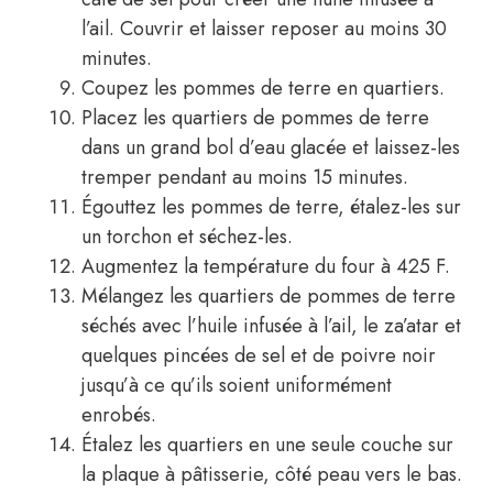
l’ail. Couvrir et laisser reposer au moins 30
minutes.
Coupez les pommes de terre en quartiers.
Placez les quartiers de pommes de terre
dans un grand bol d’eau glacée et laissez-les
tremper pendant au moins 15 minutes.
Égouttez les pommes de terre, étalez-les sur
un torchon et séchez-les.
Augmentez la température du four à 425 F.
Mélangez les quartiers de pommes de terre
séchés avec l’huile infusée à l’ail, le za’atar et
quelques pincées de sel et de poivre noir
jusqu’à ce qu’ils soient uniformément
enrobés.
Étalez les quartiers en une seule couche sur
la plaque à pâtisserie, côté peau vers le bas.