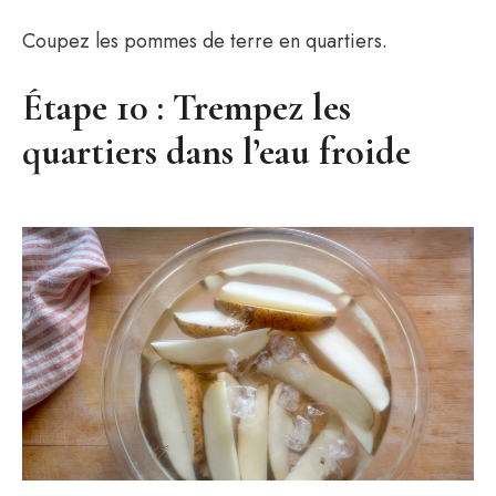
Coupez les pommes de terre en quartiers.
Étape 10 : Trempez les
quartiers dans l’eau froide