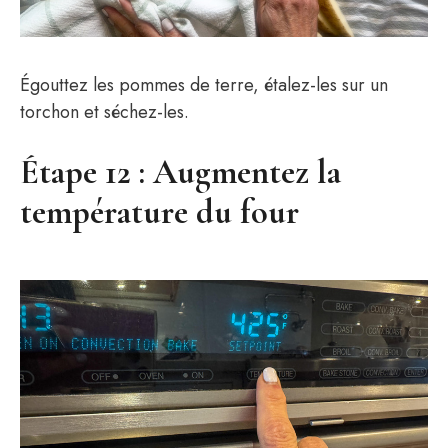
Égouttez les pommes de terre, étalez-les sur un
torchon et séchez-les.
Étape 12 : Augmentez la
température du four