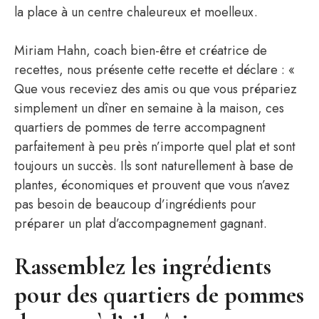
la place à un centre chaleureux et moelleux.
Miriam Hahn, coach bien-être et créatrice de
recettes, nous présente cette recette et déclare : «
Que vous receviez des amis ou que vous prépariez
simplement un dîner en semaine à la maison, ces
quartiers de pommes de terre accompagnent
parfaitement à peu près n’importe quel plat et sont
toujours un succès. Ils sont naturellement à base de
plantes, économiques et prouvent que vous n’avez
pas besoin de beaucoup d’ingrédients pour
préparer un plat d’accompagnement gagnant.
Rassemblez les ingrédients
pour des quartiers de pommes