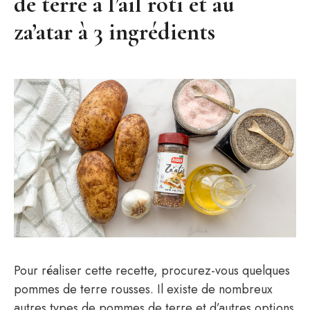
de terre à l’ail rôti et au
za’atar à 3 ingrédients
Pour réaliser cette recette, procurez-vous quelques
pommes de terre rousses. Il existe de nombreux
autres types de pommes de terre et d’autres options