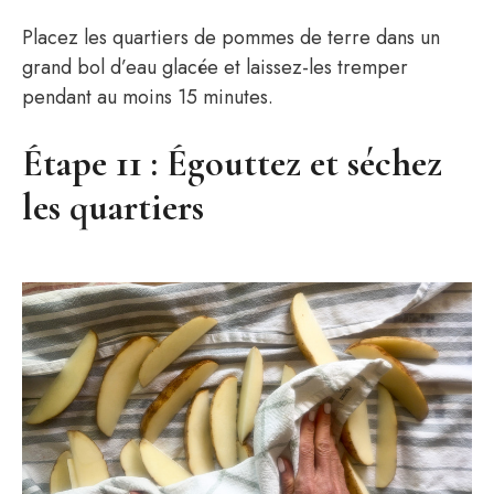
Placez les quartiers de pommes de terre dans un
grand bol d’eau glacée et laissez-les tremper
pendant au moins 15 minutes.
Étape 11 : Égouttez et séchez
les quartiers