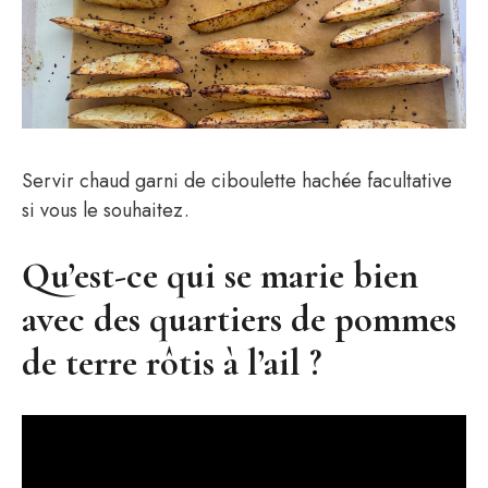
Servir chaud garni de ciboulette hachée facultative
si vous le souhaitez.
Qu’est-ce qui se marie bien
avec des quartiers de pommes
de terre rôtis à l’ail ?