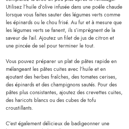
Utilisez l’huile d’olive infusée dans une poêle chaude
lorsque vous faites sauter des légumes verts comme
les épinards ou le chou frisé. Au fur et à mesure que
les légumes verts se fanent, ils s’imprègnent de la
saveur de l’ail. Ajoutez un filet de jus de citron et
une pincée de sel pour terminer le tout.
Vous pouvez préparer un plat de pâtes rapide en
mélangeant les pâtes cuites avec l’huile et en
ajoutant des herbes fraîches, des tomates cerises,
des épinards et des champignons sautés. Pour des
pâtes plus consistantes, ajoutez des crevettes cuites,
des haricots blancs ou des cubes de tofu
croustillants.
C’est également délicieux de badigeonner une