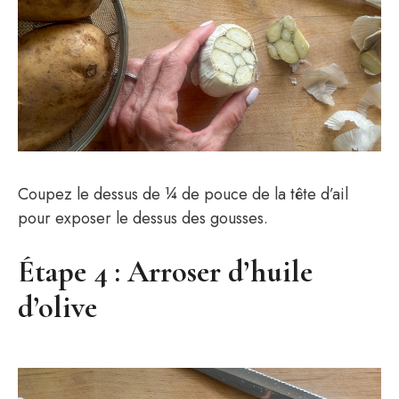
Coupez le dessus de ¼ de pouce de la tête d’ail
pour exposer le dessus des gousses.
Étape 4 : Arroser d’huile
d’olive