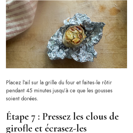
Placez l’ail sur la grille du four et faites-le rôtir
pendant 45 minutes jusqu’à ce que les gousses
soient dorées.
Étape 7 : Pressez les clous de
girofle et écrasez-les