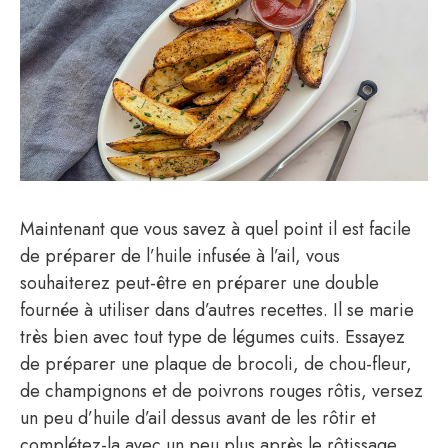
Maintenant que vous savez à quel point il est facile
de préparer de l’huile infusée à l’ail, vous
souhaiterez peut-être en préparer une double
fournée à utiliser dans d’autres recettes. Il se marie
très bien avec tout type de légumes cuits. Essayez
de préparer une plaque de brocoli, de chou-fleur,
de champignons et de poivrons rouges rôtis, versez
un peu d’huile d’ail dessus avant de les rôtir et
complétez-la avec un peu plus après le rôtissage.