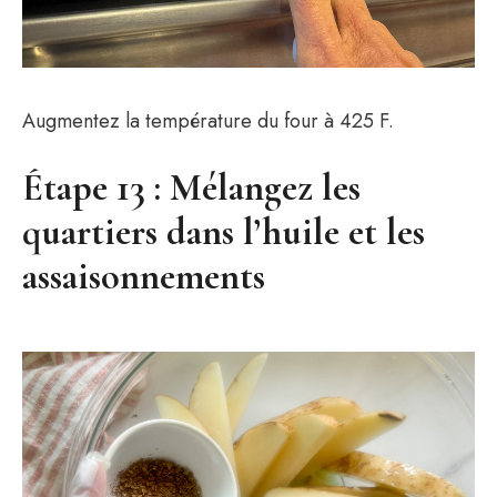
Augmentez la température du four à 425 F.
Étape 13 : Mélangez les
quartiers dans l’huile et les
assaisonnements