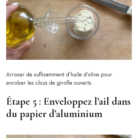
Arroser de suffisamment d’huile d’olive pour
enrober les clous de girofle ouverts.
Étape 5 : Enveloppez l’ail dans
du papier d’aluminium