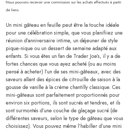
Nous pouvons recevoir une commission sur les achats effectués à partir
de liens.
Un mini gâteau en feuille peut être la touche idéale
pour une célébration simple, que vous planifiiez une
réunion d’anniversaire intime, un déjeuner de style
pique-nique ou un dessert de semaine adapté aux
enfants. Si vous êtes un fan de Trader Joe’s, il y a de
fortes chances que vous ayez acheté (ou au moins
pensé à acheter) l’un de ses mini-gâteaux, avec des
saveurs allant des épices de citrouille de saison à la
gousse de vanille à la crème chantilly classique. Ces
mini-gâteaux sont parfaitement proportionnés pour
environ six portions, ils sont sucrés et tendres, et ils
sont surmontés d’une couche de glaçage sucré (de
différentes saveurs, selon le type de gâteau que vous
choisissez). Vous pouvez même l’habiller d’une mini