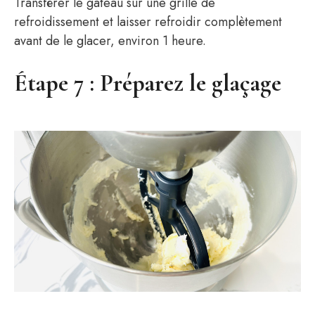
Transférer le gâteau sur une grille de
refroidissement et laisser refroidir complètement
avant de le glacer, environ 1 heure.
Étape 7 : Préparez le glaçage