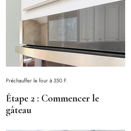
Préchauffer le four à 350 F.
Étape 2 : Commencer le
gâteau