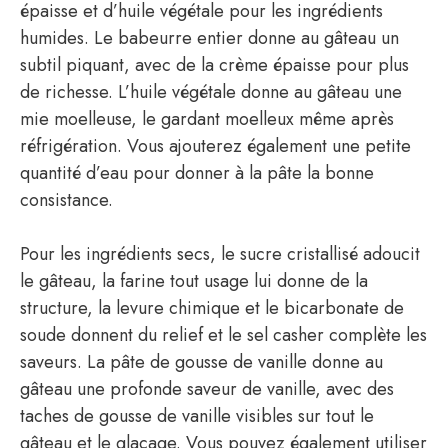
épaisse et d’huile végétale pour les ingrédients
humides. Le babeurre entier donne au gâteau un
subtil piquant, avec de la crème épaisse pour plus
de richesse. L’huile végétale donne au gâteau une
mie moelleuse, le gardant moelleux même après
réfrigération. Vous ajouterez également une petite
quantité d’eau pour donner à la pâte la bonne
consistance.
Pour les ingrédients secs, le sucre cristallisé adoucit
le gâteau, la farine tout usage lui donne de la
structure, la levure chimique et le bicarbonate de
soude donnent du relief et le sel casher complète les
saveurs. La pâte de gousse de vanille donne au
gâteau une profonde saveur de vanille, avec des
taches de gousse de vanille visibles sur tout le
gâteau et le glaçage. Vous pouvez également utiliser