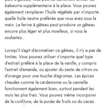
babeurre supplémentaire à la place. Vous pouvez
également remplacer l’huile végétale par n’importe
quelle huile neutre préférée que vous avez sous la
main. La farine à gâteau peut produire un gâteau
encore plus léger et plus moelleux, si vous le
souhaitez.
Lorsqu’il s’agit d’aromatiser ce gâteau, il n’y a pas de
limites. Vous pouvez utiliser n’importe quel type
d’extrait préféré à la place de la vanille, y compris
l’extrait d’amande, ou ajouter du zeste de citron ou
d’orange pour une touche d’agrumes. Les épices
chaudes comme la cardamome ou la cannelle
fonctionnent également bien, surtout pendant les
mois les plus frais. Vous pouvez même incorporer
de la confiture, de la purée de fruits ou du cacao