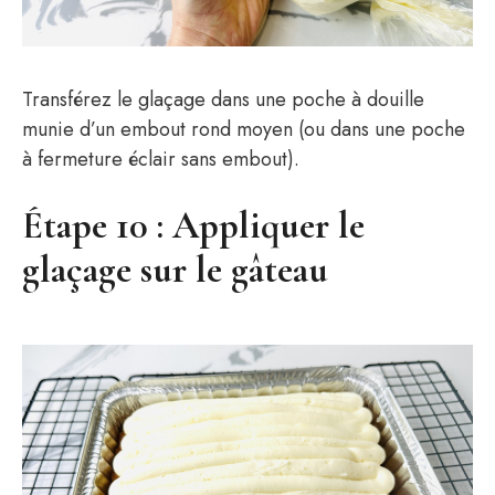
Transférez le glaçage dans une poche à douille
munie d’un embout rond moyen (ou dans une poche
à fermeture éclair sans embout).
Étape 10 : Appliquer le
glaçage sur le gâteau