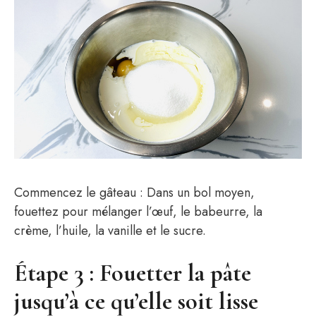
Commencez le gâteau : Dans un bol moyen,
fouettez pour mélanger l’œuf, le babeurre, la
crème, l’huile, la vanille et le sucre.
Étape 3 : Fouetter la pâte
jusqu’à ce qu’elle soit lisse