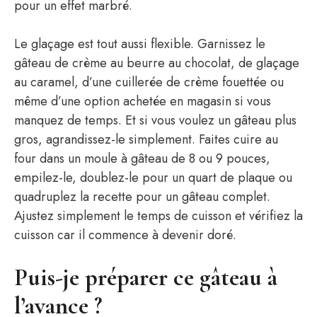
pour un effet marbré.
Le glaçage est tout aussi flexible. Garnissez le
gâteau de crème au beurre au chocolat, de glaçage
au caramel, d’une cuillerée de crème fouettée ou
même d’une option achetée en magasin si vous
manquez de temps. Et si vous voulez un gâteau plus
gros, agrandissez-le simplement. Faites cuire au
four dans un moule à gâteau de 8 ou 9 pouces,
empilez-le, doublez-le pour un quart de plaque ou
quadruplez la recette pour un gâteau complet.
Ajustez simplement le temps de cuisson et vérifiez la
cuisson car il commence à devenir doré.
Puis-je préparer ce gâteau à
l’avance ?