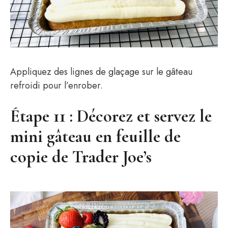
Appliquez des lignes de glaçage sur le gâteau
refroidi pour l’enrober.
Étape 11 : Décorez et servez le
mini gâteau en feuille de
copie de Trader Joe’s