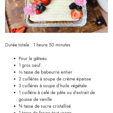
Durée totale : 1 heure 50 minutes
Pour le gâteau
1 gros oeuf
⅓ tasse de babeurre entier
2 cuillères à soupe de crème épaisse
3 cuillères à soupe d’huile végétale
1 cuillère à café de pâte ou d’extrait de
gousse de vanille
¾ tasse de sucre cristallisé