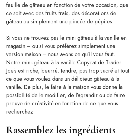
feuille de gâteau en fonction de votre occasion, que
ce soit avec des fruits frais, des décorations de
gâteau ou simplement une pincée de pépites.
Si vous ne trouvez pas le mini gâteau à la vanille en
magasin – ou si vous préférez simplement une
version maison – nous avons ce qu’il vous faut.
Notre mini-gâteau à la vanille Copycat de Trader
Joe’s est riche, beurré, tendre, pas trop sucré et tout
ce que vous voulez dans un délicieux gâteau à la
vanille. De plus, le faire à la maison vous donne la
possibilité de le modifier, de l’agrandir ou de faire
preuve de créativité en fonction de ce que vous
recherchez.
Rassemblez les ingrédients