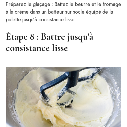
Préparez le glaçage : Battez le beurre et le fromage
à la crème dans un batteur sur socle équipé de la
palette jusqu’à consistance lisse.
Étape 8 : Battre jusqu’à
consistance lisse