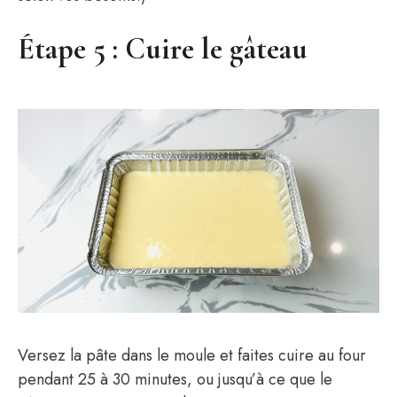
Étape 5 : Cuire le gâteau
Versez la pâte dans le moule et faites cuire au four
pendant 25 à 30 minutes, ou jusqu’à ce que le