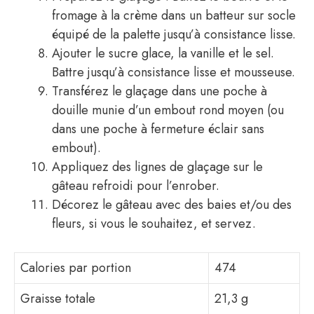
fromage à la crème dans un batteur sur socle
équipé de la palette jusqu’à consistance lisse.
Ajouter le sucre glace, la vanille et le sel.
Battre jusqu’à consistance lisse et mousseuse.
Transférez le glaçage dans une poche à
douille munie d’un embout rond moyen (ou
dans une poche à fermeture éclair sans
embout).
Appliquez des lignes de glaçage sur le
gâteau refroidi pour l’enrober.
Décorez le gâteau avec des baies et/ou des
fleurs, si vous le souhaitez, et servez.
Calories par portion
474
Graisse totale
21,3 g