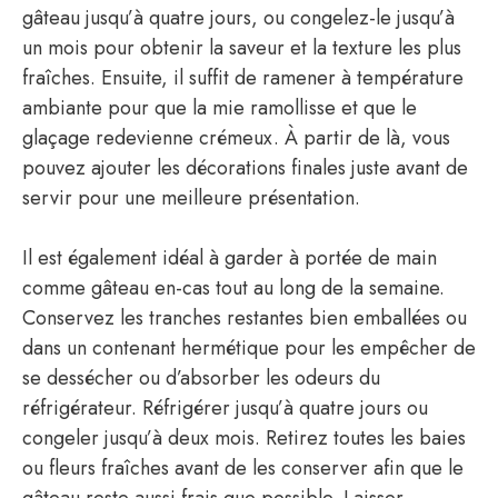
gâteau jusqu’à quatre jours, ou congelez-le jusqu’à
un mois pour obtenir la saveur et la texture les plus
fraîches. Ensuite, il suffit de ramener à température
ambiante pour que la mie ramollisse et que le
glaçage redevienne crémeux. À partir de là, vous
pouvez ajouter les décorations finales juste avant de
servir pour une meilleure présentation.
Il est également idéal à garder à portée de main
comme gâteau en-cas tout au long de la semaine.
Conservez les tranches restantes bien emballées ou
dans un contenant hermétique pour les empêcher de
se dessécher ou d’absorber les odeurs du
réfrigérateur. Réfrigérer jusqu’à quatre jours ou
congeler jusqu’à deux mois. Retirez toutes les baies
ou fleurs fraîches avant de les conserver afin que le