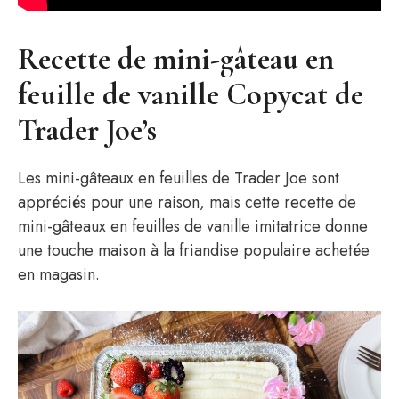
Recette de mini-gâteau en
feuille de vanille Copycat de
Trader Joe’s
Les mini-gâteaux en feuilles de Trader Joe sont
appréciés pour une raison, mais cette recette de
mini-gâteaux en feuilles de vanille imitatrice donne
une touche maison à la friandise populaire achetée
en magasin.