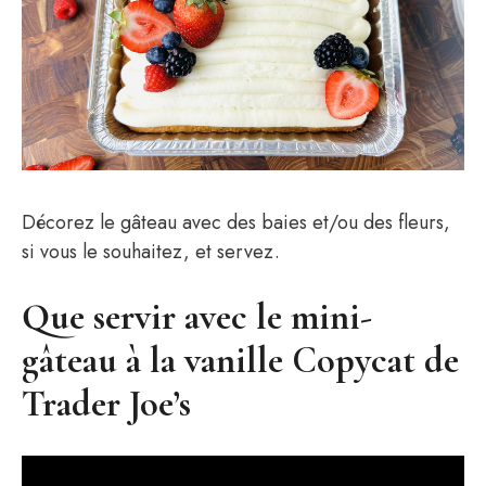
Décorez le gâteau avec des baies et/ou des fleurs,
si vous le souhaitez, et servez.
Que servir avec le mini-
gâteau à la vanille Copycat de
Trader Joe’s