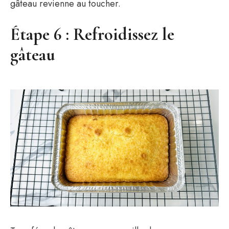
gâteau revienne au toucher.
Étape 6 : Refroidissez le
gâteau