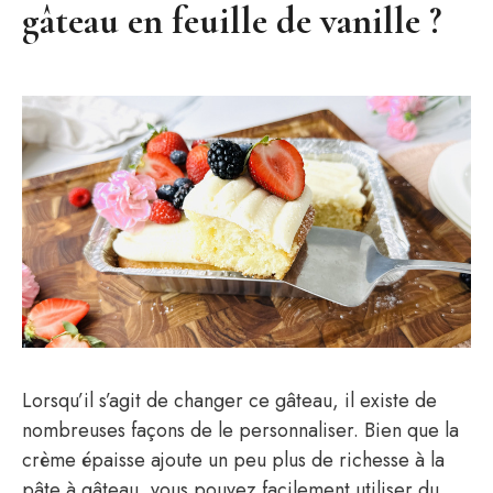
gâteau en feuille de vanille ?
Lorsqu’il s’agit de changer ce gâteau, il existe de
nombreuses façons de le personnaliser. Bien que la
crème épaisse ajoute un peu plus de richesse à la
pâte à gâteau, vous pouvez facilement utiliser du