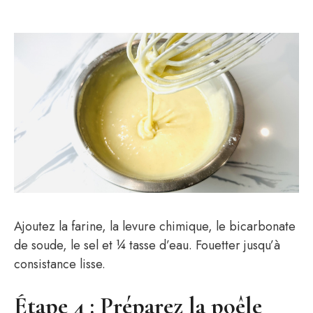
Ajoutez la farine, la levure chimique, le bicarbonate
de soude, le sel et ¼ tasse d’eau. Fouetter jusqu’à
consistance lisse.
Étape 4 : Préparez la poêle