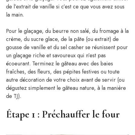
de l’extrait de vanille si c’est ce que vous avez sous
la main.
Pour le glaçage, du beurre non salé, du fromage à la
crème, du sucre glace, de la pâte (ou extrait) de
gousse de vanille et du sel casher se réunissent pour
un glaçage riche et savoureux qui n’est pas
écoeurant. Terminez le gâteau avec des baies
fraîches, des fleurs, des pépites festives ou toute
autre décoration de votre choix avant de servir (ou
dégustez simplement le gâteau nature, à la manière
de TJ).
Étape 1 : Préchauffer le four