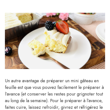
Un autre avantage de préparer un mini gâteau en
feuille est que vous pouvez facilement le préparer à
l’avance (et conserver les restes pour grignoter tout
au long de la semaine). Pour le préparer à l’avance,
faites cuire, laissez refroidir, givrez et réfrigérez le