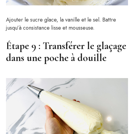
Ajouter le sucre glace, la vanille et le sel. Battre
jusqu’à consistance lisse et mousseuse.
Étape 9 : Transférer le glaçage
dans une poche à douille