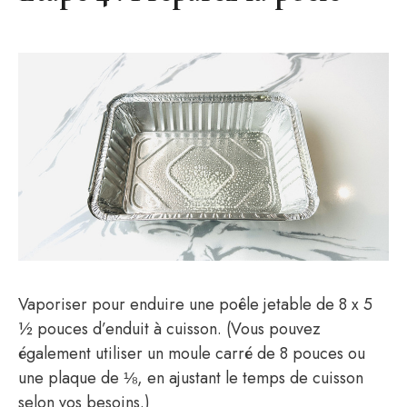
Vaporiser pour enduire une poêle jetable de 8 x 5
½ pouces d’enduit à cuisson. (Vous pouvez
également utiliser un moule carré de 8 pouces ou
une plaque de ⅛, en ajustant le temps de cuisson
selon vos besoins.)