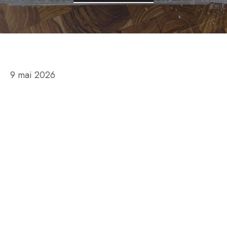
9 mai 2026