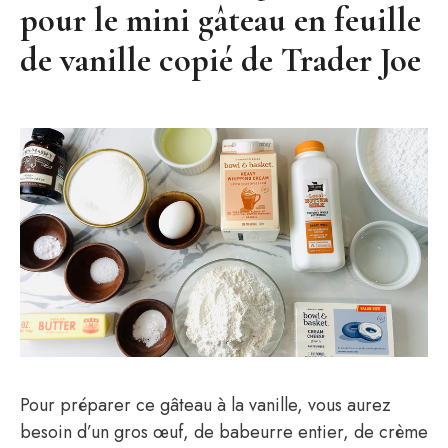
pour le mini gâteau en feuille
de vanille copié de Trader Joe
Pour préparer ce gâteau à la vanille, vous aurez
besoin d’un gros œuf, de babeurre entier, de crème