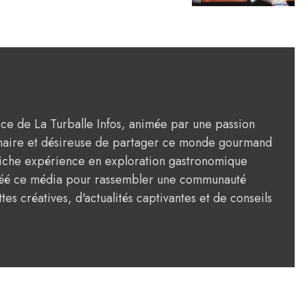
rice de La Turballe Infos, animée par une passion
ulinaire et désireuse de partager ce monde gourmand
riche expérience en exploration gastronomique
créé ce média pour rassembler une communauté
tes créatives, d'actualités captivantes et de conseils