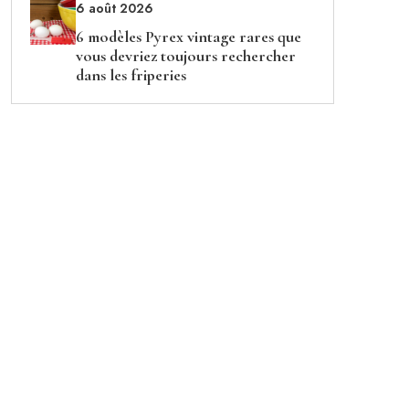
6 août 2026
6 modèles Pyrex vintage rares que
vous devriez toujours rechercher
dans les friperies