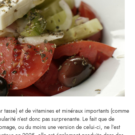
r tasse) et de vitamines et minéraux importants (comme
ularité n’est donc pas surprenante. Le fait que de
mage, ou du moins une version de celui-ci, ne l’est