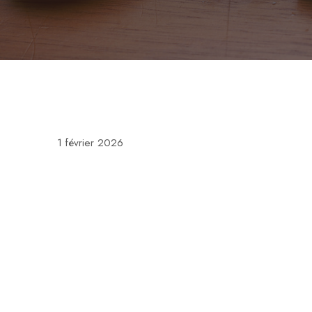
1 février 2026