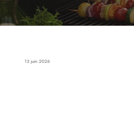
13 juin 2026