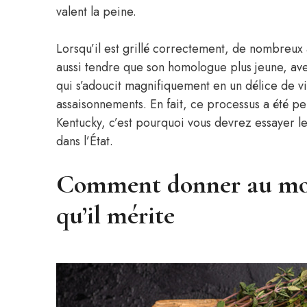
valent la peine.
Lorsqu’il est grillé correctement, de nombreux
aussi tendre que son homologue plus jeune, av
qui s’adoucit magnifiquement en un délice de v
assaisonnements. En fait, ce processus a été p
Kentucky, c’est pourquoi vous devrez essayer 
dans l’État.
Comment donner au mout
qu’il mérite