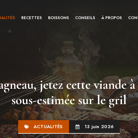
ALITÉS
RECETTES
BOISSONS
CONSEILS
À PROPOS
CON
agneau, jetez cette viande à
sous-estimée sur le gril
ACTUALITÉS
13 juin 2026