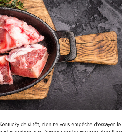
Kentucky de si tôt, rien ne vous empêche d’essayer le