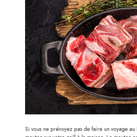
Si vous ne prévoyez pas de faire un voyage au 