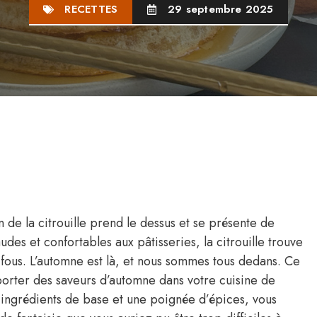
RECETTES
29 septembre 2025
 de la citrouille prend le dessus et se présente de
des et confortables aux pâtisseries, la citrouille trouve
fous. L’automne est là, et nous sommes tous dedans. Ce
pporter des saveurs d’automne dans votre cuisine de
 ingrédients de base et une poignée d’épices, vous