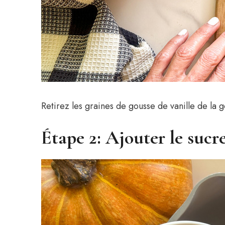
Retirez les graines de gousse de vanille de la g
Étape 2: Ajouter le sucr