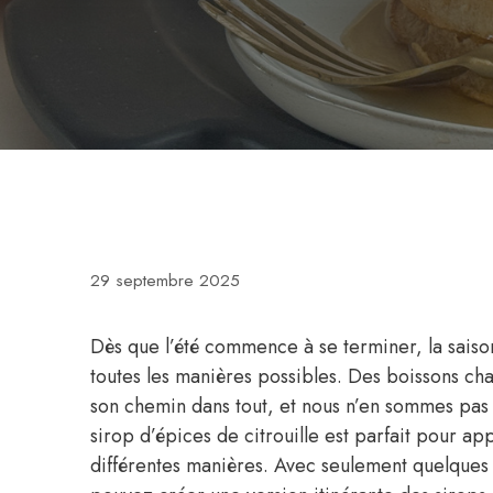
29 septembre 2025
Dès que l’été commence à se terminer, la saison
toutes les manières possibles. Des boissons chau
son chemin dans tout, et nous n’en sommes pas 
sirop d’épices de citrouille est parfait pour a
différentes manières. Avec seulement quelques