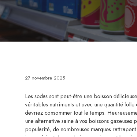
27 novembre 2025
Les sodas sont peut-être une boisson délicieuse,
véritables nutriments et avec une quantité folle
devriez consommer tout le temps. Heureusemen
une alternative saine à vos boissons gazeuses
popularité, de nombreuses marques rattrapent l