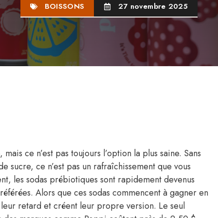
BOISSONS
27 novembre 2025
 mais ce n’est pas toujours l’option la plus saine. Sans
 de sucre, ce n’est pas un rafraîchissement que vous
t, les sodas prébiotiques sont rapidement devenus
 préférées. Alors que ces sodas commencent à gagner en
eur retard et créent leur propre version. Le seul