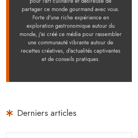
pour l'art culinaire et désireuse de
partager ce monde gourmand avec vous.
Forte d'une riche expérience en
exploration gastronomique autour du
monde, j'ai créé ce média pour rassembler
une communauté vibrante autour de
recettes créatives, d'actualités captivantes
et de conseils pratiques.
Derniers articles