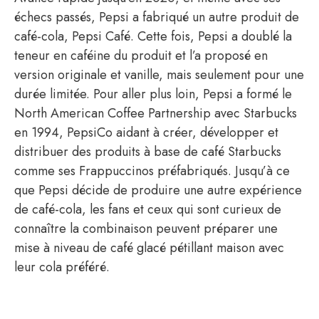
échecs passés, Pepsi a fabriqué un autre produit de
café-cola, Pepsi Café. Cette fois, Pepsi a doublé la
teneur en caféine du produit et l’a proposé en
version originale et vanille, mais seulement pour une
durée limitée. Pour aller plus loin, Pepsi a formé le
North American Coffee Partnership avec Starbucks
en 1994, PepsiCo aidant à créer, développer et
distribuer des produits à base de café Starbucks
comme ses Frappuccinos préfabriqués. Jusqu’à ce
que Pepsi décide de produire une autre expérience
de café-cola, les fans et ceux qui sont curieux de
connaître la combinaison peuvent préparer une
mise à niveau de café glacé pétillant maison avec
leur cola préféré.