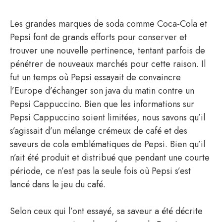
Les grandes marques de soda comme Coca-Cola et
Pepsi font de grands efforts pour conserver et
trouver une nouvelle pertinence, tentant parfois de
pénétrer de nouveaux marchés pour cette raison. Il
fut un temps où Pepsi essayait de convaincre
l’Europe d’échanger son java du matin contre un
Pepsi Cappuccino. Bien que les informations sur
Pepsi Cappuccino soient limitées, nous savons qu’il
s’agissait d’un mélange crémeux de café et des
saveurs de cola emblématiques de Pepsi. Bien qu’il
n’ait été produit et distribué que pendant une courte
période, ce n’est pas la seule fois où Pepsi s’est
lancé dans le jeu du café.
Selon ceux qui l’ont essayé, sa saveur a été décrite