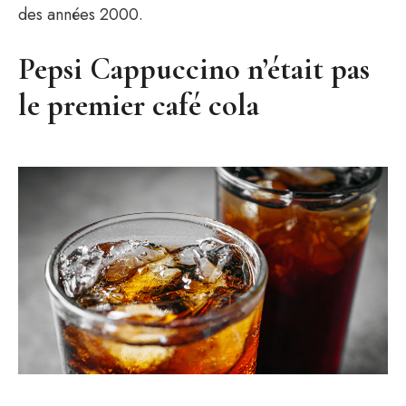
des années 2000.
Pepsi Cappuccino n’était pas
le premier café cola