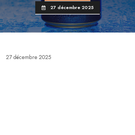
27 décembre 2025
27 décembre 2025