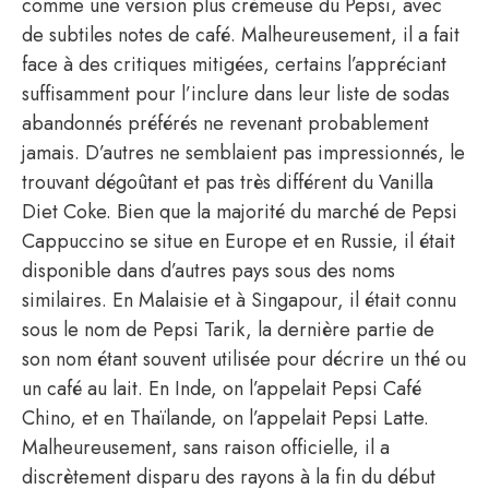
comme une version plus crémeuse du Pepsi, avec
de subtiles notes de café. Malheureusement, il a fait
face à des critiques mitigées, certains l’appréciant
suffisamment pour l’inclure dans leur liste de sodas
abandonnés préférés ne revenant probablement
jamais. D’autres ne semblaient pas impressionnés, le
trouvant dégoûtant et pas très différent du Vanilla
Diet Coke. Bien que la majorité du marché de Pepsi
Cappuccino se situe en Europe et en Russie, il était
disponible dans d’autres pays sous des noms
similaires. En Malaisie et à Singapour, il était connu
sous le nom de Pepsi Tarik, la dernière partie de
son nom étant souvent utilisée pour décrire un thé ou
un café au lait. En Inde, on l’appelait Pepsi Café
Chino, et en Thaïlande, on l’appelait Pepsi Latte.
Malheureusement, sans raison officielle, il a
discrètement disparu des rayons à la fin du début