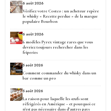
6 août 2026
Vérifiez votre Costco : un acheteur repère
le whisky « Recette perdue » de la marque
populaire Bourbon
6 août 2026
6 modèles Pyrex vintage rares que vous
devriez toujours rechercher dans les
friperies
5 août 2026
Comment commander du whisky dans un
bar comme un pro
5 août 2026
La raison pour laquelle les œufs sont
réfrigérés en Amérique – et pourquoi ce
n’est pas nécessaire dans d’autres pays