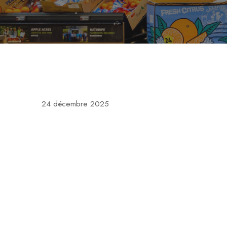
24 décembre 2025