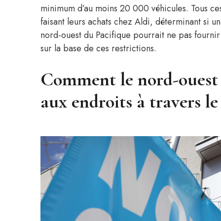
minimum d’au moins 20 000 véhicules. Tous ces
faisant leurs achats chez Aldi, déterminant si
nord-ouest du Pacifique pourrait ne pas fourn
sur la base de ces restrictions.
Comment le nord-ouest 
aux endroits à travers le