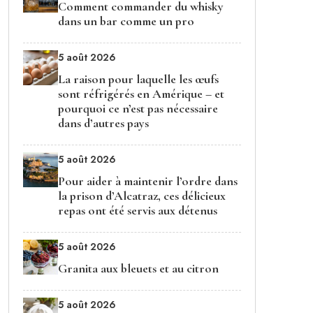
Comment commander du whisky
dans un bar comme un pro
5 août 2026
La raison pour laquelle les œufs
sont réfrigérés en Amérique – et
pourquoi ce n’est pas nécessaire
dans d’autres pays
5 août 2026
Pour aider à maintenir l’ordre dans
la prison d’Alcatraz, ces délicieux
repas ont été servis aux détenus
5 août 2026
Granita aux bleuets et au citron
5 août 2026