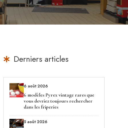
Derniers articles
6 août 2026
6 modèles Pyrex vintage rares que
vous devriez toujours rechercher
dans les friperies
5 août 2026