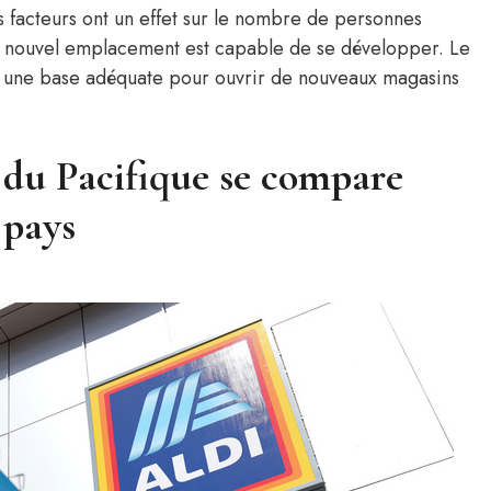
 facteurs ont un effet sur le nombre de personnes
 un nouvel emplacement est capable de se développer. Le
ir une base adéquate pour ouvrir de nouveaux magasins
du Pacifique se compare
 pays