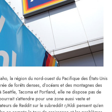
daho, la région du nord-ouest du Pacifique des États-Unis
urée de forêts denses, d’océans et des montagnes des
Seattle, Tacoma et Portland, elle ne dispose pas de
ourrait s’attendre pour une zone aussi vaste et
sateurs de Reddit sur le subreddit r/Aldi pensent qu’en