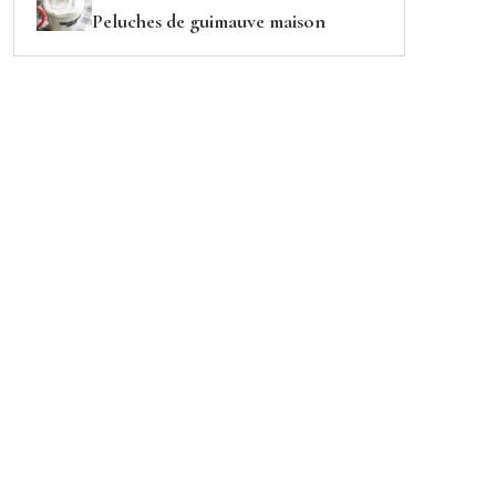
Peluches de guimauve maison