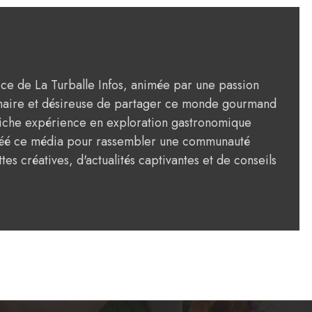
rice de La Turballe Infos, animée par une passion
ulinaire et désireuse de partager ce monde gourmand
riche expérience en exploration gastronomique
créé ce média pour rassembler une communauté
tes créatives, d'actualités captivantes et de conseils