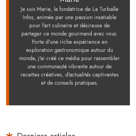
Je suis Marie, la fondatrice de La Turballe
Infos, animée par une passion insatiable
pour l'art culinaire et désireuse de
partager ce monde gourmand avec vous.
Forte d'une riche expérience en
exploration gastronomique autour du
monde, j'ai créé ce média pour rassembler
une communauté vibrante autour de
recettes créatives, d'actualités captivantes
et de conseils pratiques.
Derniers articles