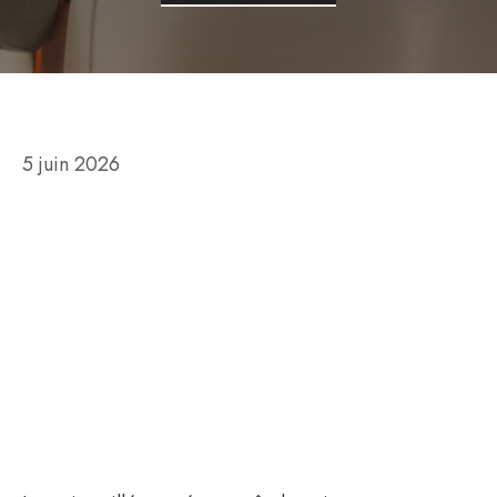
5 juin 2026