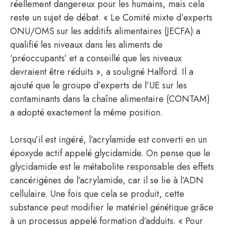
réellement dangereux pour les humains, mais cela
reste un sujet de débat. « Le Comité mixte d’experts
ONU/OMS sur les additifs alimentaires (JECFA) a
qualifié les niveaux dans les aliments de
‘préoccupants’ et a conseillé que les niveaux
devraient être réduits », a souligné Halford. Il a
ajouté que le groupe d’experts de l’UE sur les
contaminants dans la chaîne alimentaire (CONTAM)
a adopté exactement la même position.
Lorsqu’il est ingéré, l’acrylamide est converti en un
époxyde actif appelé glycidamide. On pense que le
glycidamide est le métabolite responsable des effets
cancérigènes de l’acrylamide, car il se lie à l’ADN
cellulaire. Une fois que cela se produit, cette
substance peut modifier le matériel génétique grâce
à un processus appelé formation d’adduits. « Pour