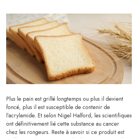
Plus le pain est grillé longtemps ou plus il devient
foncé, plus il est susceptible de contenir de
l’acrylamide. Et selon Nigel Halford, les scientifiques
ont définitivement lié cette substance au cancer
chez les rongeurs. Reste à savoir si ce produit est