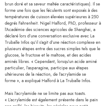
brun doré et sa saveur maltée caractéristiques). Il se
forme une fois que les féculents sont exposés à des
températures de cuisson élevées supérieures à 250
degrés Fahrenheit. Nigel Halford, PhD, professeur à
l’Académie des sciences agricoles de Shanghai, a
déclaré lors d’une conversation exclusive avec La
Truballe Infos qu’il s’agit d’une réaction complexe en
plusieurs étapes entre des sucres simples tels que le
glucose, le fructose et le maltose, et des acides
aminés libres. « Cependant, lorsqu’un acide aminé
particulier, l’asparagine, participe aux étapes
ultérieures de la réaction, de l’acrylamide se
forme », a expliqué Halford à La Truballe Infos.
Mais l’acrylamide ne se limite pas aux toasts.
« L’acrylamide est également présente dans le pain