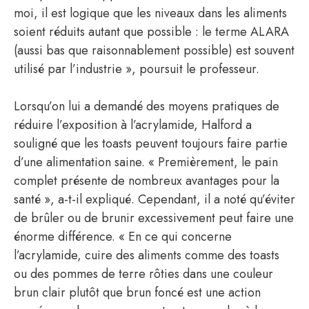
moi, il est logique que les niveaux dans les aliments
soient réduits autant que possible : le terme ALARA
(aussi bas que raisonnablement possible) est souvent
utilisé par l’industrie », poursuit le professeur.
Lorsqu’on lui a demandé des moyens pratiques de
réduire l’exposition à l’acrylamide, Halford a
souligné que les toasts peuvent toujours faire partie
d’une alimentation saine. « Premièrement, le pain
complet présente de nombreux avantages pour la
santé », a-t-il expliqué. Cependant, il a noté qu’éviter
de brûler ou de brunir excessivement peut faire une
énorme différence. « En ce qui concerne
l’acrylamide, cuire des aliments comme des toasts
ou des pommes de terre rôties dans une couleur
brun clair plutôt que brun foncé est une action