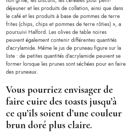
non grillé, les biscuits, les céréales pour petit-
déjeuner et les produits de collation, ainsi que dans
le café et les produits à base de pommes de terre
frites (chips, chips et pommes de terre rôties) », a
poursuivi Halford. Les olives de table noires
peuvent également contenir différentes quantités
d’acrylamide. Même le jus de pruneau figure sur la
liste : de petites quantités d’acrylamide peuvent se
former lorsque les prunes sont séchées pour en faire
des pruneaux.
Vous pourriez envisager de
faire cuire des toasts jusqu’à
ce qu’ils soient d’une couleur
brun doré plus claire.