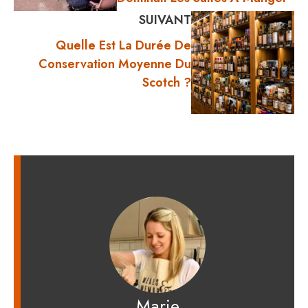
SUIVANT
Quelle Est La Durée De
Conservation Moyenne Du
Scotch ?
Marie