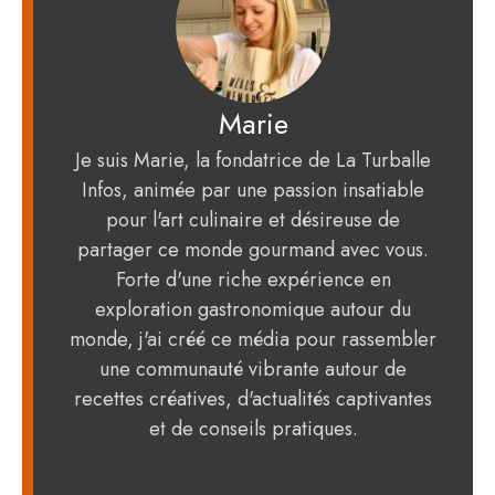
Marie
Je suis Marie, la fondatrice de La Turballe
Infos, animée par une passion insatiable
pour l'art culinaire et désireuse de
partager ce monde gourmand avec vous.
Forte d'une riche expérience en
exploration gastronomique autour du
monde, j'ai créé ce média pour rassembler
une communauté vibrante autour de
recettes créatives, d'actualités captivantes
et de conseils pratiques.