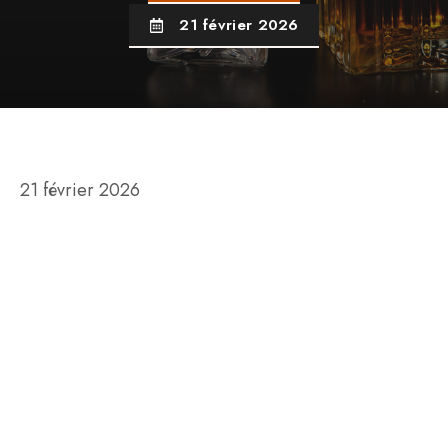
21 février 2026
21 février 2026