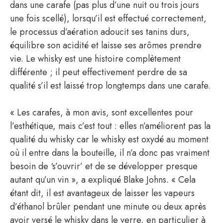
dans une carafe (pas plus d’une nuit ou trois jours
une fois scellé), lorsqu’il est effectué correctement,
le processus d’aération adoucit ses tanins durs,
équilibre son acidité et laisse ses arômes prendre
vie. Le whisky est une histoire complètement
différente ; il peut effectivement perdre de sa
qualité s’il est laissé trop longtemps dans une carafe.
« Les carafes, à mon avis, sont excellentes pour
l’esthétique, mais c’est tout : elles n’améliorent pas la
qualité du whisky car le whisky est oxydé au moment
où il entre dans la bouteille, il n’a donc pas vraiment
besoin de ‘s’ouvrir’ et de se développer presque
autant qu’un vin », a expliqué Blake Johns. « Cela
étant dit, il est avantageux de laisser les vapeurs
d’éthanol brûler pendant une minute ou deux après
avoir versé le whisky dans le verre, en particulier à