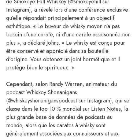
de Smokeye Hill Whiskey (@smokeyehill sur
Instagram), a révélé lors d’une conférence exclusive
qu’elle répondait principalement à un objectif
esthétique. « Le buveur de whisky moyen n’a pas
besoin d’une carafe, ni d’une carafe assaisonnée non
plus », a déclaré Johns. « Le whisky est conçu pour
être conservé et apprécié dans sa bouteille
d’origine. Vous obtenez un joint hermétique et il
protège bien le spiritueux. »
Cependant, selon Randy Warren, animateur du
podcast Whiskey Shenanigans
(@whiskeyshenaniganspodcast sur Instagram), qui se
classe dans le top 10 % mondial sur Listen Notes, la
plus grande base de données de podcasts au
monde, alors que les carafes à whisky sont
généralement associées aux connaisseurs et aux