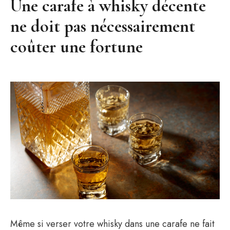
Une carafe à whisky décente
ne doit pas nécessairement
coûter une fortune
Même si verser votre whisky dans une carafe ne fait