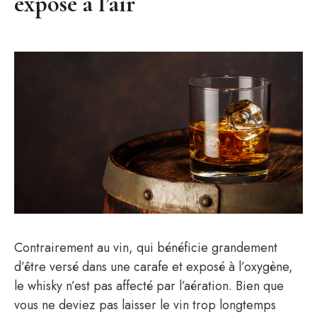
exposé à l’air
Contrairement au vin, qui bénéficie grandement
d’être versé dans une carafe et exposé à l’oxygène,
le whisky n’est pas affecté par l’aération. Bien que
vous ne deviez pas laisser le vin trop longtemps