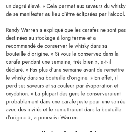
un degré élevé. » Cela permet aux saveurs du whisky
de se manifester au lieu d’être éclipsées par l’alcool.
Randy Warren a expliqué que les carafes ne sont pas
destinées au stockage à long terme et a
recommandé de conserver le whisky dans sa
bouteille d’origine. « Si vous le conservez dans la
carafe pendant une semaine, très bien », a-t-il
déclaré. « Pas plus d’une semaine avant de remettre
le whisky dans sa bouteille d’origine. » En effet, il
perd ses saveurs et sa couleur par évaporation et
oxydation. « La plupart des gens le conserveraient
probablement dans une carafe juste pour une soirée
avec des invités et le remettraient dans la bouteille
d’origine », a poursuivi Warren.