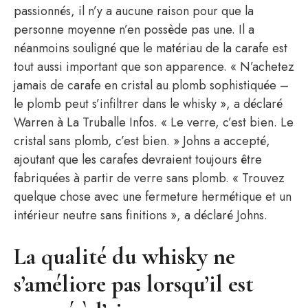
passionnés, il n’y a aucune raison pour que la
personne moyenne n’en possède pas une. Il a
néanmoins souligné que le matériau de la carafe est
tout aussi important que son apparence. « N’achetez
jamais de carafe en cristal au plomb sophistiquée –
le plomb peut s’infiltrer dans le whisky », a déclaré
Warren à La Truballe Infos. « Le verre, c’est bien. Le
cristal sans plomb, c’est bien. » Johns a accepté,
ajoutant que les carafes devraient toujours être
fabriquées à partir de verre sans plomb. « Trouvez
quelque chose avec une fermeture hermétique et un
intérieur neutre sans finitions », a déclaré Johns.
La qualité du whisky ne
s’améliore pas lorsqu’il est