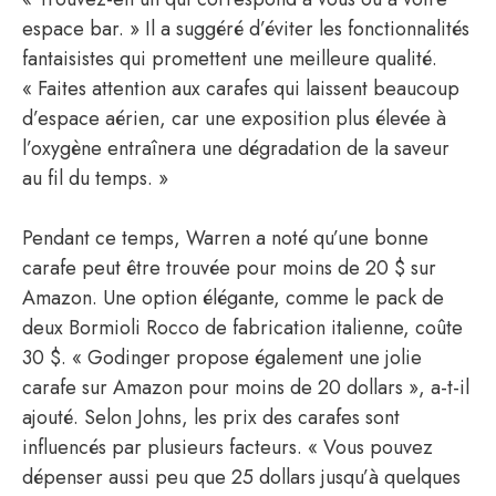
espace bar. » Il a suggéré d’éviter les fonctionnalités
fantaisistes qui promettent une meilleure qualité.
« Faites attention aux carafes qui laissent beaucoup
d’espace aérien, car une exposition plus élevée à
l’oxygène entraînera une dégradation de la saveur
au fil du temps. »
Pendant ce temps, Warren a noté qu’une bonne
carafe peut être trouvée pour moins de 20 $ sur
Amazon. Une option élégante, comme le pack de
deux Bormioli Rocco de fabrication italienne, coûte
30 $. « Godinger propose également une jolie
carafe sur Amazon pour moins de 20 dollars », a-t-il
ajouté. Selon Johns, les prix des carafes sont
influencés par plusieurs facteurs. « Vous pouvez
dépenser aussi peu que 25 dollars jusqu’à quelques