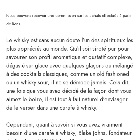
Nous pouvons recevoir une commission sur les achats effectués à partir
de liens.
Le whisky est sans aucun doute l’un des spiritueux les
plus appréciés au monde. Qu’il soit siroté pur pour
savourer son profil aromatique et gustatif complexe,
dégusté sur glace avec quelques glaçons ou mélangé
à des cocktails classiques, comme un old fashioned
ou un whisky sour, il ne se démode jamais. Cela dit,
une fois que vous avez décidé de la façon dont vous
aimez le boire, il est tout à fait naturel d’envisager
de le verser dans une carafe à whisky.
Cependant, quant à savoir si vous avez vraiment
besoin d’une carafe à whisky, Blake Johns, fondateur