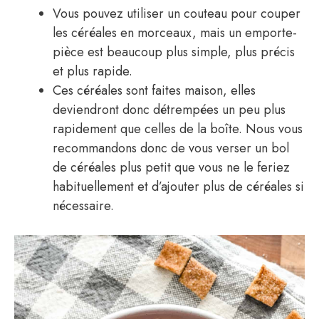
Vous pouvez utiliser un couteau pour couper
les céréales en morceaux, mais un emporte-
pièce est beaucoup plus simple, plus précis
et plus rapide.
Ces céréales sont faites maison, elles
deviendront donc détrempées un peu plus
rapidement que celles de la boîte. Nous vous
recommandons donc de vous verser un bol
de céréales plus petit que vous ne le feriez
habituellement et d’ajouter plus de céréales si
nécessaire.