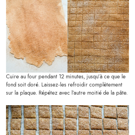
Cuire au four pendant 12 minutes, jusqu’à ce que le
fond soit doré. Laissez-les refroidir complètement
sur la plaque. Répétez avec l’autre moitié de la pâte.