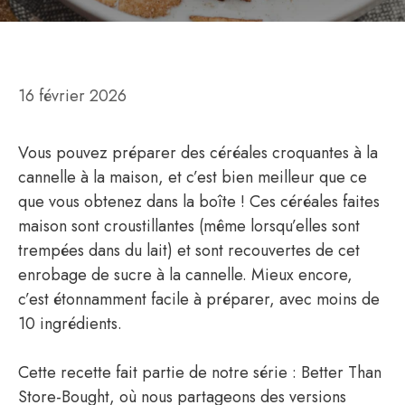
16 février 2026
Vous pouvez préparer des céréales croquantes à la
cannelle à la maison, et c’est bien meilleur que ce
que vous obtenez dans la boîte ! Ces céréales faites
maison sont croustillantes (même lorsqu’elles sont
trempées dans du lait) et sont recouvertes de cet
enrobage de sucre à la cannelle. Mieux encore,
c’est étonnamment facile à préparer, avec moins de
10 ingrédients.
Cette recette fait partie de notre série : Better Than
Store-Bought, où nous partageons des versions