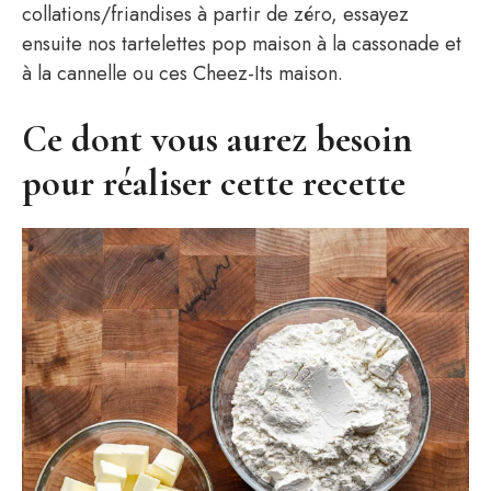
collations/friandises à partir de zéro, essayez
ensuite nos tartelettes pop maison à la cassonade et
à la cannelle ou ces Cheez-Its maison.
Ce dont vous aurez besoin
pour réaliser cette recette