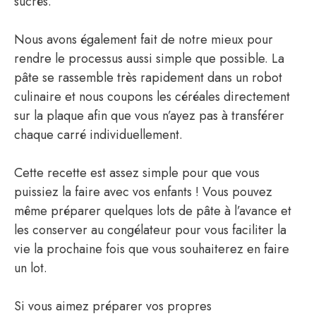
sucrés.
Nous avons également fait de notre mieux pour
rendre le processus aussi simple que possible. La
pâte se rassemble très rapidement dans un robot
culinaire et nous coupons les céréales directement
sur la plaque afin que vous n’ayez pas à transférer
chaque carré individuellement.
Cette recette est assez simple pour que vous
puissiez la faire avec vos enfants ! Vous pouvez
même préparer quelques lots de pâte à l’avance et
les conserver au congélateur pour vous faciliter la
vie la prochaine fois que vous souhaiterez en faire
un lot.
Si vous aimez préparer vos propres