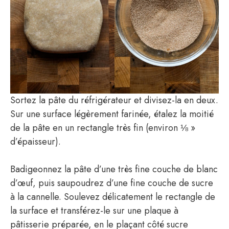
Sortez la pâte du réfrigérateur et divisez-la en deux.
Sur une surface légèrement farinée, étalez la moitié
de la pâte en un rectangle très fin (environ ⅛ »
d’épaisseur).
Badigeonnez la pâte d’une très fine couche de blanc
d’œuf, puis saupoudrez d’une fine couche de sucre
à la cannelle. Soulevez délicatement le rectangle de
la surface et transférez-le sur une plaque à
pâtisserie préparée, en le plaçant côté sucre