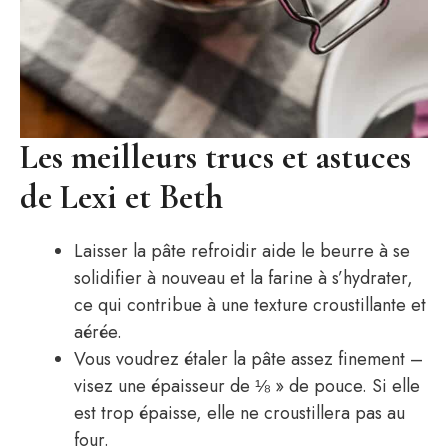
Les meilleurs trucs et astuces
de Lexi et Beth
Laisser la pâte refroidir aide le beurre à se
solidifier à nouveau et la farine à s’hydrater,
ce qui contribue à une texture croustillante et
aérée.
Vous voudrez étaler la pâte assez finement – ​​
visez une épaisseur de ⅛ » de pouce. Si elle
est trop épaisse, elle ne croustillera pas au
four.