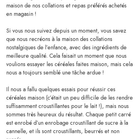
maison de nos collations et repas préférés achetés
en magasin !
Si vous nous suivez depuis un moment, vous savez
que nous recréons à la maison des collations
nostalgiques de l’enfance, avec des ingrédients de
meilleure qualité. Cela faisait un moment que nous
voulions essayer les céréales faites maison, mais cela
nous a toujours semblé une tâche ardue !
Il nous a fallu quelques essais pour réussir ces
céréales maison (c’était un peu difficile de les rendre
suffisamment croustillantes pour le lait !), mais nous
sommes très heureux du résultat. Chaque petit carré
est enrobé d’un enrobage croustillant de sucre à la
cannelle, et ils sont croustillants, beurrés et non