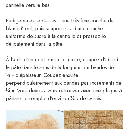
cannelle vers le bas.
Badigeonnez le dessus d’une très fine couche de
blanc d’œuf, puis saupoudrez d’une couche
uniforme de sucre à la cannelle et pressez-le
délicatement dans la pâte.
À l’aide d’un petit emporte-pièce, coupez d’abord
la pâte dans le sens de la longueur en bandes de
¾ » d’épaisseur. Coupez ensuite
perpendiculairement aux bandes par incréments de
¾ ». Vous devriez vous retrouver avec une plaque à
pâtisserie remplie d’environ ¾ » de carrés.