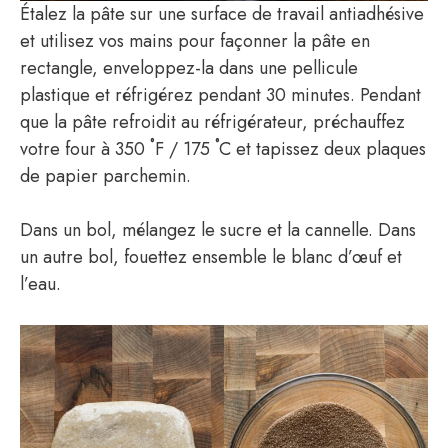
Étalez la pâte sur une surface de travail antiadhésive
et utilisez vos mains pour façonner la pâte en
rectangle, enveloppez-la dans une pellicule
plastique et réfrigérez pendant 30 minutes. Pendant
que la pâte refroidit au réfrigérateur, préchauffez
votre four à 350 ˚F / 175 ˚C et tapissez deux plaques
de papier parchemin.
Dans un bol, mélangez le sucre et la cannelle. Dans
un autre bol, fouettez ensemble le blanc d’œuf et
l’eau.