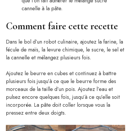
que l’on fait adhérer le mélange sucre
cannelle à la pâte.
Comment faire cette recette
Dans le bol d’un robot culinaire, ajoutez la farine, la
fécule de maïs, la levure chimique, le sucre, le sel et
la cannelle et mélangez plusieurs fois.
Ajoutez le beurre en cubes et continuez à battre
plusieurs fois jusqu’à ce que le beurre forme des
morceaux de la taille d’un pois. Ajoutez l’eau et
pulsez encore quelques fois, jusqu’à ce qu’elle soit
incorporée. La pâte doit coller lorsque vous la
pressez entre deux doigts.