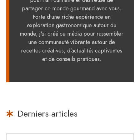
partager ce monde gourmand avec vous.
Forte d'une riche expérience en
exploration gastronomique autour du
monde, j'ai créé ce média pour rassembler
une communauté vibrante autour de
recettes créatives, d'actualités captivantes
et de conseils pratiques.
Derniers articles