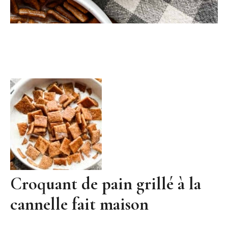
Croquant de pain grillé à la
cannelle fait maison