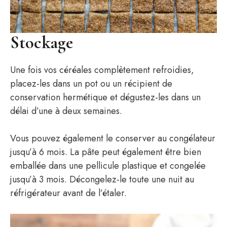
Stockage
Une fois vos céréales complètement refroidies,
placez-les dans un pot ou un récipient de
conservation hermétique et dégustez-les dans un
délai d’une à deux semaines.
Vous pouvez également le conserver au congélateur
jusqu’à 6 mois. La pâte peut également être bien
emballée dans une pellicule plastique et congelée
jusqu’à 3 mois. Décongelez-le toute une nuit au
réfrigérateur avant de l’étaler.