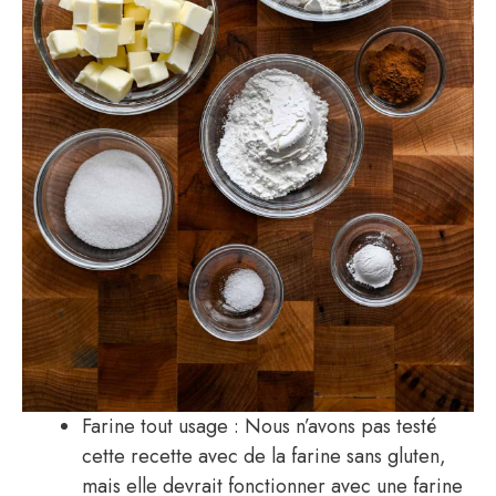
Farine tout usage : Nous n’avons pas testé
cette recette avec de la farine sans gluten,
mais elle devrait fonctionner avec une farine