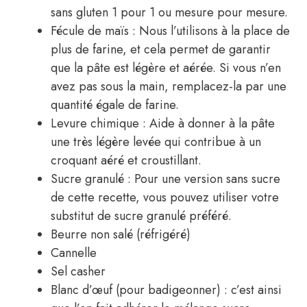
sans gluten 1 pour 1 ou mesure pour mesure.
Fécule de maïs : Nous l’utilisons à la place de
plus de farine, et cela permet de garantir
que la pâte est légère et aérée. Si vous n’en
avez pas sous la main, remplacez-la par une
quantité égale de farine.
Levure chimique : Aide à donner à la pâte
une très légère levée qui contribue à un
croquant aéré et croustillant.
Sucre granulé : Pour une version sans sucre
de cette recette, vous pouvez utiliser votre
substitut de sucre granulé préféré.
Beurre non salé (réfrigéré)
Cannelle
Sel casher
Blanc d’œuf (pour badigeonner) : c’est ainsi