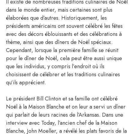
Il existe de nombreuses traditions culinaires de Noël
dans le monde entier, mais certaines sont plus
élaborées que d’autres. Historiquement, les
présidents américains ont souvent célébré les fêtes
avec des décors éblouissants et des célébrations à
thème, ainsi que des dîners de Noël spéciaux.
Cependant, lorsque la première famille se réunit
pour le dîner de Noël, cela peut être aussi unique
que les individus, y compris l’endroit où ils
choisissent de célébrer et les traditions culinaires
qu’ils apprécient.
Le président Bill Clinton et sa famille ont célébré
Noël à la Maison Blanche et on leur a servi un dîner
qui parlait de leurs racines de l’Arkansas. Dans une
interview avec Today, l’ancien chef de la Maison
Blanche, John Moeller, a révélé les plats favoris de la