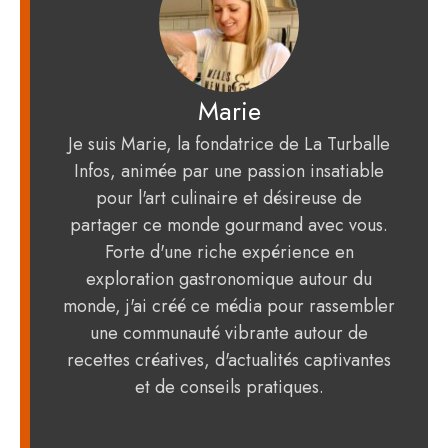
Marie
Je suis Marie, la fondatrice de La Turballe
Infos, animée par une passion insatiable
pour l'art culinaire et désireuse de
partager ce monde gourmand avec vous.
Forte d'une riche expérience en
exploration gastronomique autour du
monde, j'ai créé ce média pour rassembler
une communauté vibrante autour de
recettes créatives, d'actualités captivantes
et de conseils pratiques.