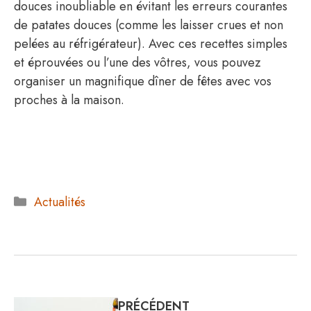
douces inoubliable en évitant les erreurs courantes
de patates douces (comme les laisser crues et non
pelées au réfrigérateur). Avec ces recettes simples
et éprouvées ou l’une des vôtres, vous pouvez
organiser un magnifique dîner de fêtes avec vos
proches à la maison.
Catégories
Actualités
PRÉCÉDENT