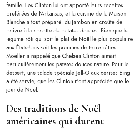
famille. Les Clinton lui ont apporté leurs recettes
préférées de l’Arkansas, et la cuisine de la Maison
Blanche a tout préparé, du jambon en croûte de
poivre à la cocotte de patates douces. Bien que le
légume rôti qui soit le plat de Noël le plus populaire
aux États-Unis soit les pommes de terre rôties,
Moeller a rappelé que Chelsea Clinton aimait
particulièrement les patates douces nature. Pour le
dessert, une salade spéciale Jell-O aux cerises Bing
a été servie, que les Clinton n’ont appréciée que le
jour de Noël.
Des traditions de Noël
américaines qui durent