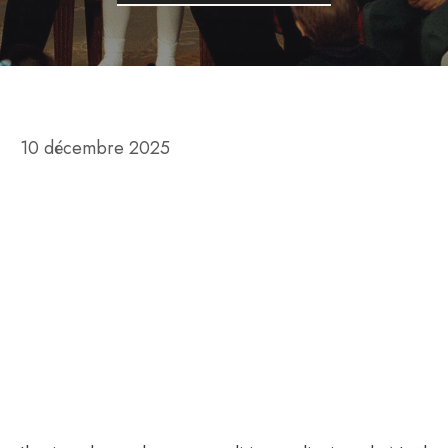
10 décembre 2025