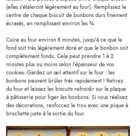
(elles s’étaleront légèrement au four). Remplissez le
centre de chaque biscuit de bonbons durs finement
écrasés, en remplissant environ les ¾.
Cuire au four environ 8 minutes, jusqu’à ce que le
fond soit très légèrement doré et que le bonbon soit
complètement fondu. Cela peut prendre 1 à 2
minutes plus ou moins selon l’épaisseur de vos
cookies. Gardez un œil attentif sur le four : les
bonbons peuvent brûler très rapidement ! Retirez
du four et laissez les biscuits refroidir sur la plaque
à pâtisserie pour figer les bonbons. Si vous réalisez
des décorations, renforcez le trou avec une pique à
brochette juste à la sortie du four.