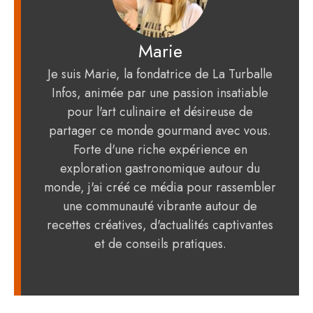
Marie
Je suis Marie, la fondatrice de La Turballe
Infos, animée par une passion insatiable
pour l'art culinaire et désireuse de
partager ce monde gourmand avec vous.
Forte d'une riche expérience en
exploration gastronomique autour du
monde, j'ai créé ce média pour rassembler
une communauté vibrante autour de
recettes créatives, d'actualités captivantes
et de conseils pratiques.