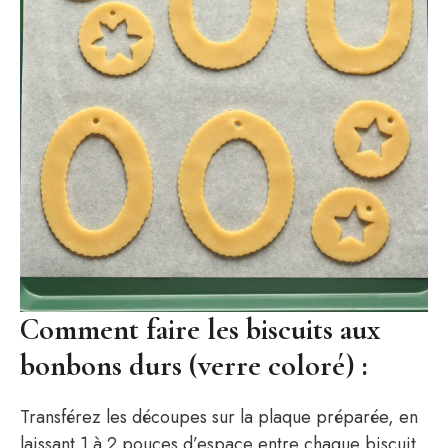
Comment faire les biscuits aux
bonbons durs (verre coloré) :
Transférez les découpes sur la plaque préparée, en
laissant 1 à 2 pouces d’espace entre chaque biscuit