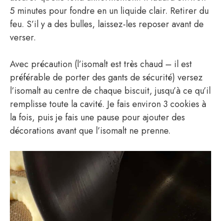
5 minutes pour fondre en un liquide clair. Retirer du
feu. S’il y a des bulles, laissez-les reposer avant de
verser.
Avec précaution (l’isomalt est très chaud – il est
préférable de porter des gants de sécurité) versez
l’isomalt au centre de chaque biscuit, jusqu’à ce qu’il
remplisse toute la cavité. Je fais environ 3 cookies à
la fois, puis je fais une pause pour ajouter des
décorations avant que l’isomalt ne prenne.