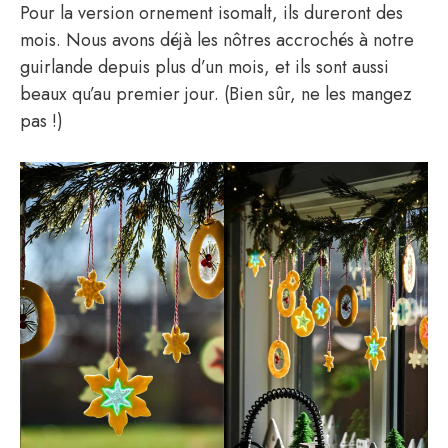
Pour la version ornement isomalt, ils dureront des
mois. Nous avons déjà les nôtres accrochés à notre
guirlande depuis plus d’un mois, et ils sont aussi
beaux qu’au premier jour. (Bien sûr, ne les mangez
pas !)