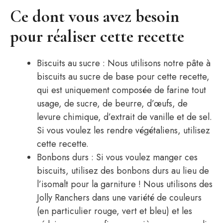
Ce dont vous avez besoin
pour réaliser cette recette
Biscuits au sucre : Nous utilisons notre pâte à
biscuits au sucre de base pour cette recette,
qui est uniquement composée de farine tout
usage, de sucre, de beurre, d’œufs, de
levure chimique, d’extrait de vanille et de sel.
Si vous voulez les rendre végétaliens, utilisez
cette recette.
Bonbons durs : Si vous voulez manger ces
biscuits, utilisez des bonbons durs au lieu de
l’isomalt pour la garniture ! Nous utilisons des
Jolly Ranchers dans une variété de couleurs
(en particulier rouge, vert et bleu) et les