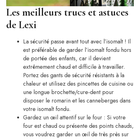
Les meilleurs trucs et astuces
de Lexi
La sécurité passe avant tout avec l’isomalt ! Il
est préférable de garder l’isomalt fondu hors
de portée des enfants, car il devient
extrêmement chaud et difficile à travailler.
Portez des gants de sécurité résistants à la
chaleur et utilisez des pincettes de cuisine ou
une longue brochette/cure-dent pour
disposer le romarin et les canneberges dans
votre isomalt fondu.
Gardez un œil attentif sur le four : Si votre
four est chaud ou présente des points chauds,
vous voudrez garder un œil de très près sur