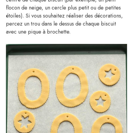
flocon de neige, un cercle plus petit ou de petites
étoiles). Si vous souhaitez réaliser des décorations,
percez un trou dans le dessus de chaque biscuit
avec une pique à brochette.