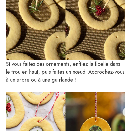
Si vous faites des ornements, enfilez la ficelle dans
le trou en haut, puis faites un nœud. Accrochez-vous
à un arbre ou à une guirlande !