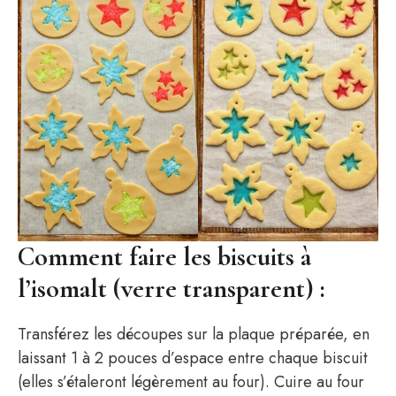
Comment faire les biscuits à
l’isomalt (verre transparent) :
Transférez les découpes sur la plaque préparée, en
laissant 1 à 2 pouces d’espace entre chaque biscuit
(elles s’étaleront légèrement au four). Cuire au four