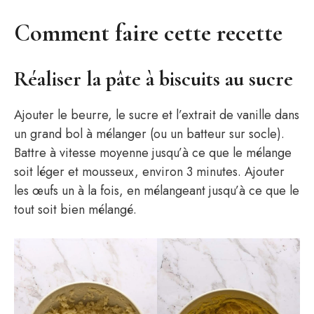
Comment faire cette recette
Réaliser la pâte à biscuits au sucre
Ajouter le beurre, le sucre et l’extrait de vanille dans
un grand bol à mélanger (ou un batteur sur socle).
Battre à vitesse moyenne jusqu’à ce que le mélange
soit léger et mousseux, environ 3 minutes. Ajouter
les œufs un à la fois, en mélangeant jusqu’à ce que le
tout soit bien mélangé.