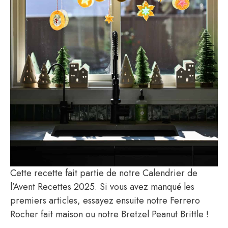
Cette recette fait partie de notre Calendrier de
l’Avent Recettes 2025. Si vous avez manqué les
premiers articles, essayez ensuite notre Ferrero
Rocher fait maison ou notre Bretzel Peanut Brittle !