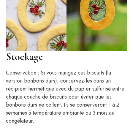
Stockage
Conservation : Si vous mangez ces biscuits (la
version bonbons durs), conservez-les dans un
récipient hermétique avec du papier sulfurisé entre
chaque couche de biscuits pour éviter que les
bonbons durs ne collent. Ils se conserveront 1 à 2
semaines à température ambiante ou 3 mois au
congélateur.