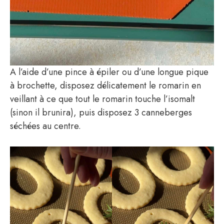
A l’aide d’une pince à épiler ou d’une longue pique
à brochette, disposez délicatement le romarin en
veillant à ce que tout le romarin touche l’isomalt
(sinon il brunira), puis disposez 3 canneberges
séchées au centre.