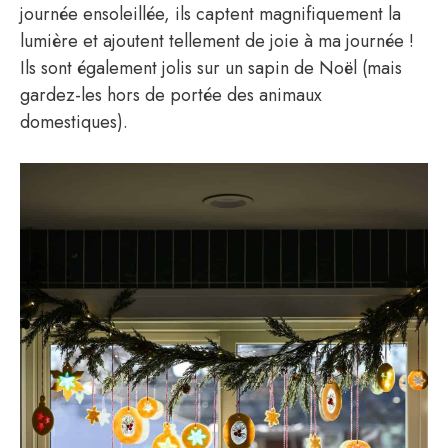
journée ensoleillée, ils captent magnifiquement la
lumière et ajoutent tellement de joie à ma journée !
Ils sont également jolis sur un sapin de Noël (mais
gardez-les hors de portée des animaux
domestiques).