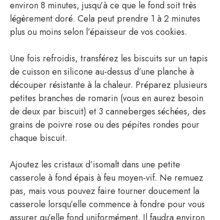
environ 8 minutes, jusqu’à ce que le fond soit très
légèrement doré. Cela peut prendre 1 à 2 minutes
plus ou moins selon l’épaisseur de vos cookies.
Une fois refroidis, transférez les biscuits sur un tapis
de cuisson en silicone au-dessus d’une planche à
découper résistante à la chaleur. Préparez plusieurs
petites branches de romarin (vous en aurez besoin
de deux par biscuit) et 3 canneberges séchées, des
grains de poivre rose ou des pépites rondes pour
chaque biscuit.
Ajoutez les cristaux d’isomalt dans une petite
casserole à fond épais à feu moyen-vif. Ne remuez
pas, mais vous pouvez faire tourner doucement la
casserole lorsqu’elle commence à fondre pour vous
assurer qu’elle fond uniformément. Il faudra environ