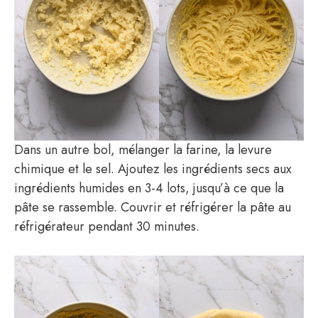
Dans un autre bol, mélanger la farine, la levure
chimique et le sel. Ajoutez les ingrédients secs aux
ingrédients humides en 3-4 lots, jusqu’à ce que la
pâte se rassemble. Couvrir et réfrigérer la pâte au
réfrigérateur pendant 30 minutes.