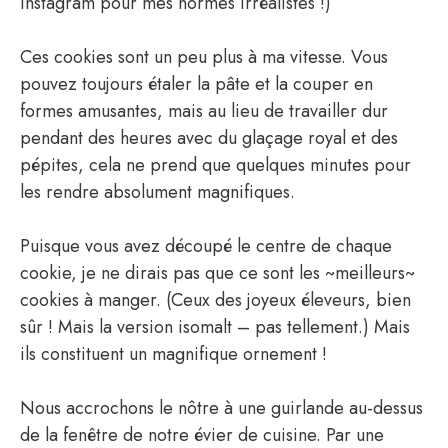
Instagram pour mes normes irréalistes !)
Ces cookies sont un peu plus à ma vitesse. Vous
pouvez toujours étaler la pâte et la couper en
formes amusantes, mais au lieu de travailler dur
pendant des heures avec du glaçage royal et des
pépites, cela ne prend que quelques minutes pour
les rendre absolument magnifiques.
Puisque vous avez découpé le centre de chaque
cookie, je ne dirais pas que ce sont les ~meilleurs~
cookies à manger. (Ceux des joyeux éleveurs, bien
sûr ! Mais la version isomalt – pas tellement.) Mais
ils constituent un magnifique ornement !
Nous accrochons le nôtre à une guirlande au-dessus
de la fenêtre de notre évier de cuisine. Par une