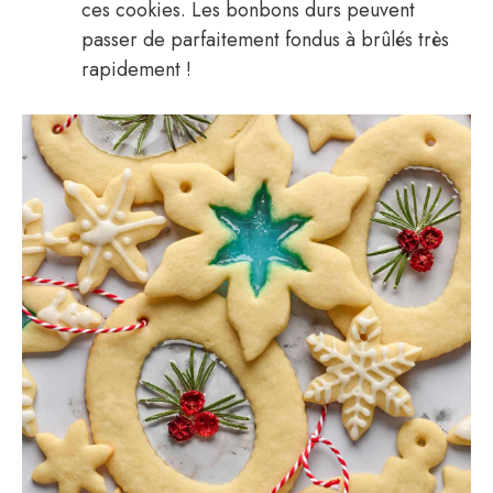
ces cookies. Les bonbons durs peuvent
passer de parfaitement fondus à brûlés très
rapidement !