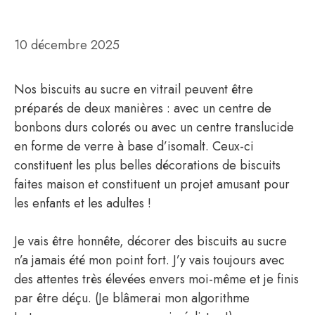
10 décembre 2025
Nos biscuits au sucre en vitrail peuvent être
préparés de deux manières : avec un centre de
bonbons durs colorés ou avec un centre translucide
en forme de verre à base d’isomalt. Ceux-ci
constituent les plus belles décorations de biscuits
faites maison et constituent un projet amusant pour
les enfants et les adultes !
Je vais être honnête, décorer des biscuits au sucre
n’a jamais été mon point fort. J’y vais toujours avec
des attentes très élevées envers moi-même et je finis
par être déçu. (Je blâmerai mon algorithme