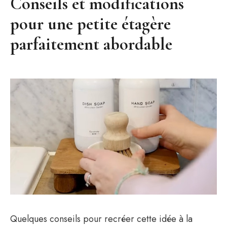
Conseils et modifications
pour une petite étagère
parfaitement abordable
Quelques conseils pour recréer cette idée à la