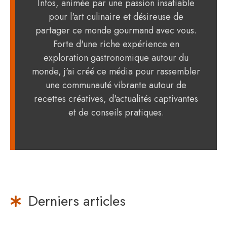
Infos, animée par une passion insatiable
pour l'art culinaire et désireuse de
partager ce monde gourmand avec vous.
Forte d'une riche expérience en
exploration gastronomique autour du
monde, j'ai créé ce média pour rassembler
une communauté vibrante autour de
recettes créatives, d'actualités captivantes
et de conseils pratiques.
Derniers articles