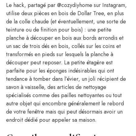
Le hack, partagé par @cozydiyhome sur Instagram,
utilise deux pièces en bois de Dollar Tree, en plus
de la colle chaude (et éventuellement, une sorte de
teinture ou de finition pour bois) : une petite
planche à découper en bois aux bords arrondis et
un sac de trois dés en bois, collés sur les coins et
transformés en pieds sur lesquels la planche à
découper peut reposer. La petite étagère est
parfaite pour les éponges indésirables qui ont
tendance à tomber dans l’évier, un joli récipient de
savon à vaisselle, des articles de nettoyage
spécialisés comme des pailles nettoyantes ou tout
autre objet qui encombre généralement le rebord
de votre fenêtre mais qui peut désormais avoir un
endroit dédié pour appeler sa maison.