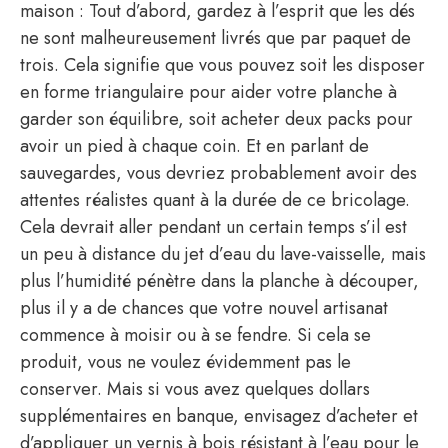
maison : Tout d’abord, gardez à l’esprit que les dés
ne sont malheureusement livrés que par paquet de
trois. Cela signifie que vous pouvez soit les disposer
en forme triangulaire pour aider votre planche à
garder son équilibre, soit acheter deux packs pour
avoir un pied à chaque coin. Et en parlant de
sauvegardes, vous devriez probablement avoir des
attentes réalistes quant à la durée de ce bricolage.
Cela devrait aller pendant un certain temps s’il est
un peu à distance du jet d’eau du lave-vaisselle, mais
plus l’humidité pénètre dans la planche à découper,
plus il y a de chances que votre nouvel artisanat
commence à moisir ou à se fendre. Si cela se
produit, vous ne voulez évidemment pas le
conserver. Mais si vous avez quelques dollars
supplémentaires en banque, envisagez d’acheter et
d’appliquer un vernis à bois résistant à l’eau pour le