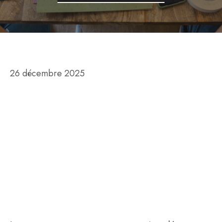
26 décembre 2025