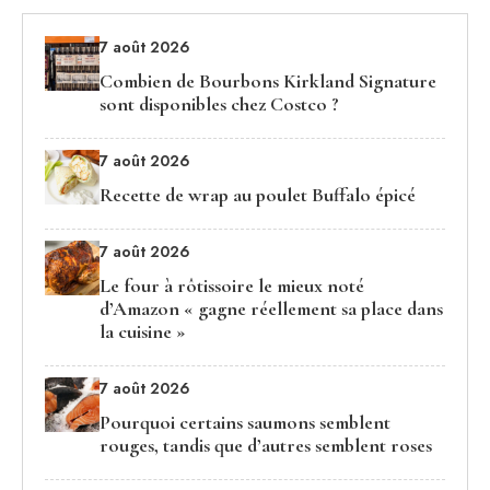
7 août 2026
Combien de Bourbons Kirkland Signature
sont disponibles chez Costco ?
7 août 2026
Recette de wrap au poulet Buffalo épicé
7 août 2026
Le four à rôtissoire le mieux noté
d’Amazon « gagne réellement sa place dans
la cuisine »
7 août 2026
Pourquoi certains saumons semblent
rouges, tandis que d’autres semblent roses