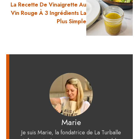
La Recette De Vinaigrette Au
Vin Rouge À 3 Ingrédients La
Plus Simple
Marie
Je suis Marie, la fondatrice de La Turballe