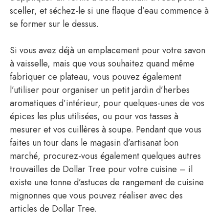
sceller, et séchez-le si une flaque d’eau commence à
se former sur le dessus.
Si vous avez déjà un emplacement pour votre savon
à vaisselle, mais que vous souhaitez quand même
fabriquer ce plateau, vous pouvez également
l’utiliser pour organiser un petit jardin d’herbes
aromatiques d’intérieur, pour quelques-unes de vos
épices les plus utilisées, ou pour vos tasses à
mesurer et vos cuillères à soupe. Pendant que vous
faites un tour dans le magasin d’artisanat bon
marché, procurez-vous également quelques autres
trouvailles de Dollar Tree pour votre cuisine – il
existe une tonne d’astuces de rangement de cuisine
mignonnes que vous pouvez réaliser avec des
articles de Dollar Tree.