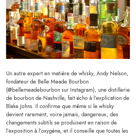
Un autre expert en matière de whisky, Andy Nelson,
fondateur de Belle Meade Bourbon
(@bellemeadebourbon sur Instagram), une distillerie
de bourbon de Nashville, fait écho à l’explication de
Blake Johns. Il confirme que même si le whisky
devient rarement, voire jamais, dangereux, des
changements subtils se produisent en raison de
l’exposition à l’oxygène, et il conseille que toutes les