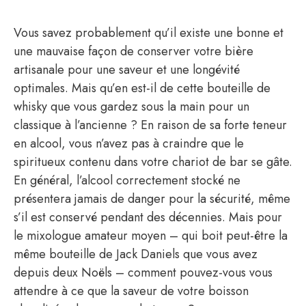
Vous savez probablement qu’il existe une bonne et
une mauvaise façon de conserver votre bière
artisanale pour une saveur et une longévité
optimales. Mais qu’en est-il de cette bouteille de
whisky que vous gardez sous la main pour un
classique à l’ancienne ? En raison de sa forte teneur
en alcool, vous n’avez pas à craindre que le
spiritueux contenu dans votre chariot de bar se gâte.
En général, l’alcool correctement stocké ne
présentera jamais de danger pour la sécurité, même
s’il est conservé pendant des décennies. Mais pour
le mixologue amateur moyen – qui boit peut-être la
même bouteille de Jack Daniels que vous avez
depuis deux Noëls – comment pouvez-vous vous
attendre à ce que la saveur de votre boisson