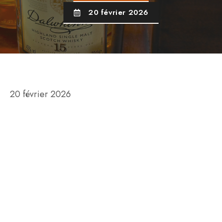
20 février 2026
20 février 2026