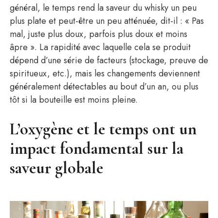
général, le temps rend la saveur du whisky un peu
plus plate et peut-être un peu atténuée, dit-il : « Pas
mal, juste plus doux, parfois plus doux et moins
âpre ». La rapidité avec laquelle cela se produit
dépend d’une série de facteurs (stockage, preuve de
spiritueux, etc.), mais les changements deviennent
généralement détectables au bout d’un an, ou plus
tôt si la bouteille est moins pleine.
L’oxygène et le temps ont un
impact fondamental sur la
saveur globale