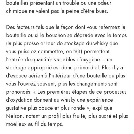
bouteilles présentant un trouble ou une odeur
chimique ne valent pas la peine d’être bues.
Des facteurs tels que la façon dont vous refermez la
bouteille ou si le bouchon se dégrade avec le temps
(la plus grosse erreur de stockage du whisky que
vous puissiez commettre, en fait) permettent
l’entrée de quantités variables d’oxygène – un
stockage approprié est donc primordial. Plus il y a
d’espace aérien à l’intérieur d’une bouteille ou plus
vous l’ouvrez souvent, plus les changements sont
prononcés. « Les premières étapes de ce processus
d’oxydation donnent au whisky une expérience
gustative plus douce et plus ronde », explique
Nelson, notant un profil plus fruité, plus sucré et plus
moelleux au fil du temps.