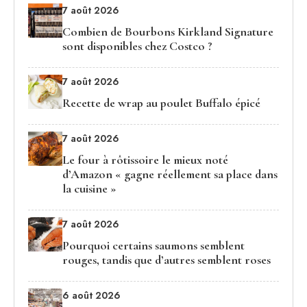
7 août 2026
Combien de Bourbons Kirkland Signature
sont disponibles chez Costco ?
7 août 2026
Recette de wrap au poulet Buffalo épicé
7 août 2026
Le four à rôtissoire le mieux noté
d’Amazon « gagne réellement sa place dans
la cuisine »
7 août 2026
Pourquoi certains saumons semblent
rouges, tandis que d’autres semblent roses
6 août 2026