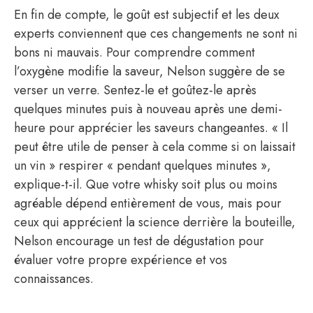
En fin de compte, le goût est subjectif et les deux
experts conviennent que ces changements ne sont ni
bons ni mauvais. Pour comprendre comment
l’oxygène modifie la saveur, Nelson suggère de se
verser un verre. Sentez-le et goûtez-le après
quelques minutes puis à nouveau après une demi-
heure pour apprécier les saveurs changeantes. « Il
peut être utile de penser à cela comme si on laissait
un vin » respirer « pendant quelques minutes »,
explique-t-il. Que votre whisky soit plus ou moins
agréable dépend entièrement de vous, mais pour
ceux qui apprécient la science derrière la bouteille,
Nelson encourage un test de dégustation pour
évaluer votre propre expérience et vos
connaissances.