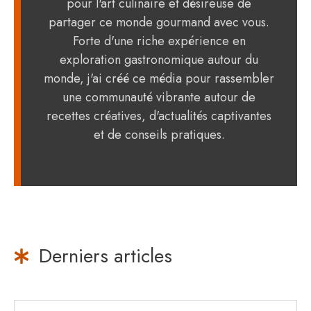
pour l'art culinaire et désireuse de
partager ce monde gourmand avec vous.
Forte d'une riche expérience en
exploration gastronomique autour du
monde, j'ai créé ce média pour rassembler
une communauté vibrante autour de
recettes créatives, d'actualités captivantes
et de conseils pratiques.
Derniers articles