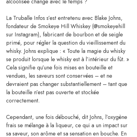
alcoolisée change avec le temps ?
La Truballe Infos s’est entretenu avec Blake Johns,
fondateur de Smokeye Hill Whiskey (@smokeyehill
sur Instagram), fabricant de bourbon et de seigle
primé, pour régler la question du vieillissement du
whisky. Johns explique : « Toute la magie du whisky
se produit lorsque le whisky est à l’intérieur du fût. »
Cela signifie qu’une fois mises en bouteille et
vendues, les saveurs sont conservées – et ne
devraient pas changer substantiellement – ​​tant que
la bouteille n’est pas ouverte et stockée
correctement.
Cependant, une fois débouché, dit Johns, l’oxygène
frais se mélange à la liqueur, ce qui a un impact sur
sa saveur, son arôme et sa sensation en bouche. En