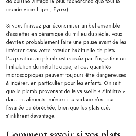
de cuisine vintage la plus recherchée que tout le
monde aime friper, Pyrex).
Si vous finissez par économiser un bel ensemble
d’assiettes en céramique du milieu du siècle, vous
devriez probablement faire une pause avant de les
intégrer dans votre rotation habituelle de plats.
L’exposition au plomb est causée par l’ingestion ou
l’inhalation du métal toxique, et des quantités
microscopiques peuvent toujours être dangereuses
à ingérer, en particulier pour les enfants. On sait
que le plomb provenant de la vaisselle « s’infiltre »
dans les aliments, même si sa surface n’est pas
fissurée ou ébréchée, bien que les plats usés
s’infiltrent davantage.
Comment savoir si vos plats