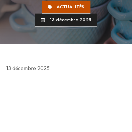
ACTUALITÉS
13 décembre 2025
13 décembre 2025