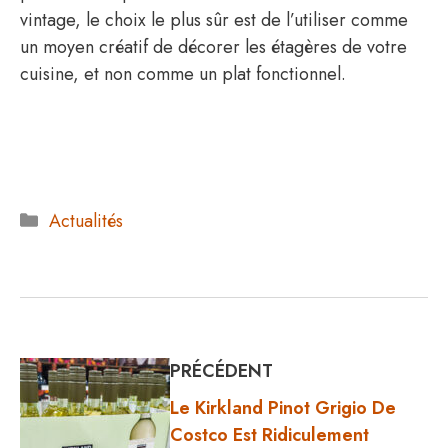
vintage, le choix le plus sûr est de l’utiliser comme
un moyen créatif de décorer les étagères de votre
cuisine, et non comme un plat fonctionnel.
Catégories
Actualités
PRÉCÉDENT
Le Kirkland Pinot Grigio De
Costco Est Ridiculement