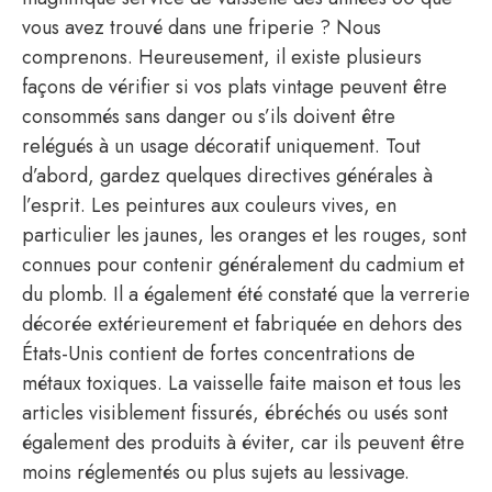
vous avez trouvé dans une friperie ? Nous
comprenons. Heureusement, il existe plusieurs
façons de vérifier si vos plats vintage peuvent être
consommés sans danger ou s’ils doivent être
relégués à un usage décoratif uniquement. Tout
d’abord, gardez quelques directives générales à
l’esprit. Les peintures aux couleurs vives, en
particulier les jaunes, les oranges et les rouges, sont
connues pour contenir généralement du cadmium et
du plomb. Il a également été constaté que la verrerie
décorée extérieurement et fabriquée en dehors des
États-Unis contient de fortes concentrations de
métaux toxiques. La vaisselle faite maison et tous les
articles visiblement fissurés, ébréchés ou usés sont
également des produits à éviter, car ils peuvent être
moins réglementés ou plus sujets au lessivage.