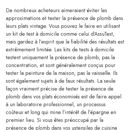
De nombreux acheteurs aimeraient éviter les
approximations et tester la présence de plomb dans
leurs plats vintage. Vous pouvez le faire en utilisant
un kit de test à domicile comme celui d’AssuTest,
mais gardez à l’esprit que la fiabilité des résultats est
extrêmement limitée. Les kits de tests à domicile
testent uniquement la présence de plomb, pas la
concentration, et sont généralement conçus pour
tester la peinture de la maison, pas la vaisselle. Ils
sont également sujets à de faux résultats. La seule
façon vraiment précise de tester la présence de
plomb dans vos plats économisés est de faire appel
à un laboratoire professionnel, un processus
coûteux et long qui mine l’intérêt de l’épargne en
premier lieu. Si vous êtes préoccupé par la
présence de plomb dans vos ustensiles de cuisine