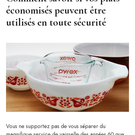
économisés peuvent être
utilisés en toute sécurité
Vous ne supportez pas de vous séparer du
magnifique service de vaisselle des années 60 que