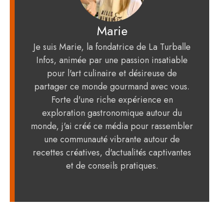
Marie
Je suis Marie, la fondatrice de La Turballe
Infos, animée par une passion insatiable
pour l'art culinaire et désireuse de
partager ce monde gourmand avec vous.
Forte d'une riche expérience en
exploration gastronomique autour du
monde, j'ai créé ce média pour rassembler
une communauté vibrante autour de
recettes créatives, d'actualités captivantes
et de conseils pratiques.