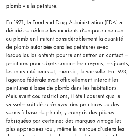
plomb via la peinture.
En 1971, la Food and Drug Administration (FDA) a
décidé de réduire les incidents d’empoisonnement
au plomb en limitant considérablement la quantité
de plomb autorisée dans les peintures avec
lesquelles les enfants pourraient entrer en contact –
peintures pour objets comme les crayons, les jouets,
les murs intérieurs et, bien sûr, la vaisselle. En 1978,
l’agence fédérale avait officiellement interdit les
peintures à base de plomb dans les habitations.
Mais avant ces restrictions, il était courant que la
vaisselle soit décorée avec des peintures ou des
vernis à base de plomb, y compris des pièces
fabriquées par certaines des marques vintage les
plus appréciées (oui, même la marque d’ustensiles