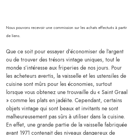
Nous pouvons recevoir une commission sur les achats effectués à partir
de liens.
Que ce soit pour essayer d’économiser de l’argent
ou de trouver des trésors vintage uniques, tout le
monde s’intéresse aux friperies de nos jours. Pour
les acheteurs avertis, la vaisselle et les ustensiles de
cuisine sont mûrs pour les économies, surtout
lorsque vous obtenez une trouvaille du « Saint Graal
» comme les plats en jadéite. Cependant, certains
objets vintage qui sont beaux et invitants ne sont
malheureusement pas sûrs à utiliser dans la cuisine.
En effet, une grande partie de la vaisselle fabriquée
avant 1971 contenait des niveaux dangereux de