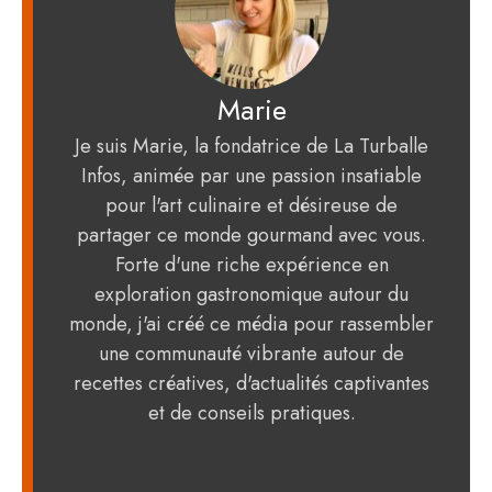
Marie
Je suis Marie, la fondatrice de La Turballe
Infos, animée par une passion insatiable
pour l'art culinaire et désireuse de
partager ce monde gourmand avec vous.
Forte d'une riche expérience en
exploration gastronomique autour du
monde, j'ai créé ce média pour rassembler
une communauté vibrante autour de
recettes créatives, d'actualités captivantes
et de conseils pratiques.