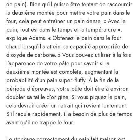
de pain). Bien qu’il puisse être tentant de raccourcir
la deuxième montée pour mettre votre pain dans le
four, cela peut entraîner un pain dense. « Avec le
pain, tout est dans le temps et la température »,
explique Adams. « Obtenez le pain dans le four
chaud lorsqu’il a atteint sa capacité appropriée de
dioxyde de carbone. » Vous pouvez utiliser à la fois
l’apparence de votre pâte pour savoir si la
deuxième montée est complète, augmentant la
probabilité d’un pain super-fluffy. À la fin de la
période d’épreuves, votre pâte doit être à environ
doubler sa taille d’origine. Si vous piquez le pain,
cela devrait créer un retrait qui revient lentement.
S’il recule rapidement, il a besoin de plus de temps
avant qu’il ne frappe le four.
Le stockage correctement du pain fait maison est