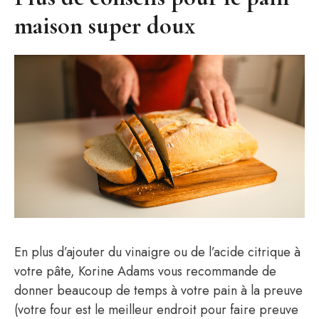
maison super doux
En plus d’ajouter du vinaigre ou de l’acide citrique à
votre pâte, Korine Adams vous recommande de
donner beaucoup de temps à votre pain à la preuve
(votre four est le meilleur endroit pour faire preuve