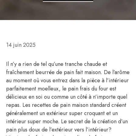
14 juin 2025
Il n’y a rien de tel qu’une tranche chaude et
fraîchement beurrée de pain fait maison. De l’arôme
au moment où vous entrez dans la pièce à l’intérieur
parfaitement moelleux, le pain frais du four est
délicieux en soi ou comme un côté à n’importe quel
repas. Les recettes de pain maison standard créent
généralement un extérieur super croquant et un
intérieur super moche. Le secret de la création d’un
pain plus doux de l’extérieur vers l’intérieur?