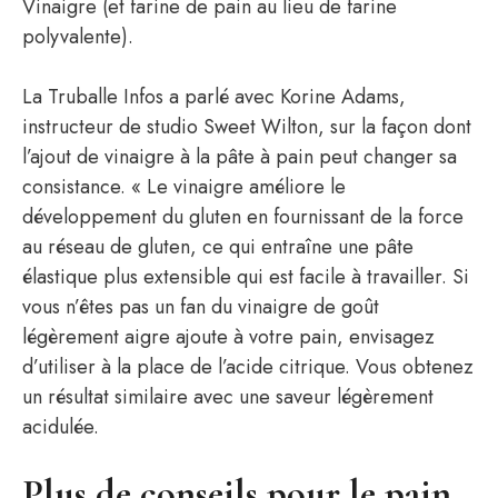
Vinaigre (et farine de pain au lieu de farine
polyvalente).
La Truballe Infos a parlé avec Korine Adams,
instructeur de studio Sweet Wilton, sur la façon dont
l’ajout de vinaigre à la pâte à pain peut changer sa
consistance. « Le vinaigre améliore le
développement du gluten en fournissant de la force
au réseau de gluten, ce qui entraîne une pâte
élastique plus extensible qui est facile à travailler. Si
vous n’êtes pas un fan du vinaigre de goût
légèrement aigre ajoute à votre pain, envisagez
d’utiliser à la place de l’acide citrique. Vous obtenez
un résultat similaire avec une saveur légèrement
acidulée.
Plus de conseils pour le pain