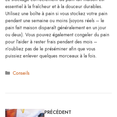
essentiel à la fraîcheur et à la douceur durables.
Utilisez une boîte à pain si vous stockez votre pain
pendant une semaine ou moins (soyons réels – le
pain fait maison disparaît généralement en un jour
ou deux). Vous pouvez également congeler du pain
pour l’aider à rester frais pendant des mois –
n’oubliez pas de le préséminer afin que vous
puissiez enlever quelques morceaux à la fois.
Catégories
Conseils
PRÉCÉDENT