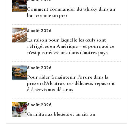
Comment commander du whisky dans un
bar comme un pro
5 août 2026
La raison pour laquelle les œufs sont
réfrigérés en Amérique – et pourquoi ce
n’est pas nécessaire dans d’autres pays
5 août 2026
Pour aider à maintenir l’ordre dans la
prison d’Alcatraz, ces délicieux repas ont
été servis aux détenus
5 août 2026
Granita aux bleuets et au citron