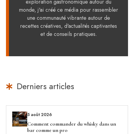
exploration gastronomique autour du
monde, j'ai créé ce média pour rassembler
une communauté vibrante autour de
recettes créatives, d'actualités captivantes
et de conseils pratiques.
Derniers articles
5 août 2026
Comment commander du whisky dans un
bar comme un pro