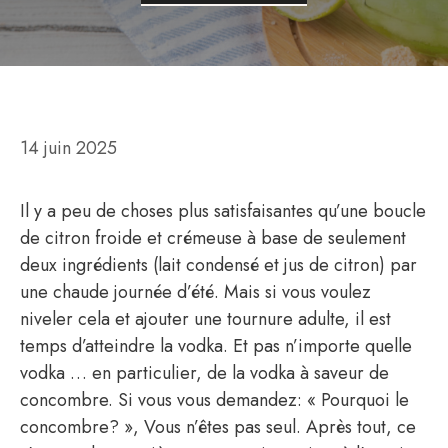
14 juin 2025
Il y a peu de choses plus satisfaisantes qu’une boucle
de citron froide et crémeuse à base de seulement
deux ingrédients (lait condensé et jus de citron) par
une chaude journée d’été. Mais si vous voulez
niveler cela et ajouter une tournure adulte, il est
temps d’atteindre la vodka. Et pas n’importe quelle
vodka … en particulier, de la vodka à saveur de
concombre. Si vous vous demandez: « Pourquoi le
concombre? », Vous n’êtes pas seul. Après tout, ce