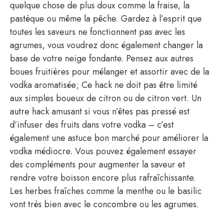
quelque chose de plus doux comme la fraise, la
pastèque ou même la pêche. Gardez à l’esprit que
toutes les saveurs ne fonctionnent pas avec les
agrumes, vous voudrez donc également changer la
base de votre neige fondante. Pensez aux autres
boues fruitières pour mélanger et assortir avec de la
vodka aromatisée; Ce hack ne doit pas être limité
aux simples boueux de citron ou de citron vert. Un
autre hack amusant si vous n’êtes pas pressé est
d’infuser des fruits dans votre vodka – c’est
également une astuce bon marché pour améliorer la
vodka médiocre. Vous pouvez également essayer
des compléments pour augmenter la saveur et
rendre votre boisson encore plus rafraîchissante.
Les herbes fraîches comme la menthe ou le basilic
vont très bien avec le concombre ou les agrumes.