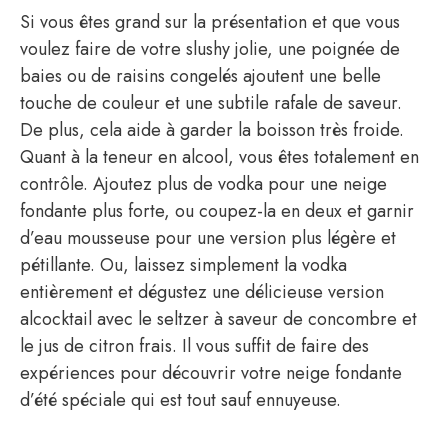
Si vous êtes grand sur la présentation et que vous
voulez faire de votre slushy jolie, une poignée de
baies ou de raisins congelés ajoutent une belle
touche de couleur et une subtile rafale de saveur.
De plus, cela aide à garder la boisson très froide.
Quant à la teneur en alcool, vous êtes totalement en
contrôle. Ajoutez plus de vodka pour une neige
fondante plus forte, ou coupez-la en deux et garnir
d’eau mousseuse pour une version plus légère et
pétillante. Ou, laissez simplement la vodka
entièrement et dégustez une délicieuse version
alcocktail avec le seltzer à saveur de concombre et
le jus de citron frais. Il vous suffit de faire des
expériences pour découvrir votre neige fondante
d’été spéciale qui est tout sauf ennuyeuse.