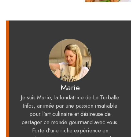
Marie
Je suis Marie, la fondatrice de La Turballe
Infos, animée par une passion insatiable
pour l'art culinaire et désireuse de
partager ce monde gourmand avec vous.
Forte d'une riche expérience en