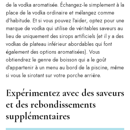
de la vodka aromatisée. Échangez-le simplement à la
place de la vodka ordinaire et mélangez comme
d’habitude. Et si vous pouvez l’aider, optez pour une
marque de vodka qui utilise de véritables saveurs au
lieu de uniquement des sirops artificiels (et il y a des
vodkas de plateau inférieur abordables qui font
également des options aromatisées). Vous
obtiendrez le genre de boisson qui a le goût
d’appartenir à un menu au bord de la piscine, même
si vous le sirotant sur votre porche arrière.
Expérimentez avec des saveurs
et des rebondissements
supplémentaires