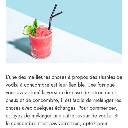
L’une des meilleures choses à propos des slushies de
vodka à concombre est leur flexible. Une fois que
vous avez cloué la version de base de citron ou de
chaux et de concombre, il est facile de mélanger les
choses avec quelques échanges. Pour commencer,
essayez de mélanger une autre saveur de vodka. Si
le concombre n’est pas votre truc, optez pour