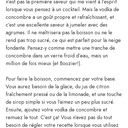
n’est pas la première saveur qui me vient à l’esprit
lorsque vous pensez à un cocktail. Mais la vodka de
concombre a un goût propre et rafraîchissant, et
c’est une excellente saveur à jumeler avec des
agrumes. Il ne maîtrisera pas la boisson ou ne le
rend pas trop sucré, ce qui est parfait pour la neige
fondante. Pensez-y comme mettre une tranche de
concombre dans un verre froid d’eau, mais un
million de fois mieux (et Boozier!).
Pour faire la boisson, commencez par votre base.
Vous aurez besoin de la glace, du jus de citron
fraîchement pressé ou de la limonade, et une touche
de sirop simple si vous l’aimez un peu plus sucré.
Ensuite, ajoutez votre vodka de concombre et
remuez le tout. C’est ça! Vous n’avez pas du tout
besoin de régler votre recette lorsque vous utilisez