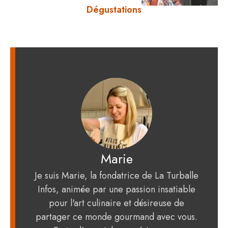
Dégustations
Marie
Je suis Marie, la fondatrice de La Turballe
Infos, animée par une passion insatiable
pour l'art culinaire et désireuse de
partager ce monde gourmand avec vous.