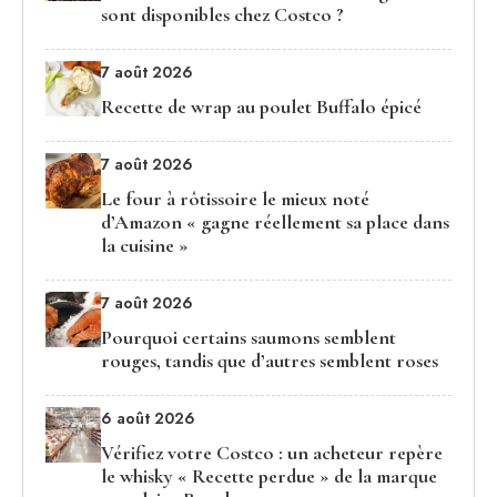
sont disponibles chez Costco ?
7 août 2026
Recette de wrap au poulet Buffalo épicé
7 août 2026
Le four à rôtissoire le mieux noté
d’Amazon « gagne réellement sa place dans
la cuisine »
7 août 2026
Pourquoi certains saumons semblent
rouges, tandis que d’autres semblent roses
6 août 2026
Vérifiez votre Costco : un acheteur repère
le whisky « Recette perdue » de la marque