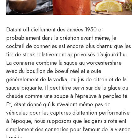
Datant officiellement des années 1950 et
probablement dans la création avant même, le
cocktail de conneries est encore plus charnu que les
tirs de steak relativement apprivoisés d’aujourd’hui.
La connerie combine la sauce au worcestershire
avec du bouillon de boeuf réel et ajoute
généralement de la vodka, du jus de citron et de la
sauce piquante. Il peut être servi sur de la glace ou
chaude comme une soupe à l’épreuve à perplexité.
Et, étant donné qu’ils n’avaient même pas de
véhicules pour les captures d’attention performative
à l’époque, nous supposons que les gens sirotaient
simplement des conneries pour l’amour de la viande
liquide.