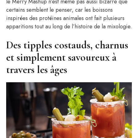
le Merry Mashup n’est même pas aussi bizarre que
certains semblent le penser, car les boissons
inspirées des protéines animales ont fait plusieurs
apparitions tout au long de l’histoire de la mixologie.
Des tipples costauds, charnus
et simplement savoureux à
travers les âges