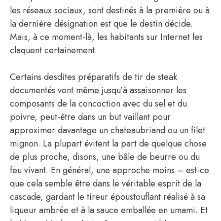
les réseaux sociaux, sont destinés à la première ou à
la dernière désignation est que le destin décide.
Mais, à ce moment-là, les habitants sur Internet les
claquent certainement.
Certains desdites préparatifs de tir de steak
documentés vont même jusqu’à assaisonner les
composants de la concoction avec du sel et du
poivre, peut-être dans un but vaillant pour
approximer davantage un chateaubriand ou un filet
mignon. La plupart évitent la part de quelque chose
de plus proche, disons, une bâle de beurre ou du
feu vivant. En général, une approche moins – est-ce
que cela semble être dans le véritable esprit de la
cascade, gardant le tireur époustouflant réalisé à sa
liqueur ambrée et à la sauce emballée en umami. Et