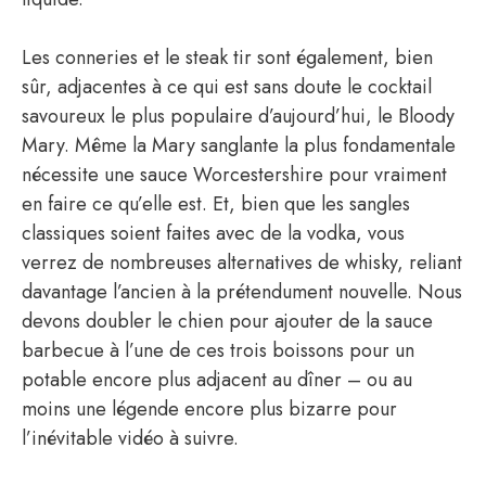
Les conneries et le steak tir sont également, bien
sûr, adjacentes à ce qui est sans doute le cocktail
savoureux le plus populaire d’aujourd’hui, le Bloody
Mary. Même la Mary sanglante la plus fondamentale
nécessite une sauce Worcestershire pour vraiment
en faire ce qu’elle est. Et, bien que les sangles
classiques soient faites avec de la vodka, vous
verrez de nombreuses alternatives de whisky, reliant
davantage l’ancien à la prétendument nouvelle. Nous
devons doubler le chien pour ajouter de la sauce
barbecue à l’une de ces trois boissons pour un
potable encore plus adjacent au dîner – ou au
moins une légende encore plus bizarre pour
l’inévitable vidéo à suivre.