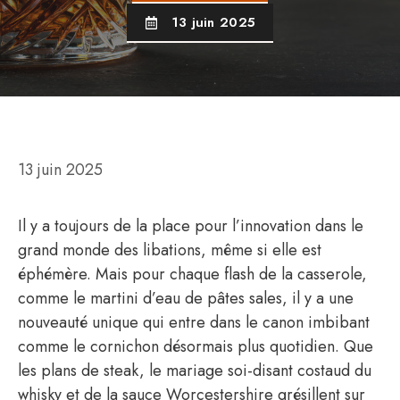
13 juin 2025
13 juin 2025
Il y a toujours de la place pour l’innovation dans le
grand monde des libations, même si elle est
éphémère. Mais pour chaque flash de la casserole,
comme le martini d’eau de pâtes sales, il y a une
nouveauté unique qui entre dans le canon imbibant
comme le cornichon désormais plus quotidien. Que
les plans de steak, le mariage soi-disant costaud du
whisky et de la sauce Worcestershire grésillent sur