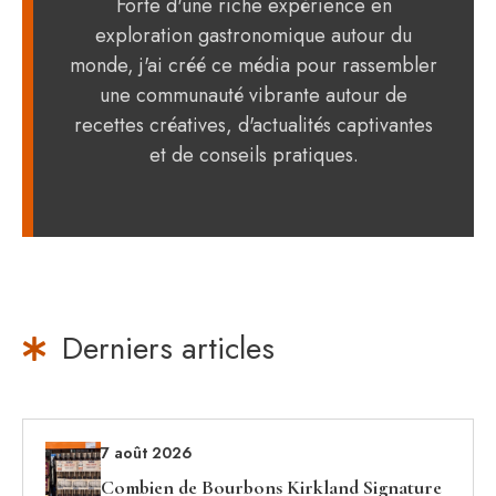
Forte d'une riche expérience en
exploration gastronomique autour du
monde, j'ai créé ce média pour rassembler
une communauté vibrante autour de
recettes créatives, d'actualités captivantes
et de conseils pratiques.
Derniers articles
7 août 2026
Combien de Bourbons Kirkland Signature