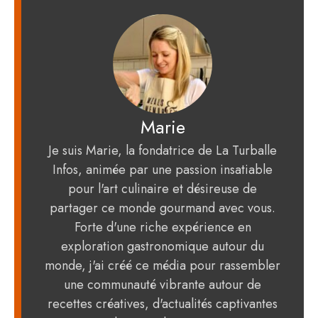
Marie
Je suis Marie, la fondatrice de La Turballe
Infos, animée par une passion insatiable
pour l'art culinaire et désireuse de
partager ce monde gourmand avec vous.
Forte d'une riche expérience en
exploration gastronomique autour du
monde, j'ai créé ce média pour rassembler
une communauté vibrante autour de
recettes créatives, d'actualités captivantes