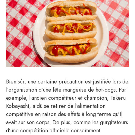
Bien sûr, une certaine précaution est justifiée lors de
l’organisation d’une fête mangeuse de hot-dogs. Par
exemple, l’ancien compétiteur et champion, Takeru
Kobayashi, a dû se retirer de l’alimentation
compétitive en raison des effets à long terme qu’il
avait sur son corps. De plus, comme les gurgitateurs
d’une compétition officielle consomment