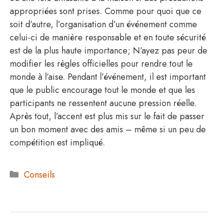
appropriées sont prises. Comme pour quoi que ce
soit d’autre, l’organisation d’un événement comme
celui-ci de manière responsable et en toute sécurité
est de la plus haute importance; N’ayez pas peur de
modifier les règles officielles pour rendre tout le
monde à l’aise. Pendant l’événement, il est important
que le public encourage tout le monde et que les
participants ne ressentent aucune pression réelle.
Après tout, l’accent est plus mis sur le fait de passer
un bon moment avec des amis – même si un peu de
compétition est impliqué.
Catégories
Conseils