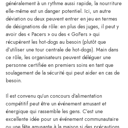
généralement à un rythme aussi rapide, la nourriture
elle-même est un danger potentiel. Ici, un autre
déviation ou deux peuvent entrer en jeu en termes
de désignations de rôle: en plus des juges, il peut y
avoir des « Pacers » ou des « GoFers » qui
récupèrent les hot-dogs au besoin (plutôt que
d’utiliser une tour centrale de hot-dogs). Main dans
ce rôle, les organisateurs peuvent déléguer une
personne certifiée en premiers soins en tant que
soulagement de la sécurité qui peut aider en cas de
besoin.
Il est convenu qu’un concours d’alimentation
compétitif peut être un événement amusant et
énergique qui rassemble les gens. C’est une
excellente idée pour un événement communautaire
ou une fête amusante à la maison si des précautions