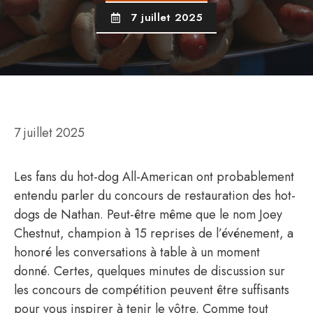
7 juillet 2025
7 juillet 2025
Les fans du hot-dog All-American ont probablement
entendu parler du concours de restauration des hot-
dogs de Nathan. Peut-être même que le nom Joey
Chestnut, champion à 15 reprises de l’événement, a
honoré les conversations à table à un moment
donné. Certes, quelques minutes de discussion sur
les concours de compétition peuvent être suffisants
pour vous inspirer à tenir le vôtre. Comme tout