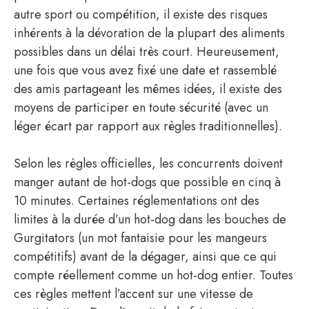
autre sport ou compétition, il existe des risques
inhérents à la dévoration de la plupart des aliments
possibles dans un délai très court. Heureusement,
une fois que vous avez fixé une date et rassemblé
des amis partageant les mêmes idées, il existe des
moyens de participer en toute sécurité (avec un
léger écart par rapport aux règles traditionnelles).
Selon les règles officielles, les concurrents doivent
manger autant de hot-dogs que possible en cinq à
10 minutes. Certaines réglementations ont des
limites à la durée d’un hot-dog dans les bouches de
Gurgitators (un mot fantaisie pour les mangeurs
compétitifs) avant de la dégager, ainsi que ce qui
compte réellement comme un hot-dog entier. Toutes
ces règles mettent l’accent sur une vitesse de