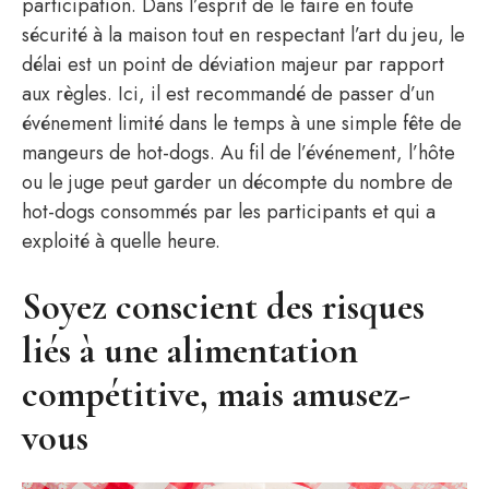
participation. Dans l’esprit de le faire en toute
sécurité à la maison tout en respectant l’art du jeu, le
délai est un point de déviation majeur par rapport
aux règles. Ici, il est recommandé de passer d’un
événement limité dans le temps à une simple fête de
mangeurs de hot-dogs. Au fil de l’événement, l’hôte
ou le juge peut garder un décompte du nombre de
hot-dogs consommés par les participants et qui a
exploité à quelle heure.
Soyez conscient des risques
liés à une alimentation
compétitive, mais amusez-
vous